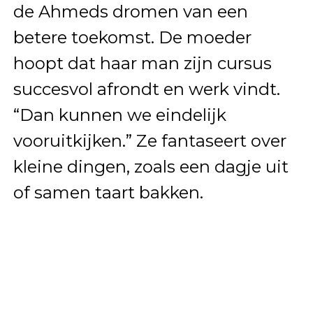
de Ahmeds dromen van een
betere toekomst. De moeder
hoopt dat haar man zijn cursus
succesvol afrondt en werk vindt.
“Dan kunnen we eindelijk
vooruitkijken.” Ze fantaseert over
kleine dingen, zoals een dagje uit
of samen taart bakken.