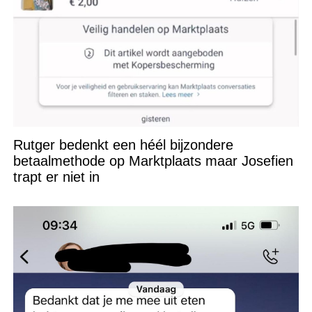
Rutger bedenkt een héél bijzondere
betaalmethode op Marktplaats maar Josefien
trapt er niet in