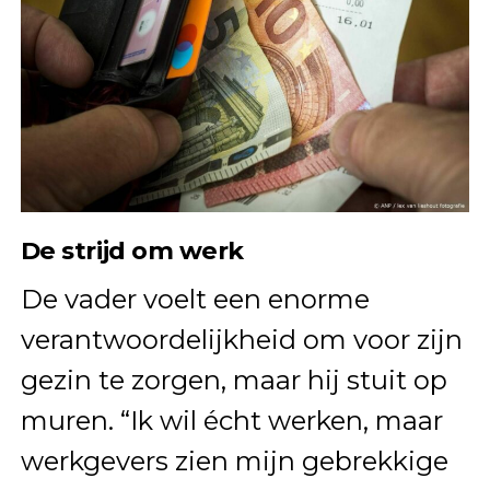
De strijd om werk
De vader voelt een enorme
verantwoordelijkheid om voor zijn
gezin te zorgen, maar hij stuit op
muren. “Ik wil écht werken, maar
werkgevers zien mijn gebrekkige