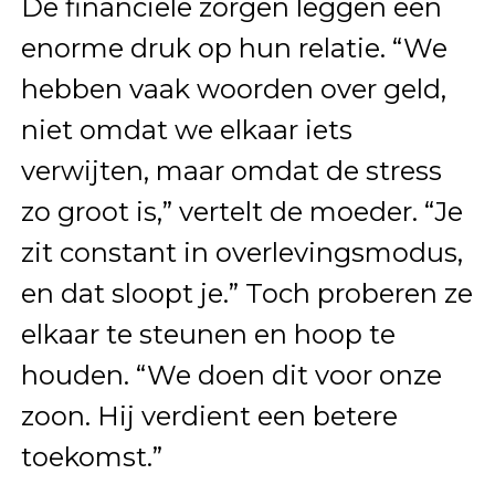
De financiële zorgen leggen een
enorme druk op hun relatie. “We
hebben vaak woorden over geld,
niet omdat we elkaar iets
verwijten, maar omdat de stress
zo groot is,” vertelt de moeder. “Je
zit constant in overlevingsmodus,
en dat sloopt je.” Toch proberen ze
elkaar te steunen en hoop te
houden. “We doen dit voor onze
zoon. Hij verdient een betere
toekomst.”