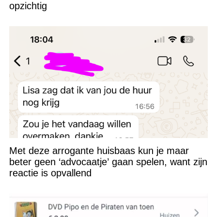
opzichtig
Met deze arrogante huisbaas kun je maar
beter geen ‘advocaatje’ gaan spelen, want zijn
reactie is opvallend