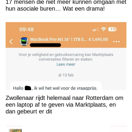
17 mensen die niet meer kunnen omgaan met
hun asociale buren… Wat een drama!
Zwollenaar rijdt helemaal naar Rotterdam om
een laptop af te geven via Marktplaats, en
dan gebeurt er dit