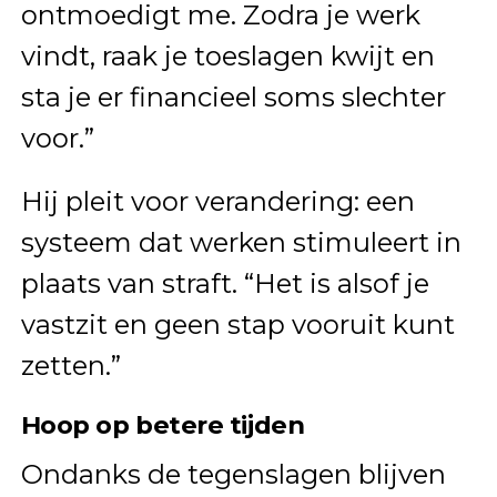
ontmoedigt me. Zodra je werk
vindt, raak je toeslagen kwijt en
sta je er financieel soms slechter
voor.”
Hij pleit voor verandering: een
systeem dat werken stimuleert in
plaats van straft. “Het is alsof je
vastzit en geen stap vooruit kunt
zetten.”
Hoop op betere tijden
Ondanks de tegenslagen blijven