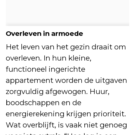
Overleven in armoede
Het leven van het gezin draait om
overleven. In hun kleine,
functioneel ingerichte
appartement worden de uitgaven
zorgvuldig afgewogen. Huur,
boodschappen en de
energierekening krijgen prioriteit.
Wat overblijft, is vaak niet genoeg