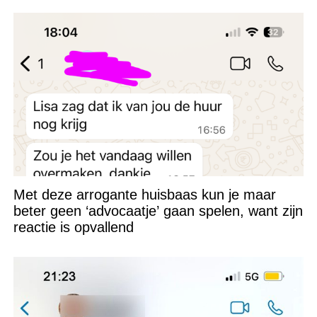
Met deze arrogante huisbaas kun je maar
beter geen ‘advocaatje’ gaan spelen, want zijn
reactie is opvallend