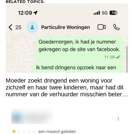
RELATED TOPICS:
Moeder zoekt dringend een woning voor
zichzelf en haar twee kinderen, maar had dit
nummer van de verhuurder misschien beter
niet kunnen appen