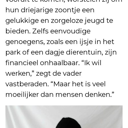
hun driejarige zoontje een
gelukkige en zorgeloze jeugd te
bieden. Zelfs eenvoudige
genoegens, zoals een ijsje in het
park of een dagje dierentuin, zijn
financieel onhaalbaar. “Ik wil
werken,” zegt de vader
vastberaden. “Maar het is veel
moeilijker dan mensen denken.”