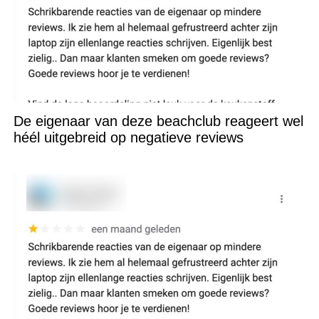
De eigenaar van deze beachclub reageert wel
héél uitgebreid op negatieve reviews