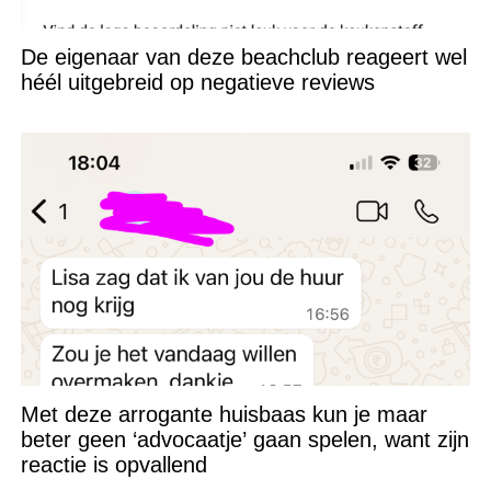
De eigenaar van deze beachclub reageert wel
héél uitgebreid op negatieve reviews
Met deze arrogante huisbaas kun je maar
beter geen ‘advocaatje’ gaan spelen, want zijn
reactie is opvallend