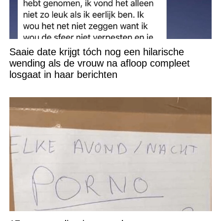
Saaie date krijgt tóch nog een hilarische
wending als de vrouw na afloop compleet
losgaat in haar berichten