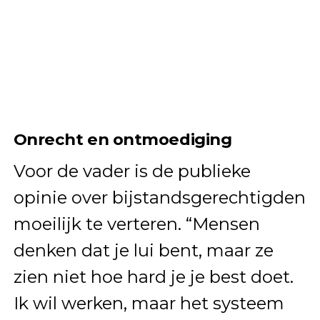
Onrecht en ontmoediging
Voor de vader is de publieke
opinie over bijstandsgerechtigden
moeilijk te verteren. “Mensen
denken dat je lui bent, maar ze
zien niet hoe hard je je best doet.
Ik wil werken, maar het systeem