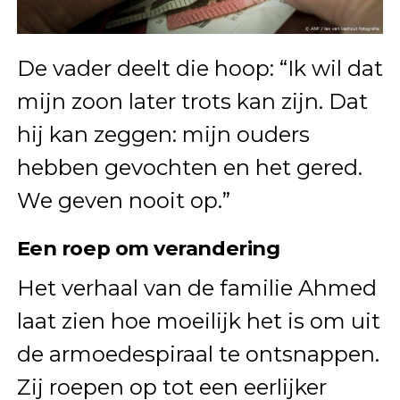
De vader deelt die hoop: “Ik wil dat
mijn zoon later trots kan zijn. Dat
hij kan zeggen: mijn ouders
hebben gevochten en het gered.
We geven nooit op.”
Een roep om verandering
Het verhaal van de familie Ahmed
laat zien hoe moeilijk het is om uit
de armoedespiraal te ontsnappen.
Zij roepen op tot een eerlijker