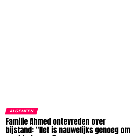
ALGEMEEN
Familie Ahmed ontevreden over
bijstand: “Het is nauwelijks genoeg om