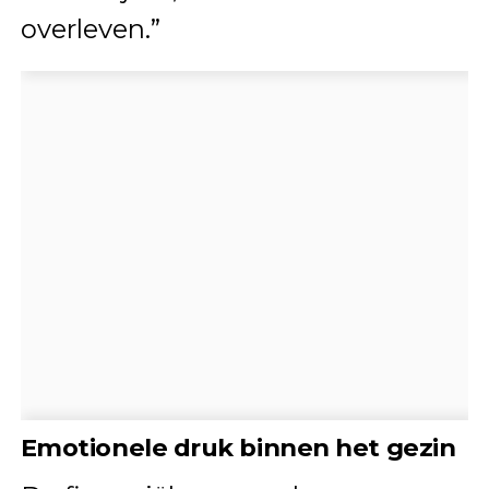
overleven.”
Emotionele druk binnen het gezin