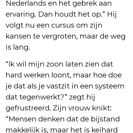
Nederlands en het gebrek aan
ervaring. Dan houdt het op.” Hij
volgt nu een cursus om zijn
kansen te vergroten, maar de weg
is lang.
“Ik wil mijn zoon laten zien dat
hard werken loont, maar hoe doe
je dat als je vastzit in een systeem
dat tegenwerkt?” zegt hij
gefrustreerd. Zijn vrouw knikt:
“Mensen denken dat de bijstand
makkelijk is, maar het is keihard