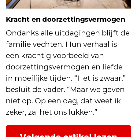
Kracht en doorzettingsvermogen
Ondanks alle uitdagingen blijft de
familie vechten. Hun verhaal is
een krachtig voorbeeld van
doorzettingsvermogen en liefde
in moeilijke tijden. “Het is zwaar,”
besluit de vader. “Maar we geven
niet op. Op een dag, dat weet ik
zeker, zal het ons lukken.”