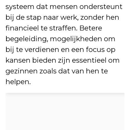
systeem dat mensen ondersteunt
bij de stap naar werk, zonder hen
financieel te straffen. Betere
begeleiding, mogelijkheden om
bij te verdienen en een focus op
kansen bieden zijn essentieel om
gezinnen zoals dat van hen te
helpen.