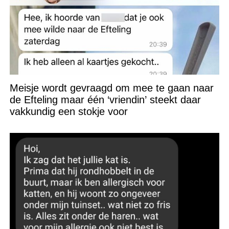
Meisje wordt gevraagd om mee te gaan naar
de Efteling maar één ‘vriendin’ steekt daar
vakkundig een stokje voor