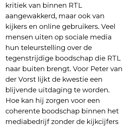
kritiek van binnen RTL
aangewakkerd, maar ook van
kijkers en online gebruikers. Veel
mensen uiten op sociale media
hun teleurstelling over de
tegenstrijdige boodschap die RTL
naar buiten brengt. Voor Peter van
der Vorst lijkt de kwestie een
blijvende uitdaging te worden.
Hoe kan hij zorgen voor een
coherente boodschap binnen het
mediabedrijf zonder de kijkcijfers