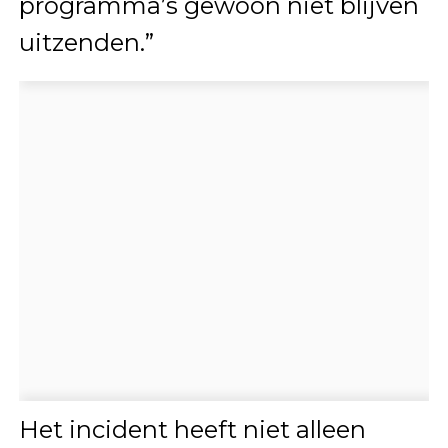
programma’s gewoon niet blijven
uitzenden.”
Het incident heeft niet alleen