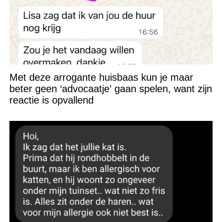
Met deze arrogante huisbaas kun je maar
beter geen ‘advocaatje’ gaan spelen, want zijn
reactie is opvallend