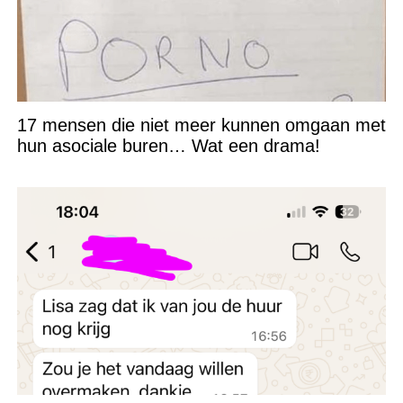
17 mensen die niet meer kunnen omgaan met
hun asociale buren… Wat een drama!