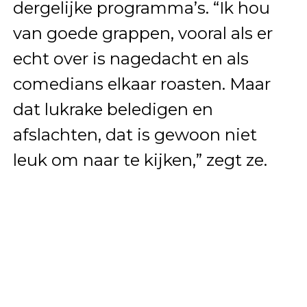
dergelijke programma’s. “Ik hou
van goede grappen, vooral als er
echt over is nagedacht en als
comedians elkaar roasten. Maar
dat lukrake beledigen en
afslachten, dat is gewoon niet
leuk om naar te kijken,” zegt ze.