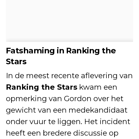
Fatshaming in Ranking the
Stars
In de meest recente aflevering van
Ranking the Stars
kwam een
opmerking van Gordon over het
gewicht van een medekandidaat
onder vuur te liggen. Het incident
heeft een bredere discussie op