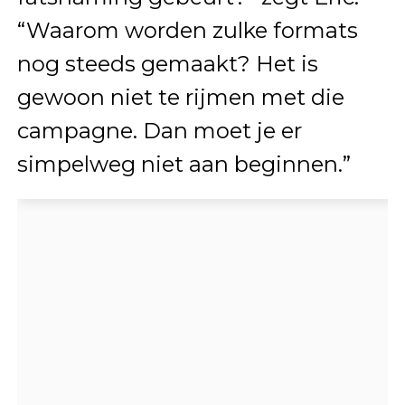
“Waarom worden zulke formats
nog steeds gemaakt? Het is
gewoon niet te rijmen met die
campagne. Dan moet je er
simpelweg niet aan beginnen.”