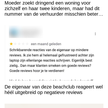
Moeder zoekt dringend een woning voor
zichzelf en haar twee kinderen, maar had dit
nummer van de verhuurder misschien beter
niet kunnen appen
De eigenaar van deze beachclub reageert wel
héél uitgebreid op negatieve reviews