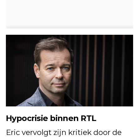
Hypocrisie binnen RTL
Eric vervolgt zijn kritiek door de