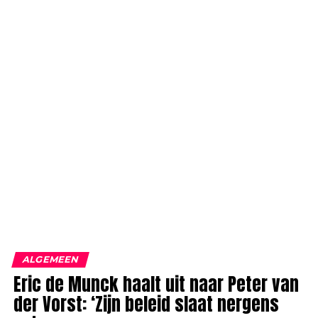
ALGEMEEN
Eric de Munck haalt uit naar Peter van
der Vorst: ‘Zijn beleid slaat nergens