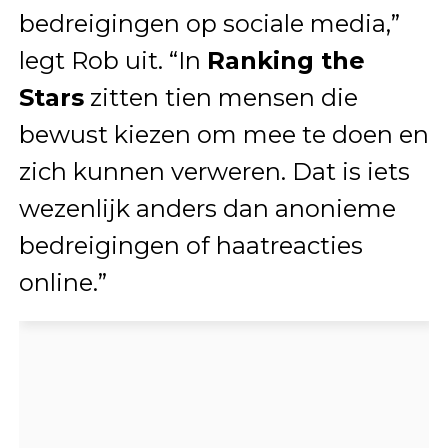
bedreigingen op sociale media,”
legt Rob uit. “In
Ranking the
Stars
zitten tien mensen die
bewust kiezen om mee te doen en
zich kunnen verweren. Dat is iets
wezenlijk anders dan anonieme
bedreigingen of haatreacties
online.”