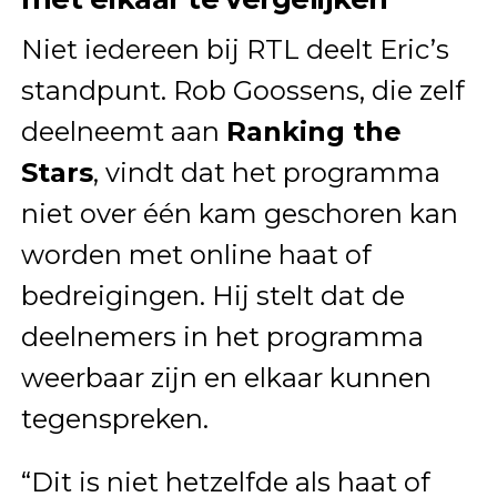
Niet iedereen bij RTL deelt Eric’s
standpunt. Rob Goossens, die zelf
deelneemt aan
Ranking the
Stars
, vindt dat het programma
niet over één kam geschoren kan
worden met online haat of
bedreigingen. Hij stelt dat de
deelnemers in het programma
weerbaar zijn en elkaar kunnen
tegenspreken.
“Dit is niet hetzelfde als haat of