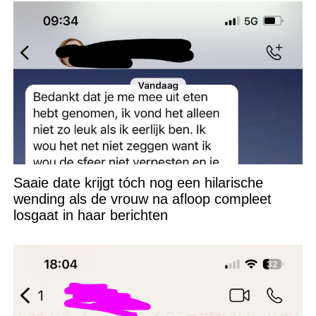
Saaie date krijgt tóch nog een hilarische
wending als de vrouw na afloop compleet
losgaat in haar berichten