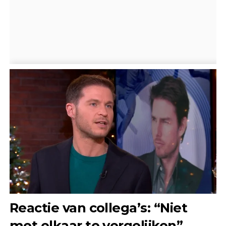
Reactie van collega’s: “Niet
met elkaar te vergelijken”