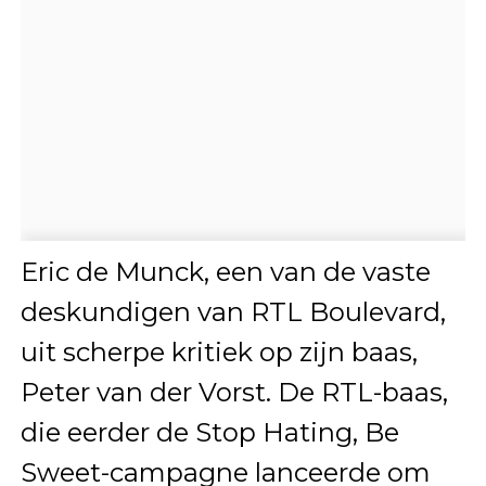
Eric de Munck, een van de vaste
deskundigen van RTL Boulevard,
uit scherpe kritiek op zijn baas,
Peter van der Vorst. De RTL-baas,
die eerder de Stop Hating, Be
Sweet-campagne lanceerde om