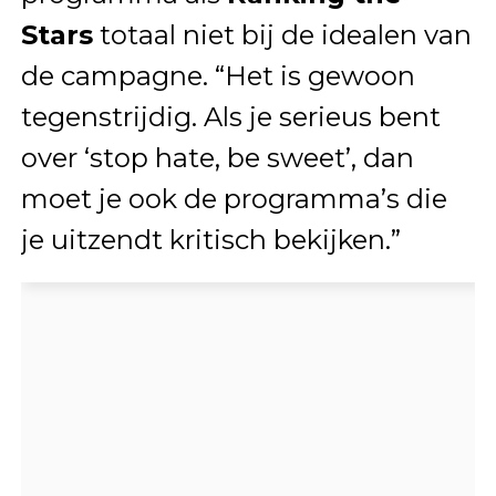
Stars
totaal niet bij de idealen van
de campagne. “Het is gewoon
tegenstrijdig. Als je serieus bent
over ‘stop hate, be sweet’, dan
moet je ook de programma’s die
je uitzendt kritisch bekijken.”