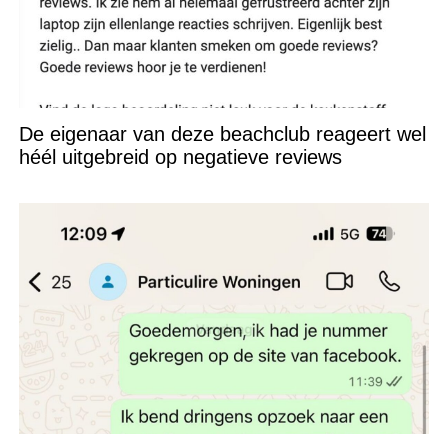
De eigenaar van deze beachclub reageert wel
héél uitgebreid op negatieve reviews