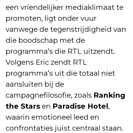
een vriendelijker mediaklimaat te
promoten, ligt onder vuur
vanwege de tegenstrijdigheid van
die boodschap met de
programma’s die RTL uitzendt.
Volgens Eric zendt RTL
programma’s uit die totaal niet
aansluiten bij de
campagnefilosofie, zoals
Ranking
the Stars
en
Paradise Hotel
,
waarin emotioneel leed en
confrontaties juist centraal staan.