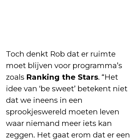
Toch denkt Rob dat er ruimte
moet blijven voor programma’s
zoals
Ranking the Stars
. “Het
idee van ‘be sweet’ betekent niet
dat we ineens in een
sprookjeswereld moeten leven
waar niemand meer iets kan
zeggen. Het gaat erom dat er een