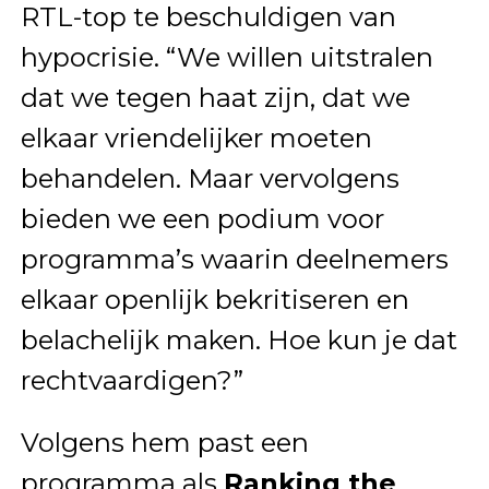
RTL-top te beschuldigen van
hypocrisie. “We willen uitstralen
dat we tegen haat zijn, dat we
elkaar vriendelijker moeten
behandelen. Maar vervolgens
bieden we een podium voor
programma’s waarin deelnemers
elkaar openlijk bekritiseren en
belachelijk maken. Hoe kun je dat
rechtvaardigen?”
Volgens hem past een
programma als
Ranking the