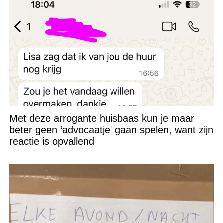
Met deze arrogante huisbaas kun je maar
beter geen ‘advocaatje’ gaan spelen, want zijn
reactie is opvallend