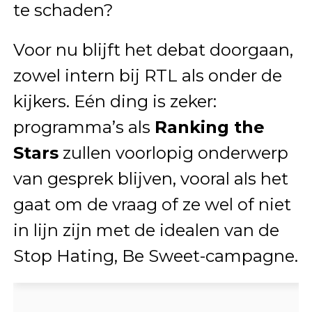
te schaden?
Voor nu blijft het debat doorgaan,
zowel intern bij RTL als onder de
kijkers. Eén ding is zeker:
programma’s als
Ranking the
Stars
zullen voorlopig onderwerp
van gesprek blijven, vooral als het
gaat om de vraag of ze wel of niet
in lijn zijn met de idealen van de
Stop Hating, Be Sweet-campagne.