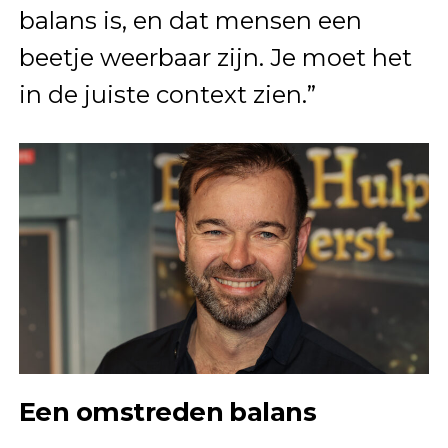
balans is, en dat mensen een
beetje weerbaar zijn. Je moet het
in de juiste context zien.”
Een omstreden balans