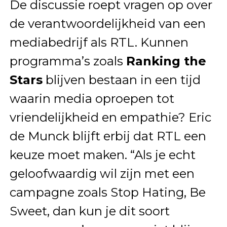
De discussie roept vragen op over
de verantwoordelijkheid van een
mediabedrijf als RTL. Kunnen
programma’s zoals
Ranking the
Stars
blijven bestaan in een tijd
waarin media oproepen tot
vriendelijkheid en empathie? Eric
de Munck blijft erbij dat RTL een
keuze moet maken. “Als je echt
geloofwaardig wil zijn met een
campagne zoals Stop Hating, Be
Sweet, dan kun je dit soort