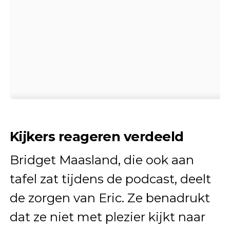
Kijkers reageren verdeeld
Bridget Maasland, die ook aan
tafel zat tijdens de podcast, deelt
de zorgen van Eric. Ze benadrukt
dat ze niet met plezier kijkt naar