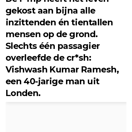
gekost aan bijna alle
inzittenden én tientallen
mensen op de grond.
Slechts één passagier
overleefde de cr*sh:
Vishwash Kumar Ramesh
,
een 40-jarige man uit
Londen.