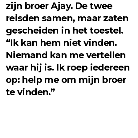
zijn broer Ajay. De twee
reisden samen, maar zaten
gescheiden in het toestel.
“
Ik kan hem niet vinden.
Niemand kan me vertellen
waar hij is. Ik roep iedereen
op: help me om mijn broer
te vinden.
”