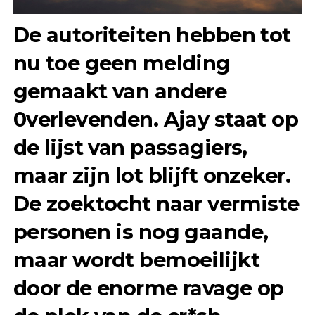
De autoriteiten hebben tot
nu toe geen melding
gemaakt van andere
0verlevenden. Ajay staat op
de lijst van passagiers,
maar zijn lot blijft onzeker.
De zoektocht naar vermiste
personen is nog gaande,
maar wordt bemoeilijkt
door de enorme ravage op