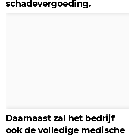
schadevergoeding.
Daarnaast zal het bedrijf
ook
de volledige medische