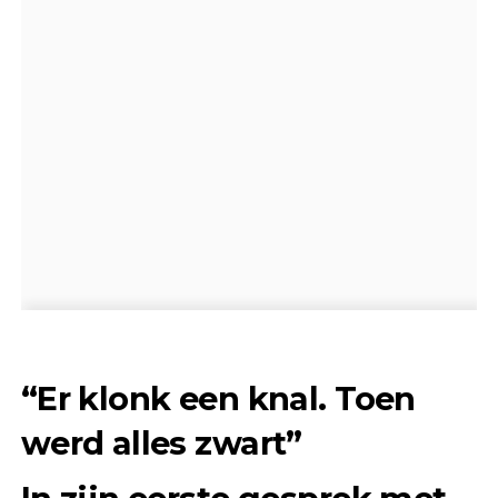
“Er klonk een knal. Toen
werd alles zwart”