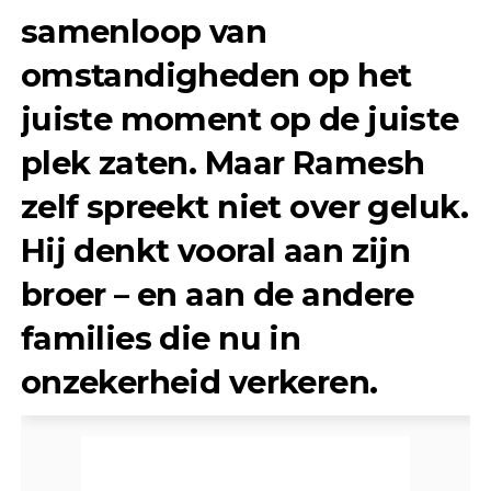
samenloop van
omstandigheden op het
juiste moment op de juiste
plek zaten. Maar Ramesh
zelf spreekt niet over geluk.
Hij denkt vooral aan zijn
broer – en aan de andere
families die nu in
onzekerheid verkeren.