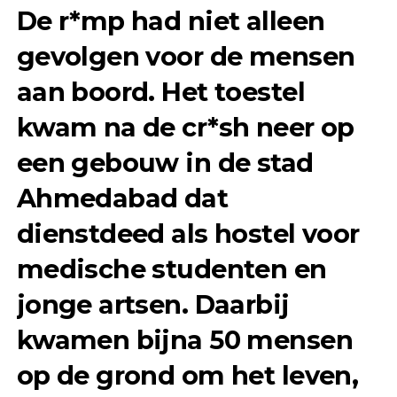
De r*mp had niet alleen
gevolgen voor de mensen
aan boord. Het toestel
kwam na de cr*sh neer op
een gebouw in de stad
Ahmedabad dat
dienstdeed als
hostel voor
medische studenten en
jonge artsen
. Daarbij
kwamen
bijna 50 mensen
op de grond om het leven,