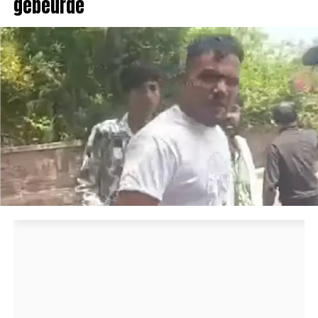
gebeurde