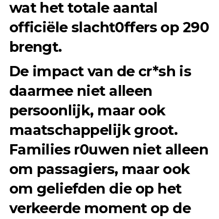
wat het totale aantal
officiële slacht0ffers op
290
brengt.
De impact van de cr*sh is
daarmee niet alleen
persoonlijk, maar ook
maatschappelijk groot.
Families r0uwen niet alleen
om passagiers, maar ook
om geliefden die op het
verkeerde moment op de