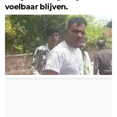
voelbaar blijven.