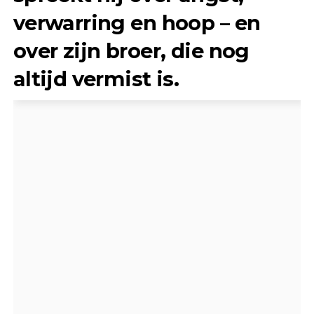
verwarring en hoop – en
over zijn broer, die nog
altijd vermist is.