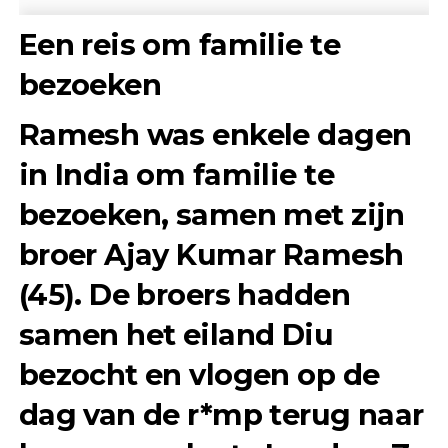
Een reis om familie te
bezoeken
Ramesh was enkele dagen
in India om familie te
bezoeken, samen met zijn
broer
Ajay Kumar Ramesh
(45)
. De broers hadden
samen het eiland
Diu
bezocht en vlogen op de
dag van de r*mp terug naar