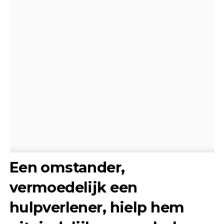
Een omstander,
vermoedelijk een
hulpverlener, hielp hem