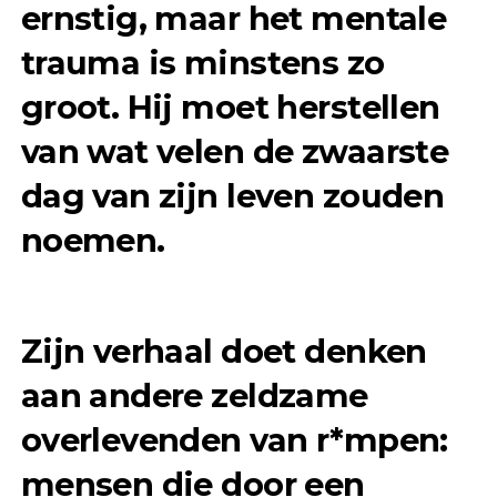
ernstig, maar het mentale
trauma is minstens zo
groot. Hij moet herstellen
van wat velen de zwaarste
dag van zijn leven zouden
noemen.
Zijn verhaal doet denken
aan andere zeldzame
overlevenden van r*mpen:
mensen die door een