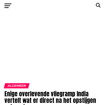
ALGEMEEN
Enige overlevende vliegramp India
vertelt wat er direct na het opstijgen