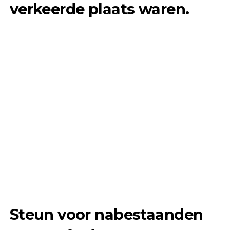
verkeerde plaats waren.
Steun voor nabestaanden