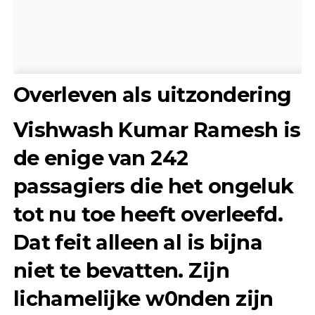
Overleven als uitzondering
Vishwash Kumar Ramesh is
de enige van 242
passagiers die het ongeluk
tot nu toe heeft overleefd.
Dat feit alleen al is bijna
niet te bevatten. Zijn
lichamelijke w0nden zijn