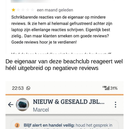
De eigenaar van deze beachclub reageert wel
héél uitgebreid op negatieve reviews