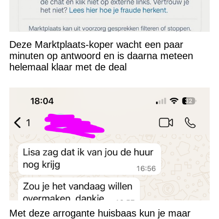
Deze Marktplaats-koper wacht een paar
minuten op antwoord en is daarna meteen
helemaal klaar met de deal
Met deze arrogante huisbaas kun je maar