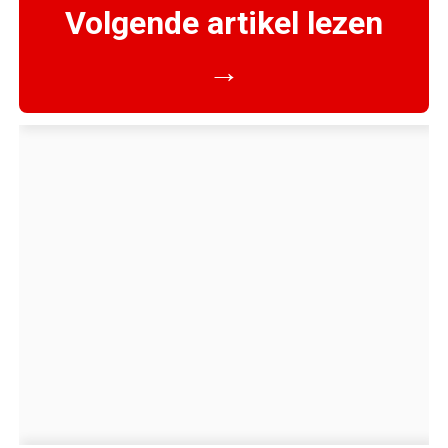
Volgende artikel lezen
→