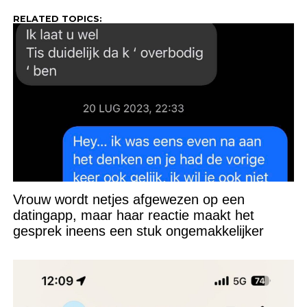
RELATED TOPICS:
Vrouw wordt netjes afgewezen op een
datingapp, maar haar reactie maakt het
gesprek ineens een stuk ongemakkelijker