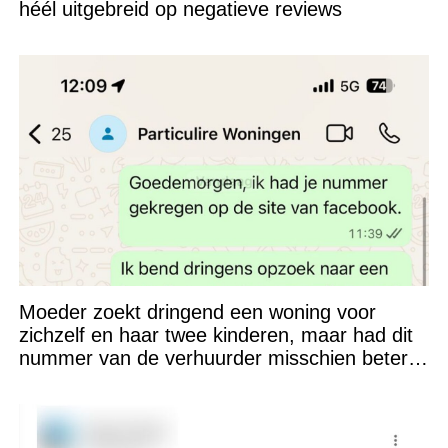
héél uitgebreid op negatieve reviews
Moeder zoekt dringend een woning voor
zichzelf en haar twee kinderen, maar had dit
nummer van de verhuurder misschien beter
niet kunnen appen