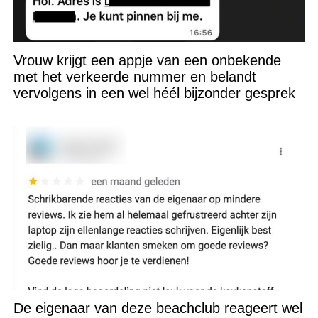
Vrouw krijgt een appje van een onbekende
met het verkeerde nummer en belandt
vervolgens in een wel héél bijzonder gesprek
De eigenaar van deze beachclub reageert wel