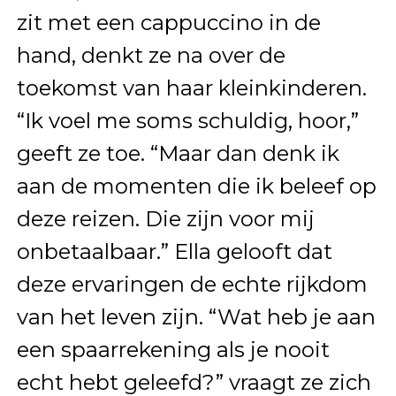
zit met een cappuccino in de
hand, denkt ze na over de
toekomst van haar kleinkinderen.
“Ik voel me soms schuldig, hoor,”
geeft ze toe. “Maar dan denk ik
aan de momenten die ik beleef op
deze reizen. Die zijn voor mij
onbetaalbaar.” Ella gelooft dat
deze ervaringen de echte rijkdom
van het leven zijn. “Wat heb je aan
een spaarrekening als je nooit
echt hebt geleefd?” vraagt ze zich