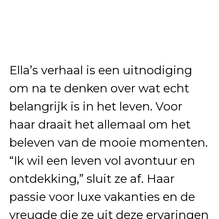
Ella’s verhaal is een uitnodiging
om na te denken over wat echt
belangrijk is in het leven. Voor
haar draait het allemaal om het
beleven van de mooie momenten.
“Ik wil een leven vol avontuur en
ontdekking,” sluit ze af. Haar
passie voor luxe vakanties en de
vreugde die ze uit deze ervaringen