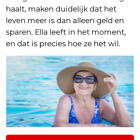
haalt, maken duidelijk dat het
leven meer is dan alleen geld en
sparen. Ella leeft in het moment,
en dat is precies hoe ze het wil.