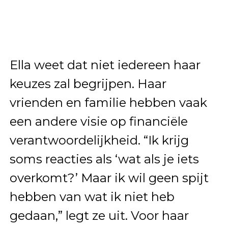
Ella weet dat niet iedereen haar
keuzes zal begrijpen. Haar
vrienden en familie hebben vaak
een andere visie op financiële
verantwoordelijkheid. “Ik krijg
soms reacties als ‘wat als je iets
overkomt?’ Maar ik wil geen spijt
hebben van wat ik niet heb
gedaan,” legt ze uit. Voor haar