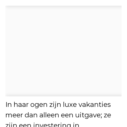
In haar ogen zijn luxe vakanties
meer dan alleen een uitgave; ze
zijn een investering in