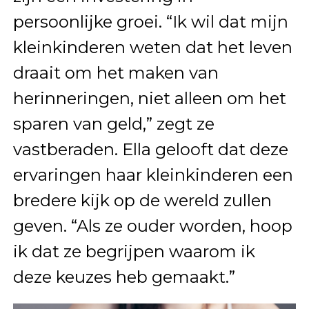
persoonlijke groei. “Ik wil dat mijn
kleinkinderen weten dat het leven
draait om het maken van
herinneringen, niet alleen om het
sparen van geld,” zegt ze
vastberaden. Ella gelooft dat deze
ervaringen haar kleinkinderen een
bredere kijk op de wereld zullen
geven. “Als ze ouder worden, hoop
ik dat ze begrijpen waarom ik
deze keuzes heb gemaakt.”