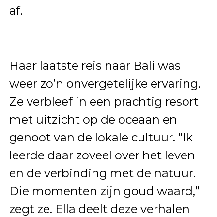
af.
Haar laatste reis naar Bali was
weer zo’n onvergetelijke ervaring.
Ze verbleef in een prachtig resort
met uitzicht op de oceaan en
genoot van de lokale cultuur. “Ik
leerde daar zoveel over het leven
en de verbinding met de natuur.
Die momenten zijn goud waard,”
zegt ze. Ella deelt deze verhalen