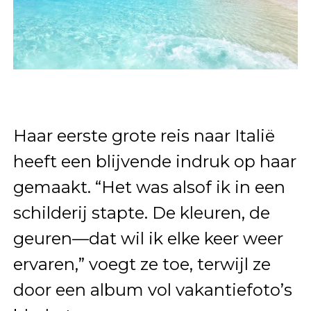
Haar eerste grote reis naar Italië
heeft een blijvende indruk op haar
gemaakt. “Het was alsof ik in een
schilderij stapte. De kleuren, de
geuren—dat wil ik elke keer weer
ervaren,” voegt ze toe, terwijl ze
door een album vol vakantiefoto’s