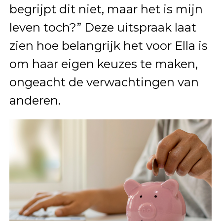
begrijpt dit niet, maar het is mijn
leven toch?” Deze uitspraak laat
zien hoe belangrijk het voor Ella is
om haar eigen keuzes te maken,
ongeacht de verwachtingen van
anderen.