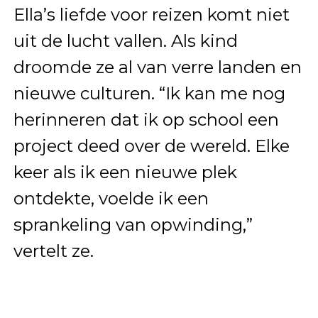
Ella’s liefde voor reizen komt niet
uit de lucht vallen. Als kind
droomde ze al van verre landen en
nieuwe culturen. “Ik kan me nog
herinneren dat ik op school een
project deed over de wereld. Elke
keer als ik een nieuwe plek
ontdekte, voelde ik een
sprankeling van opwinding,”
vertelt ze.