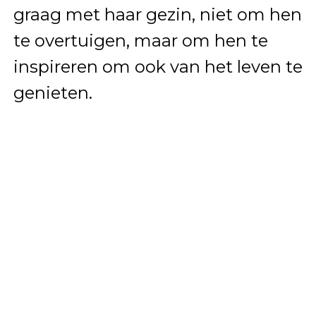
graag met haar gezin, niet om hen
te overtuigen, maar om hen te
inspireren om ook van het leven te
genieten.