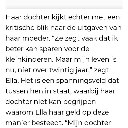
Haar dochter kijkt echter met een
kritische blik naar de uitgaven van
haar moeder. “Ze zegt vaak dat ik
beter kan sparen voor de
kleinkinderen. Maar mijn leven is
nu, niet over twintig jaar,” zegt
Ella. Het is een spanningsveld dat
tussen hen in staat, waarbij haar
dochter niet kan begrijpen
waarom Ella haar geld op deze
manier besteedt. “Mijn dochter