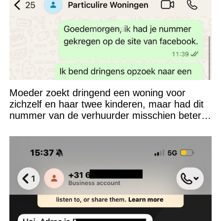
Moeder zoekt dringend een woning voor
zichzelf en haar twee kinderen, maar had dit
nummer van de verhuurder misschien beter
niet kunnen appen