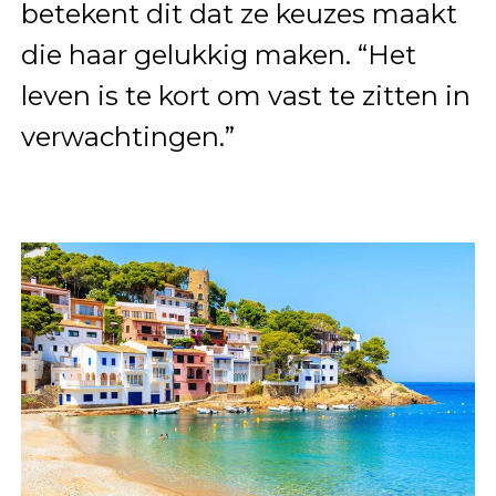
betekent dit dat ze keuzes maakt
die haar gelukkig maken. “Het
leven is te kort om vast te zitten in
verwachtingen.”