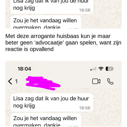
Met deze arrogante huisbaas kun je maar
beter geen ‘advocaatje’ gaan spelen, want zijn
reactie is opvallend