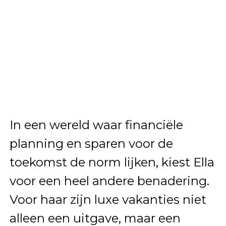
In een wereld waar financiële
planning en sparen voor de
toekomst de norm lijken, kiest Ella
voor een heel andere benadering.
Voor haar zijn luxe vakanties niet
alleen een uitgave, maar een