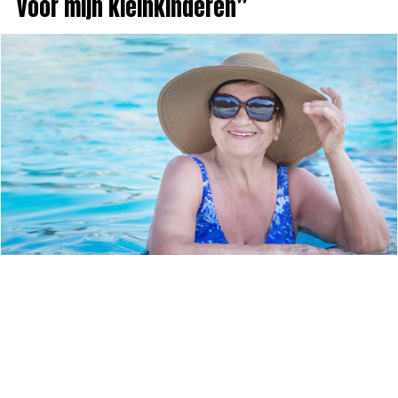
voor mijn kleinkinderen”