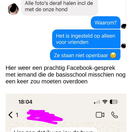
Hier weer een prachtig Facebook-gesprek
met iemand die de basisschool misschien nog
een keer zou moeten overdoen