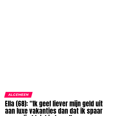
ALGEMEEN
Ella (68): “Ik geef liever mijn geld uit
aan luxe vakanties dan dat ik spaar