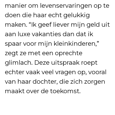
manier om levenservaringen op te
doen die haar echt gelukkig
maken. “Ik geef liever mijn geld uit
aan luxe vakanties dan dat ik
spaar voor mijn kleinkinderen,”
zegt ze met een oprechte
glimlach. Deze uitspraak roept
echter vaak veel vragen op, vooral
van haar dochter, die zich zorgen
maakt over de toekomst.