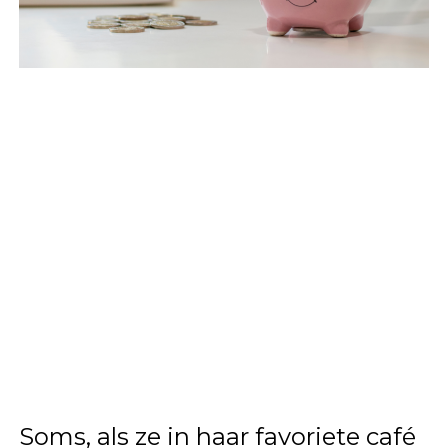
Soms, als ze in haar favoriete café