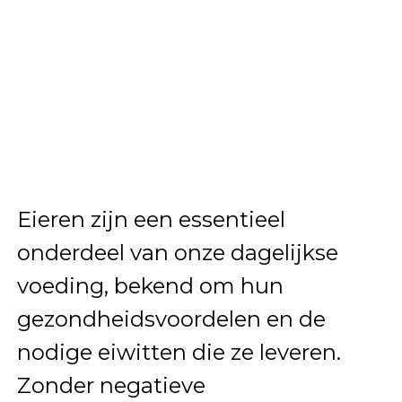
Eieren zijn een essentieel
onderdeel van onze dagelijkse
voeding, bekend om hun
gezondheidsvoordelen en de
nodige eiwitten die ze leveren.
Zonder negatieve