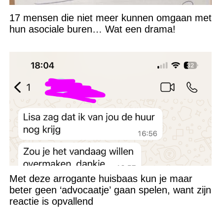
17 mensen die niet meer kunnen omgaan met
hun asociale buren… Wat een drama!
Met deze arrogante huisbaas kun je maar
beter geen ‘advocaatje’ gaan spelen, want zijn
reactie is opvallend