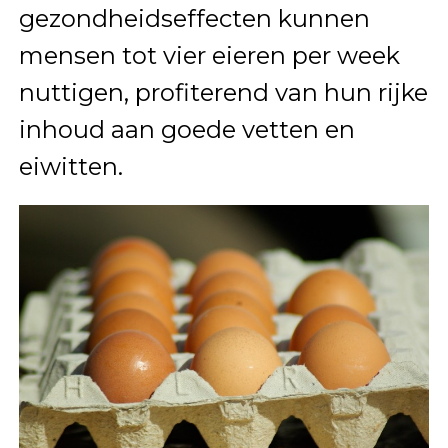
gezondheidseffecten kunnen
mensen tot vier eieren per week
nuttigen, profiterend van hun rijke
inhoud aan goede vetten en
eiwitten.