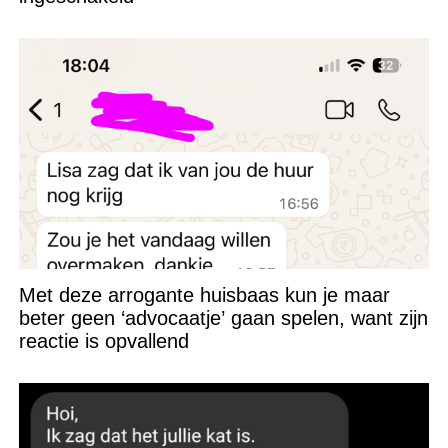
Met deze arrogante huisbaas kun je maar
beter geen ‘advocaatje’ gaan spelen, want zijn
reactie is opvallend