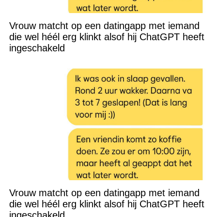
Vrouw matcht op een datingapp met iemand
die wel héél erg klinkt alsof hij ChatGPT heeft
ingeschakeld
Vrouw matcht op een datingapp met iemand
die wel héél erg klinkt alsof hij ChatGPT heeft
ingeschakeld