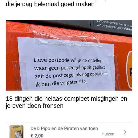
die je dag helemaal goed maken
18 dingen die helaas compleet misgingen en
je even doen fronsen