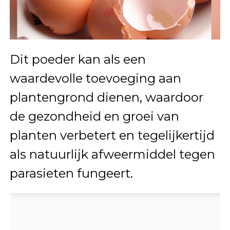
Dit poeder kan als een
waardevolle toevoeging aan
plantengrond dienen, waardoor
de gezondheid en groei van
planten verbetert en tegelijkertijd
als natuurlijk afweermiddel tegen
parasieten fungeert.