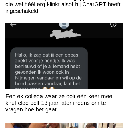
die wel héél erg klinkt alsof hij ChatGPT heeft
ingeschakeld
Een ex-collega waar ze ooit één keer mee
knuffelde belt 13 jaar later ineens om te
vragen hoe het gaat