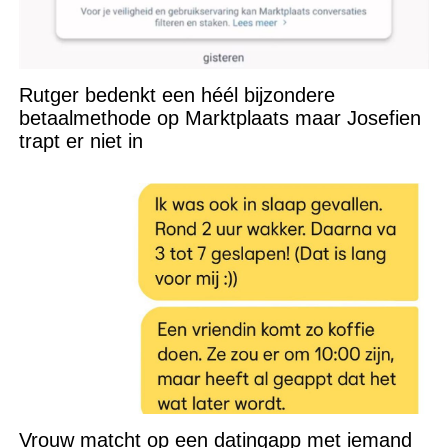
Rutger bedenkt een héél bijzondere
betaalmethode op Marktplaats maar Josefien
trapt er niet in
Vrouw matcht op een datingapp met iemand