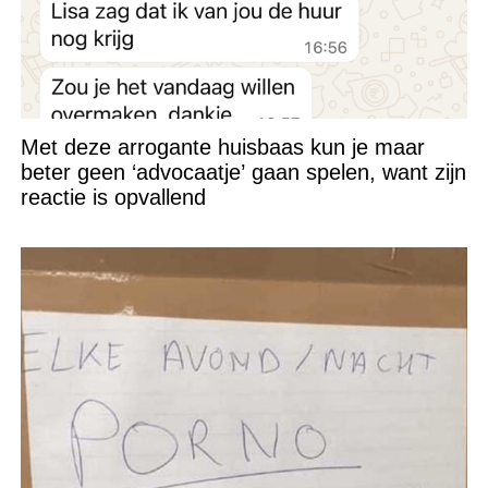
Met deze arrogante huisbaas kun je maar
beter geen ‘advocaatje’ gaan spelen, want zijn
reactie is opvallend