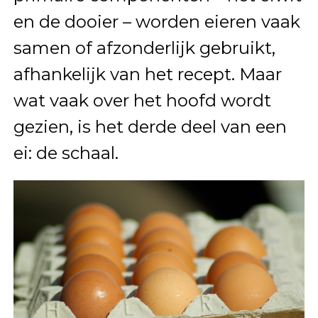
en de dooier – worden eieren vaak
samen of afzonderlijk gebruikt,
afhankelijk van het recept. Maar
wat vaak over het hoofd wordt
gezien, is het derde deel van een
ei: de schaal.