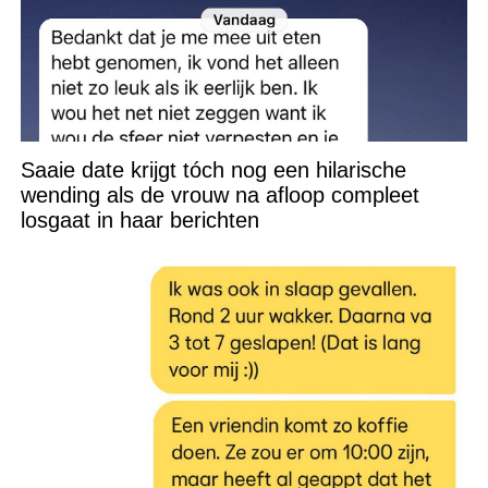
Saaie date krijgt tóch nog een hilarische
wending als de vrouw na afloop compleet
losgaat in haar berichten