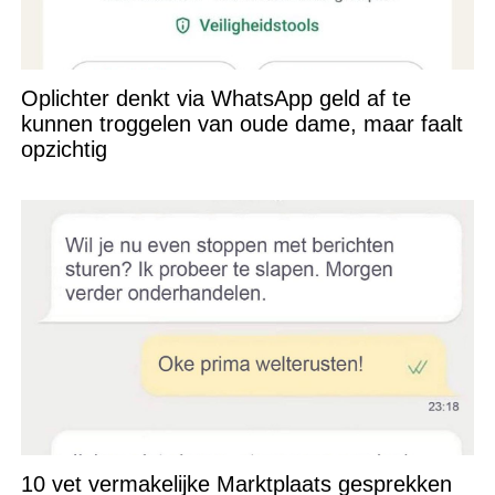
Oplichter denkt via WhatsApp geld af te
kunnen troggelen van oude dame, maar faalt
opzichtig
10 vet vermakelijke Marktplaats gesprekken