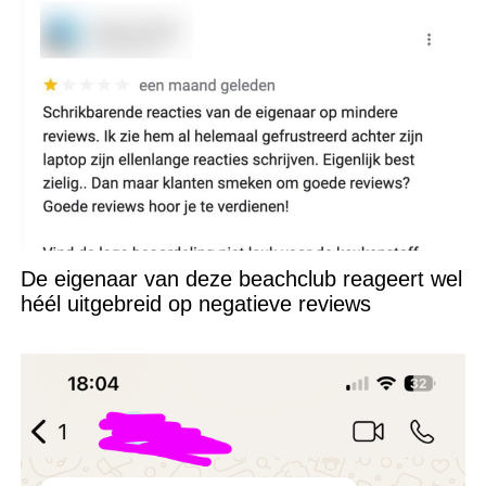
De eigenaar van deze beachclub reageert wel
héél uitgebreid op negatieve reviews