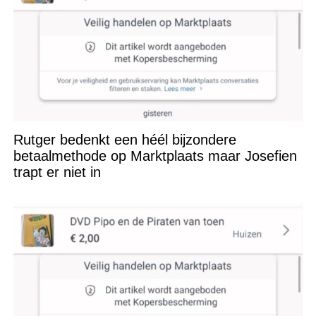
Rutger bedenkt een héél bijzondere
betaalmethode op Marktplaats maar Josefien
trapt er niet in