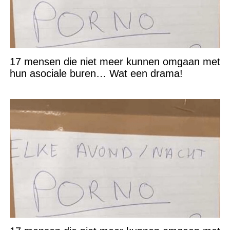
17 mensen die niet meer kunnen omgaan met
hun asociale buren… Wat een drama!