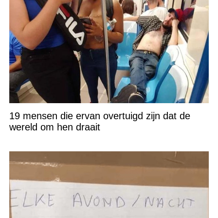
19 mensen die ervan overtuigd zijn dat de
wereld om hen draait