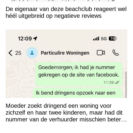
De eigenaar van deze beachclub reageert wel
héél uitgebreid op negatieve reviews
Moeder zoekt dringend een woning voor
zichzelf en haar twee kinderen, maar had dit
nummer van de verhuurder misschien beter
niet kunnen appen