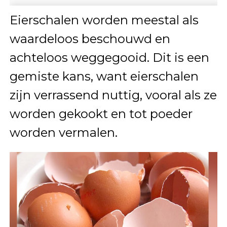
Eierschalen worden meestal als
waardeloos beschouwd en
achteloos weggegooid. Dit is een
gemiste kans, want eierschalen
zijn verrassend nuttig, vooral als ze
worden gekookt en tot poeder
worden vermalen.