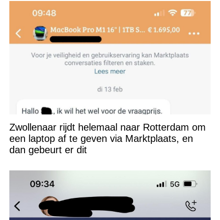
Zwollenaar rijdt helemaal naar Rotterdam om
een laptop af te geven via Marktplaats, en
dan gebeurt er dit