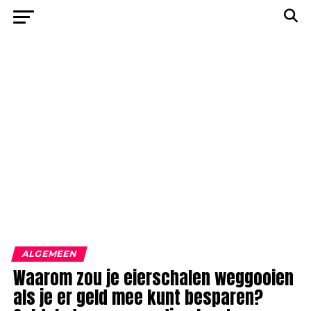
ALGEMEEN
Waarom zou je eierschalen weggooien
als je er geld mee kunt besparen?