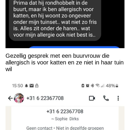
Gezellig gesprek met een buurvrouw die
allergisch is voor katten en ze niet in haar tuin
wil