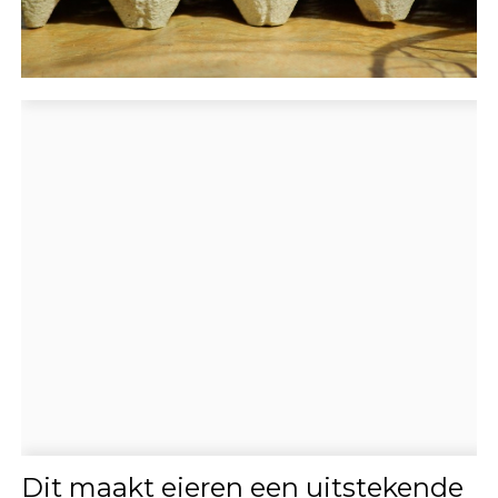
Dit maakt eieren een uitstekende