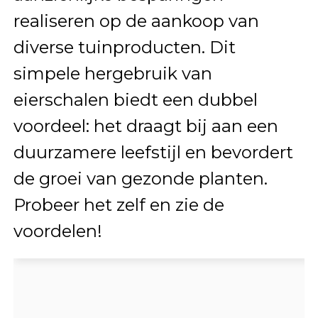
realiseren op de aankoop van
diverse tuinproducten. Dit
simpele hergebruik van
eierschalen biedt een dubbel
voordeel: het draagt bij aan een
duurzamere leefstijl en bevordert
de groei van gezonde planten.
Probeer het zelf en zie de
voordelen!