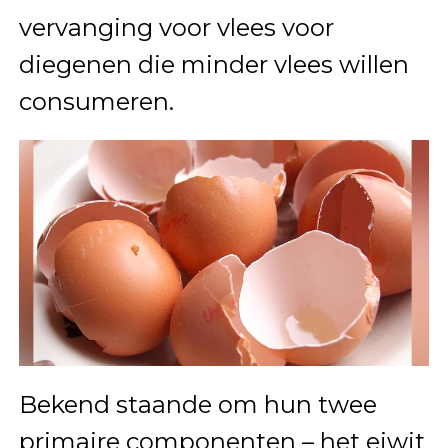
vervanging voor vlees voor
diegenen die minder vlees willen
consumeren.
Bekend staande om hun twee
primaire componenten – het eiwit