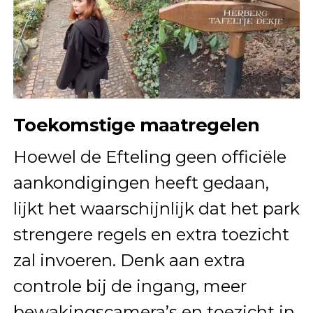
Toekomstige maatregelen
Hoewel de Efteling geen officiële
aankondigingen heeft gedaan,
lijkt het waarschijnlijk dat het park
strengere regels en extra toezicht
zal invoeren. Denk aan extra
controle bij de ingang, meer
bewakingscamera’s en toezicht in