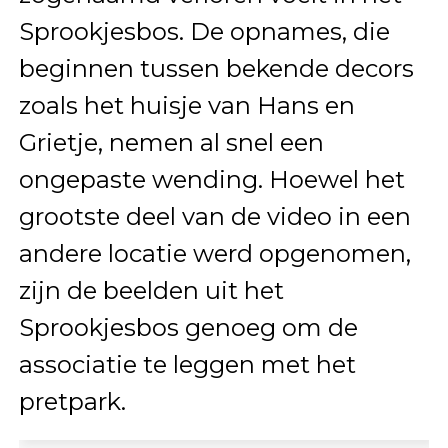
Sprookjesbos. De opnames, die
beginnen tussen bekende decors
zoals het huisje van Hans en
Grietje, nemen al snel een
ongepaste wending. Hoewel het
grootste deel van de video in een
andere locatie werd opgenomen,
zijn de beelden uit het
Sprookjesbos genoeg om de
associatie te leggen met het
pretpark.