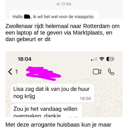
Zwollenaar rijdt helemaal naar Rotterdam om
een laptop af te geven via Marktplaats, en
dan gebeurt er dit
Met deze arrogante huisbaas kun je maar