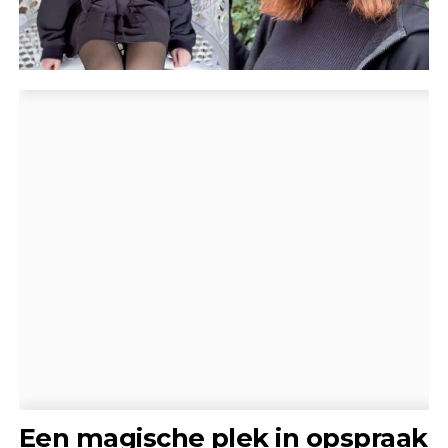
Een magische plek in opspraak