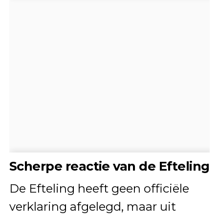
Scherpe reactie van de Efteling
De Efteling heeft geen officiële
verklaring afgelegd, maar uit