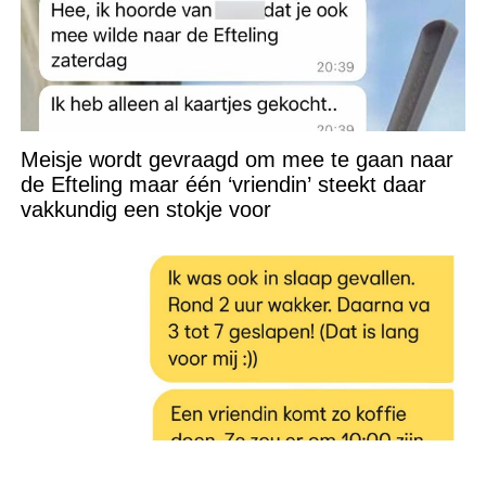
Meisje wordt gevraagd om mee te gaan naar
de Efteling maar één ‘vriendin’ steekt daar
vakkundig een stokje voor