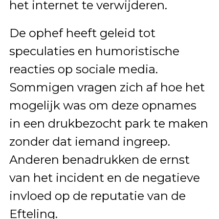
het internet te verwijderen.
De ophef heeft geleid tot
speculaties en humoristische
reacties op sociale media.
Sommigen vragen zich af hoe het
mogelijk was om deze opnames
in een drukbezocht park te maken
zonder dat iemand ingreep.
Anderen benadrukken de ernst
van het incident en de negatieve
invloed op de reputatie van de
Efteling.