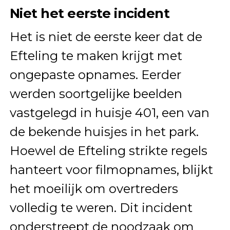
Niet het eerste incident
Het is niet de eerste keer dat de
Efteling te maken krijgt met
ongepaste opnames. Eerder
werden soortgelijke beelden
vastgelegd in huisje 401, een van
de bekende huisjes in het park.
Hoewel de Efteling strikte regels
hanteert voor filmopnames, blijkt
het moeilijk om overtreders
volledig te weren. Dit incident
onderstreept de noodzaak om