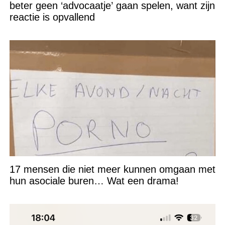
beter geen ‘advocaatje’ gaan spelen, want zijn
reactie is opvallend
17 mensen die niet meer kunnen omgaan met
hun asociale buren… Wat een drama!