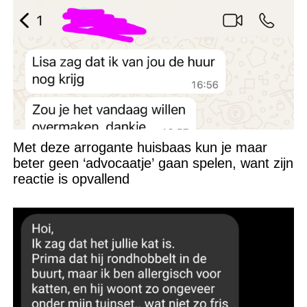
Met deze arrogante huisbaas kun je maar
beter geen ‘advocaatje’ gaan spelen, want zijn
reactie is opvallend