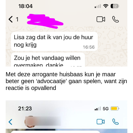
Met deze arrogante huisbaas kun je maar
beter geen ‘advocaatje’ gaan spelen, want zijn
reactie is opvallend