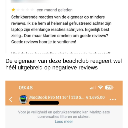
De eigenaar van deze beachclub reageert wel
héél uitgebreid op negatieve reviews