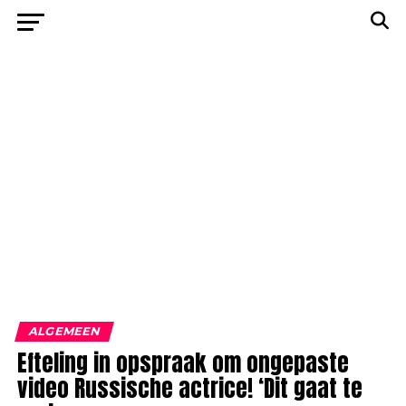
ALGEMEEN
Efteling in opspraak om ongepaste
video Russische actrice! ‘Dit gaat te