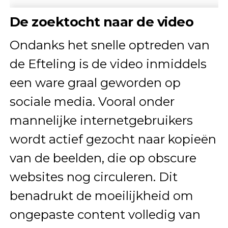
De zoektocht naar de video
Ondanks het snelle optreden van
de Efteling is de video inmiddels
een ware graal geworden op
sociale media. Vooral onder
mannelijke internetgebruikers
wordt actief gezocht naar kopieën
van de beelden, die op obscure
websites nog circuleren. Dit
benadrukt de moeilijkheid om
ongepaste content volledig van