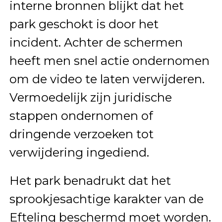
interne bronnen blijkt dat het
park geschokt is door het
incident. Achter de schermen
heeft men snel actie ondernomen
om de video te laten verwijderen.
Vermoedelijk zijn juridische
stappen ondernomen of
dringende verzoeken tot
verwijdering ingediend.
Het park benadrukt dat het
sprookjesachtige karakter van de
Efteling beschermd moet worden.