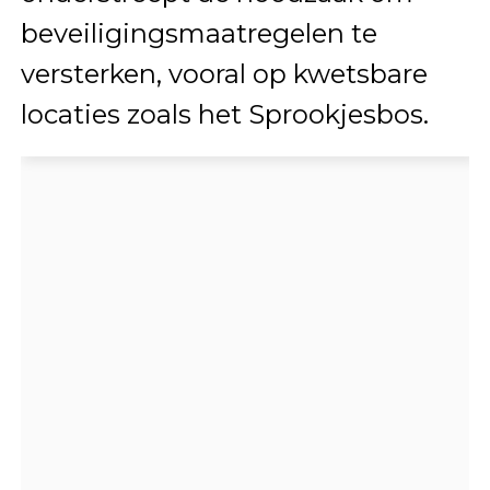
beveiligingsmaatregelen te
versterken, vooral op kwetsbare
locaties zoals het Sprookjesbos.