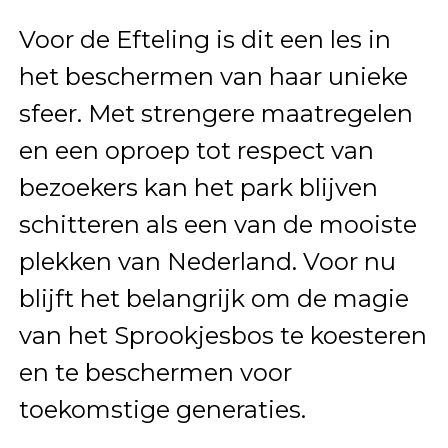
Voor de Efteling is dit een les in
het beschermen van haar unieke
sfeer. Met strengere maatregelen
en een oproep tot respect van
bezoekers kan het park blijven
schitteren als een van de mooiste
plekken van Nederland. Voor nu
blijft het belangrijk om de magie
van het Sprookjesbos te koesteren
en te beschermen voor
toekomstige generaties.