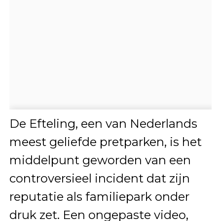
De Efteling, een van Nederlands
meest geliefde pretparken, is het
middelpunt geworden van een
controversieel incident dat zijn
reputatie als familiepark onder
druk zet. Een ongepaste video,