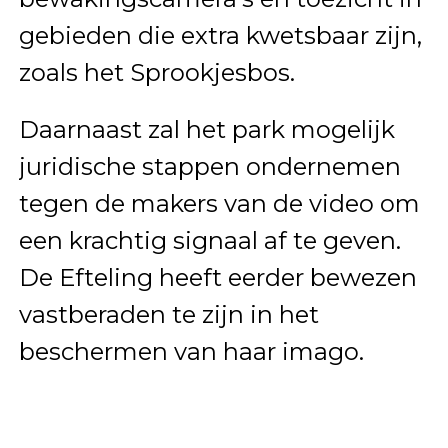
gebieden die extra kwetsbaar zijn,
zoals het Sprookjesbos.
Daarnaast zal het park mogelijk
juridische stappen ondernemen
tegen de makers van de video om
een krachtig signaal af te geven.
De Efteling heeft eerder bewezen
vastberaden te zijn in het
beschermen van haar imago.