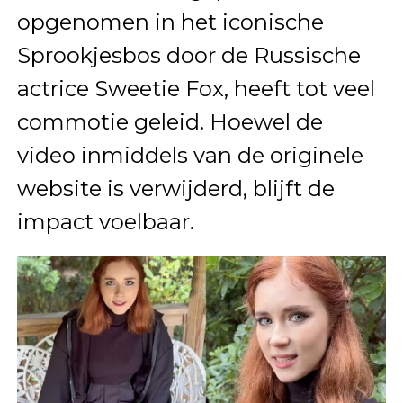
opgenomen in het iconische
Sprookjesbos door de Russische
actrice Sweetie Fox, heeft tot veel
commotie geleid. Hoewel de
video inmiddels van de originele
website is verwijderd, blijft de
impact voelbaar.