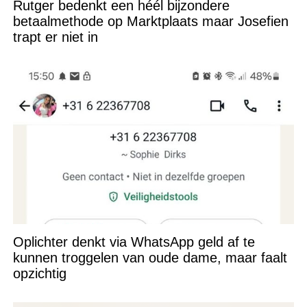
Rutger bedenkt een héél bijzondere
betaalmethode op Marktplaats maar Josefien
trapt er niet in
Oplichter denkt via WhatsApp geld af te
kunnen troggelen van oude dame, maar faalt
opzichtig