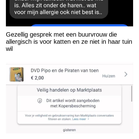
Gezellig gesprek met een buurvrouw die
allergisch is voor katten en ze niet in haar tuin
wil