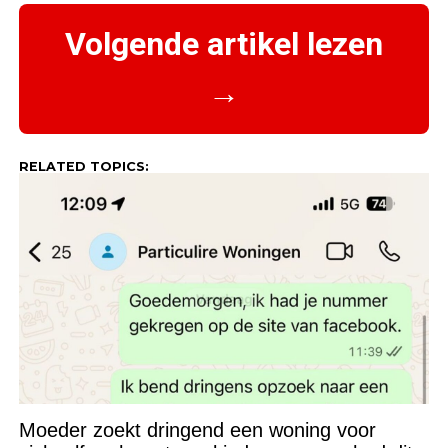
Volgende artikel lezen
→
RELATED TOPICS:
Moeder zoekt dringend een woning voor