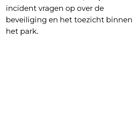
incident vragen op over de
beveiliging en het toezicht binnen
het park.