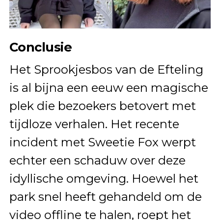
Conclusie
Het Sprookjesbos van de Efteling
is al bijna een eeuw een magische
plek die bezoekers betovert met
tijdloze verhalen. Het recente
incident met Sweetie Fox werpt
echter een schaduw over deze
idyllische omgeving. Hoewel het
park snel heeft gehandeld om de
video offline te halen, roept het