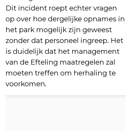
Dit incident roept echter vragen
op over hoe dergelijke opnames in
het park mogelijk zijn geweest
zonder dat personeel ingreep. Het
is duidelijk dat het management
van de Efteling maatregelen zal
moeten treffen om herhaling te
voorkomen.