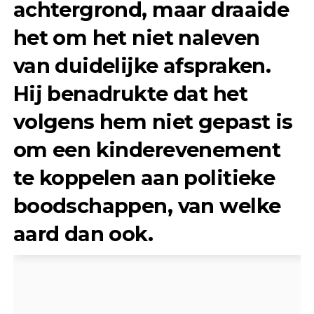
achtergrond, maar draaide
het om het niet naleven
van duidelijke afspraken.
Hij benadrukte dat het
volgens hem niet gepast is
om een kinderevenement
te koppelen aan politieke
boodschappen, van welke
aard dan ook.