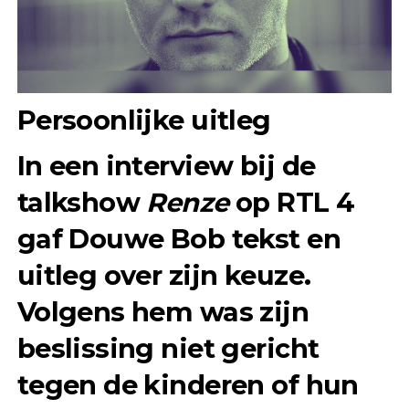
Persoonlijke uitleg
In een interview bij de
talkshow
Renze
op RTL 4
gaf Douwe Bob tekst en
uitleg over zijn keuze.
Volgens hem was zijn
beslissing niet gericht
tegen de kinderen of hun