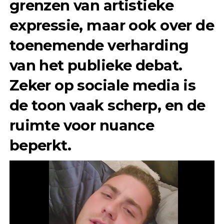
grenzen van artistieke
expressie, maar ook over de
toenemende verharding
van het publieke debat.
Zeker op sociale media is
de toon vaak scherp, en de
ruimte voor nuance
beperkt.