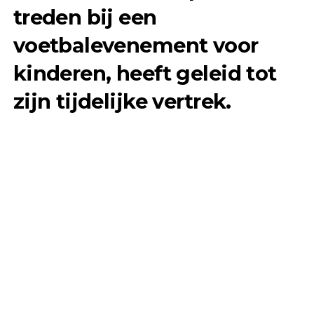
treden bij een
voetbalevenement voor
kinderen, heeft geleid tot
zijn tijdelijke vertrek.