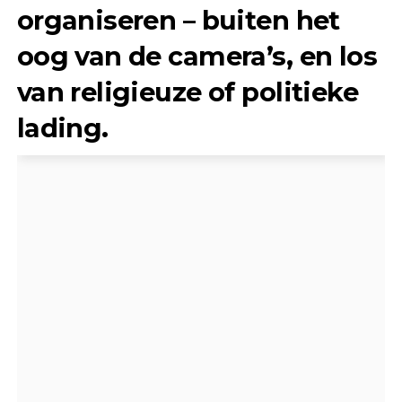
organiseren – buiten het
oog van de camera’s, en los
van religieuze of politieke
lading.