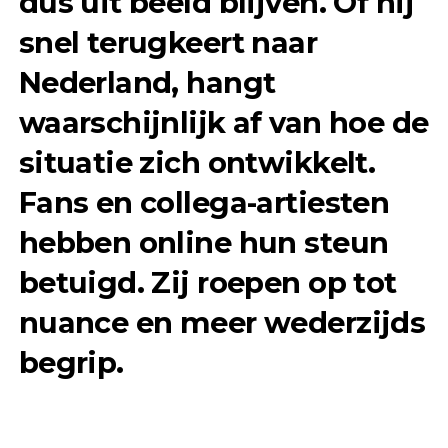
dus uit beeld blijven. Of hij
snel terugkeert naar
Nederland, hangt
waarschijnlijk af van hoe de
situatie zich ontwikkelt.
Fans en collega-artiesten
hebben online hun steun
betuigd. Zij roepen op tot
nuance en meer wederzijds
begrip.