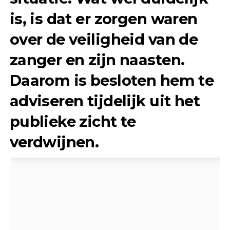
is, is dat er zorgen waren
over de veiligheid van de
zanger en zijn naasten.
Daarom is besloten hem te
adviseren tijdelijk uit het
publieke zicht te
verdwijnen.