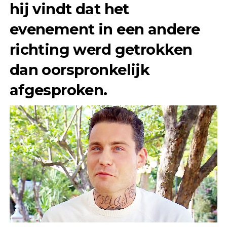
hij vindt dat het
evenement in een andere
richting werd getrokken
dan oorspronkelijk
afgesproken.