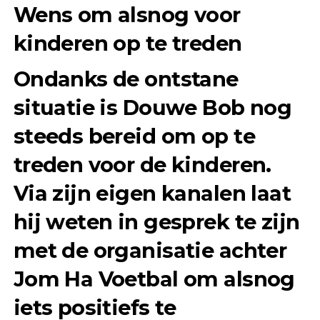
Wens om alsnog voor
kinderen op te treden
Ondanks de ontstane
situatie is Douwe Bob nog
steeds bereid om op te
treden voor de kinderen.
Via zijn eigen kanalen laat
hij weten in gesprek te zijn
met de organisatie achter
Jom Ha Voetbal om alsnog
iets positiefs te