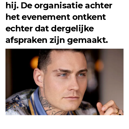
hij. De organisatie achter
het evenement ontkent
echter dat dergelijke
afspraken zijn gemaakt.