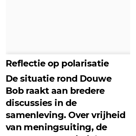
Reflectie op polarisatie
De situatie rond Douwe
Bob raakt aan bredere
discussies in de
samenleving. Over vrijheid
van meningsuiting, de