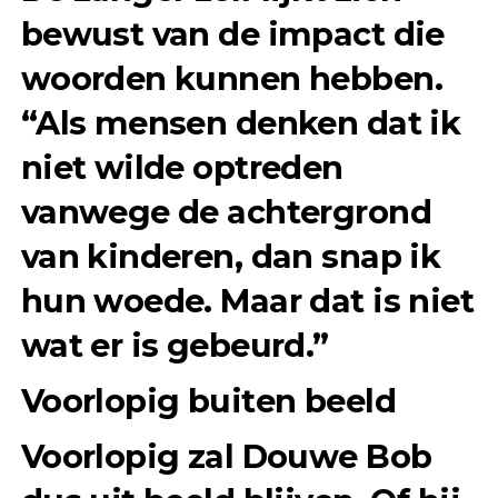
bewust van de impact die
woorden kunnen hebben.
“Als mensen denken dat ik
niet wilde optreden
vanwege de achtergrond
van kinderen, dan snap ik
hun woede. Maar dat is niet
wat er is gebeurd.”
Voorlopig buiten beeld
Voorlopig zal Douwe Bob