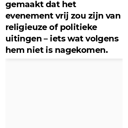
gemaakt dat het
evenement vrij zou zijn van
religieuze of politieke
uitingen – iets wat volgens
hem niet is nagekomen.