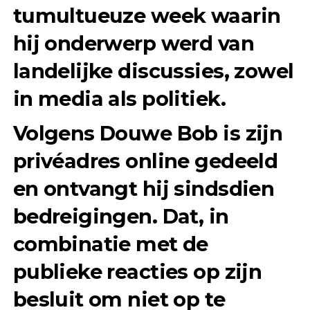
tumultueuze week waarin
hij onderwerp werd van
landelijke discussies, zowel
in media als politiek.
Volgens Douwe Bob is zijn
privéadres online gedeeld
en ontvangt hij sindsdien
bedreigingen. Dat, in
combinatie met de
publieke reacties op zijn
besluit om niet op te