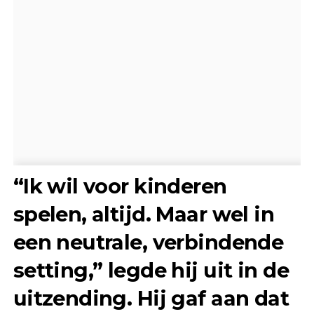
“Ik wil voor kinderen
spelen, altijd. Maar wel in
een neutrale, verbindende
setting,” legde hij uit in de
uitzending. Hij gaf aan dat