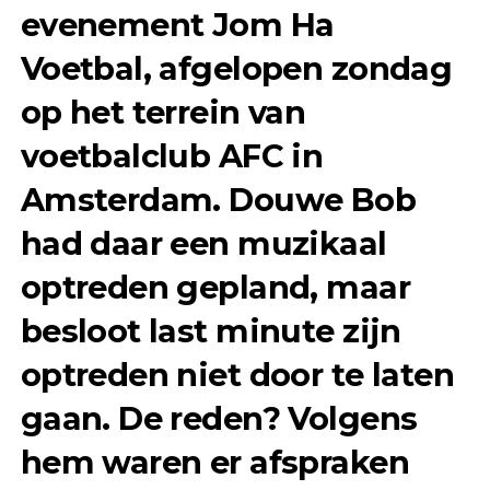
evenement Jom Ha
Voetbal, afgelopen zondag
op het terrein van
voetbalclub AFC in
Amsterdam. Douwe Bob
had daar een muzikaal
optreden gepland, maar
besloot last minute zijn
optreden niet door te laten
gaan. De reden? Volgens
hem waren er afspraken