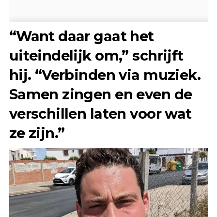
“Want daar gaat het
uiteindelijk om,” schrijft
hij. “Verbinden via muziek.
Samen zingen en even de
verschillen laten voor wat
ze zijn.”