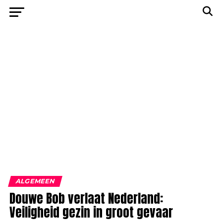
ALGEMEEN
Douwe Bob verlaat Nederland:
Veiligheid gezin in groot gevaar