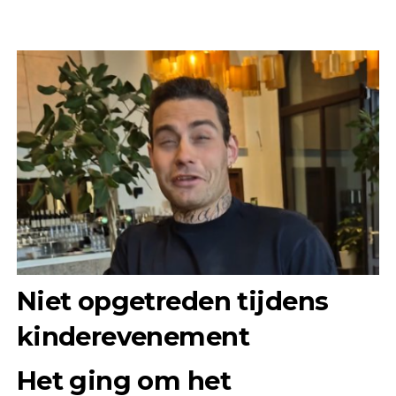
Niet opgetreden tijdens
kinderevenement
Het ging om het