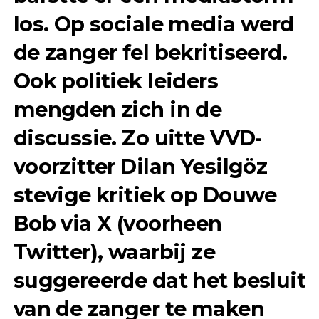
los. Op sociale media werd
de zanger fel bekritiseerd.
Ook politiek leiders
mengden zich in de
discussie. Zo uitte VVD-
voorzitter Dilan Yesilgöz
stevige kritiek op Douwe
Bob via X (voorheen
Twitter), waarbij ze
suggereerde dat het besluit
van de zanger te maken