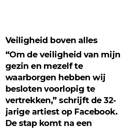
Veiligheid boven alles
“Om de veiligheid van mijn
gezin en mezelf te
waarborgen hebben wij
besloten voorlopig te
vertrekken,” schrijft de 32-
jarige artiest op Facebook.
De stap komt na een