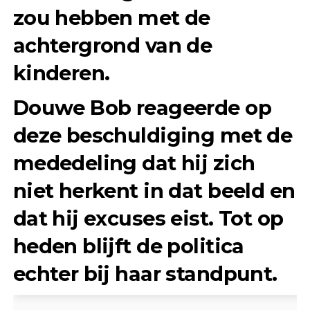
zou hebben met de
achtergrond van de
kinderen.
Douwe Bob reageerde op
deze beschuldiging met de
mededeling dat hij zich
niet herkent in dat beeld en
dat hij excuses eist. Tot op
heden blijft de politica
echter bij haar standpunt.