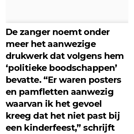
De zanger noemt onder
meer het aanwezige
drukwerk dat volgens hem
‘politieke boodschappen’
bevatte. “Er waren posters
en pamfletten aanwezig
waarvan ik het gevoel
kreeg dat het niet past bij
een kinderfeest,” schrijft