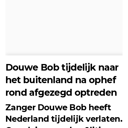
Douwe Bob tijdelijk naar
het buitenland na ophef
rond afgezegd optreden
Zanger Douwe Bob heeft
Nederland tijdelijk verlaten.