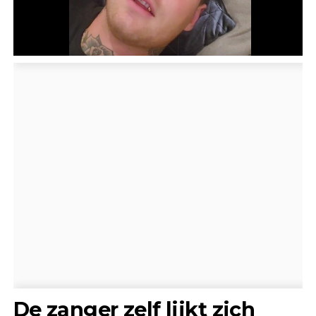
De zanger zelf lijkt zich