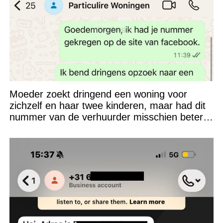
Moeder zoekt dringend een woning voor
zichzelf en haar twee kinderen, maar had dit
nummer van de verhuurder misschien beter
niet kunnen appen