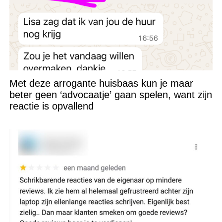
Met deze arrogante huisbaas kun je maar
beter geen ‘advocaatje’ gaan spelen, want zijn
reactie is opvallend