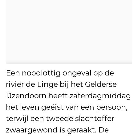
Een noodlottig ongeval op de
rivier de Linge bij het Gelderse
IJzendoorn heeft zaterdagmiddag
het leven geëist van een persoon,
terwijl een tweede slachtoffer
zwaargewond is geraakt. De