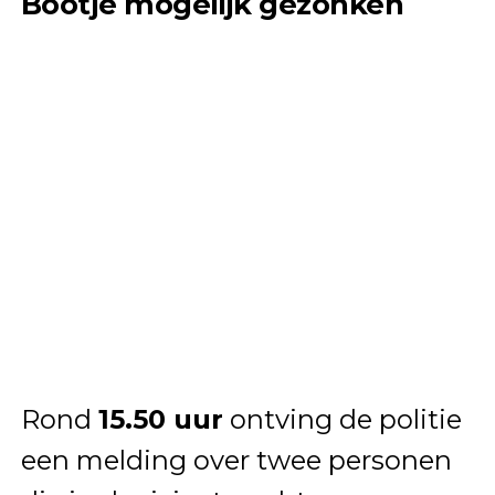
Bootje mogelijk gezonken
Rond
15.50 uur
ontving de politie
een melding over twee personen