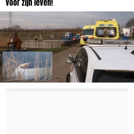
voor zijn leven!