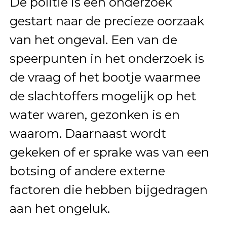
De politie is een onderzoek
gestart naar de precieze oorzaak
van het ongeval. Een van de
speerpunten in het onderzoek is
de vraag of het bootje waarmee
de slachtoffers mogelijk op het
water waren, gezonken is en
waarom. Daarnaast wordt
gekeken of er sprake was van een
botsing of andere externe
factoren die hebben bijgedragen
aan het ongeluk.