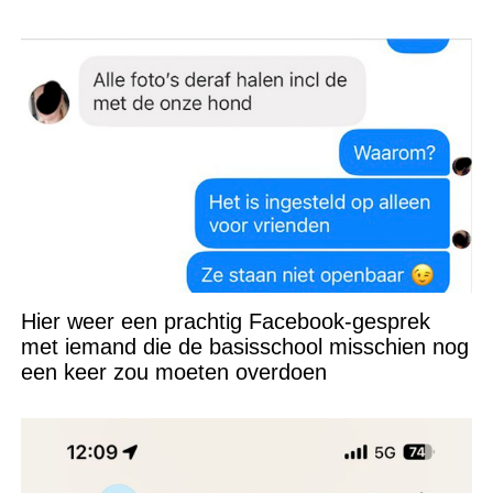
niet kunnen appen
Hier weer een prachtig Facebook-gesprek
met iemand die de basisschool misschien nog
een keer zou moeten overdoen