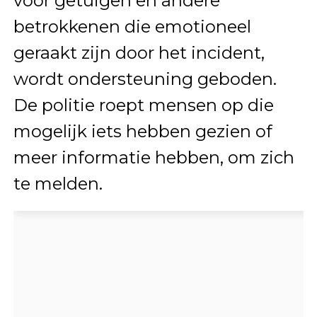
voor getuigen en andere
betrokkenen die emotioneel
geraakt zijn door het incident,
wordt ondersteuning geboden.
De politie roept mensen op die
mogelijk iets hebben gezien of
meer informatie hebben, om zich
te melden.