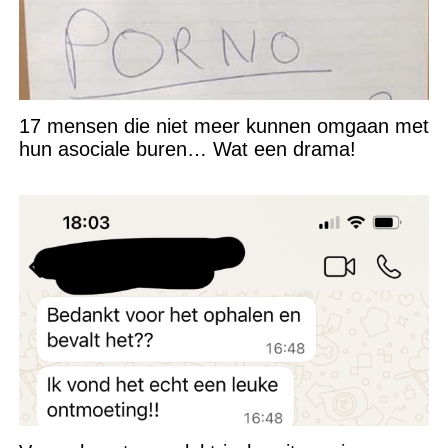
17 mensen die niet meer kunnen omgaan met
hun asociale buren… Wat een drama!