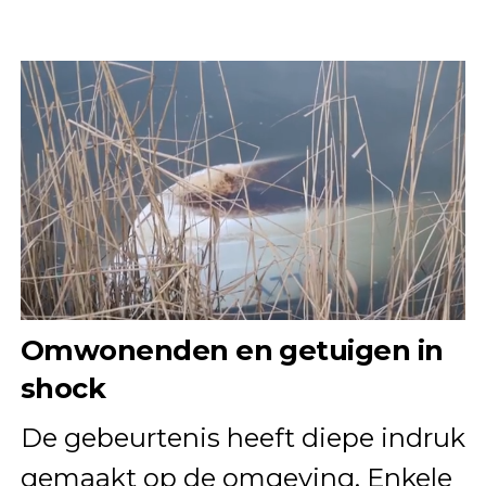
Omwonenden en getuigen in
shock
De gebeurtenis heeft diepe indruk
gemaakt op de omgeving. Enkele