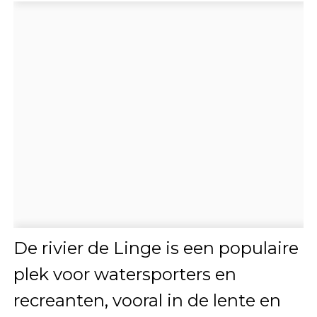
De rivier de Linge is een populaire
plek voor watersporters en
recreanten, vooral in de lente en