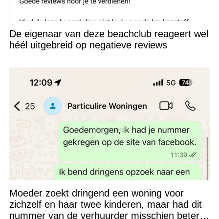
De eigenaar van deze beachclub reageert wel
héél uitgebreid op negatieve reviews
Moeder zoekt dringend een woning voor
zichzelf en haar twee kinderen, maar had dit
nummer van de verhuurder misschien beter