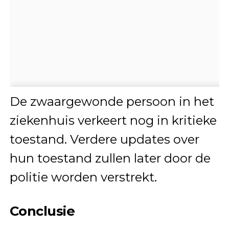
De zwaargewonde persoon in het
ziekenhuis verkeert nog in kritieke
toestand. Verdere updates over
hun toestand zullen later door de
politie worden verstrekt.
Conclusie