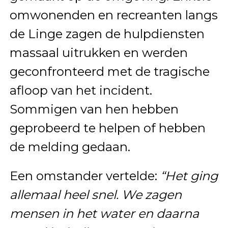
omwonenden en recreanten langs
de Linge zagen de hulpdiensten
massaal uitrukken en werden
geconfronteerd met de tragische
afloop van het incident.
Sommigen van hen hebben
geprobeerd te helpen of hebben
de melding gedaan.
Een omstander vertelde:
“Het ging
allemaal heel snel. We zagen
mensen in het water en daarna