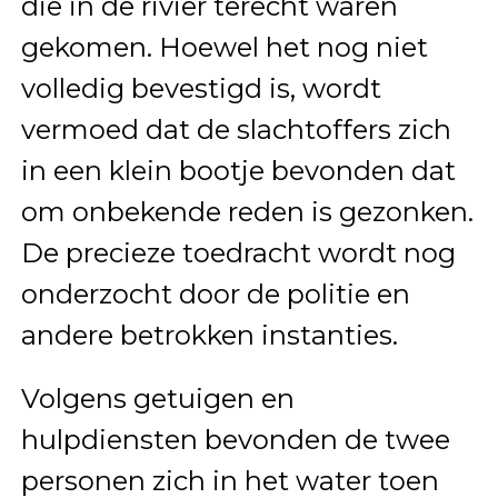
die in de rivier terecht waren
gekomen. Hoewel het nog niet
volledig bevestigd is, wordt
vermoed dat de slachtoffers zich
in een klein bootje bevonden dat
om onbekende reden is gezonken.
De precieze toedracht wordt nog
onderzocht door de politie en
andere betrokken instanties.
Volgens getuigen en
hulpdiensten bevonden de twee
personen zich in het water toen