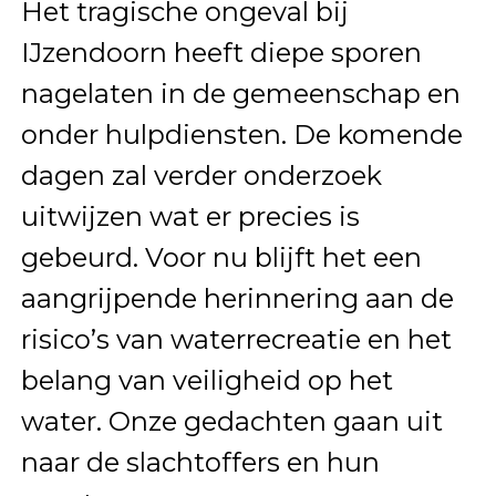
Het tragische ongeval bij
IJzendoorn heeft diepe sporen
nagelaten in de gemeenschap en
onder hulpdiensten. De komende
dagen zal verder onderzoek
uitwijzen wat er precies is
gebeurd. Voor nu blijft het een
aangrijpende herinnering aan de
risico’s van waterrecreatie en het
belang van veiligheid op het
water. Onze gedachten gaan uit
naar de slachtoffers en hun