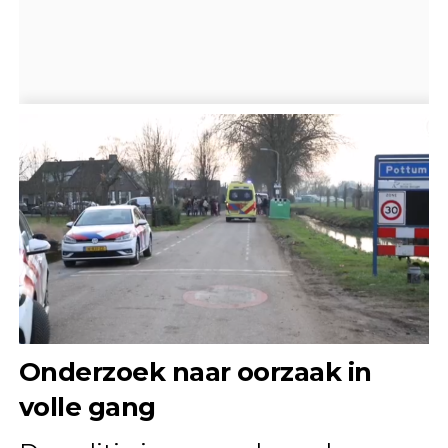
Onderzoek naar oorzaak in
volle gang