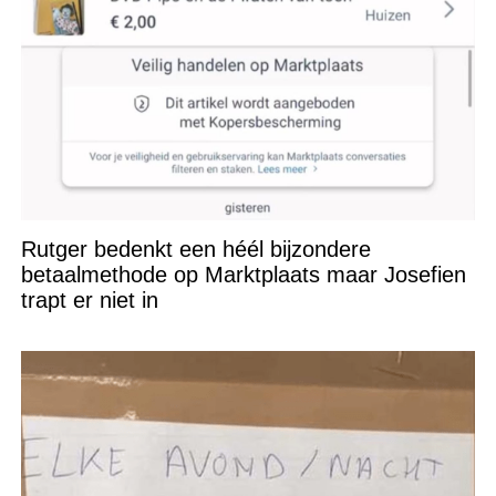
Rutger bedenkt een héél bijzondere
betaalmethode op Marktplaats maar Josefien
trapt er niet in