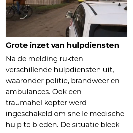
Grote inzet van hulpdiensten
Na de melding rukten
verschillende hulpdiensten uit,
waaronder politie, brandweer en
ambulances. Ook een
traumahelikopter werd
ingeschakeld om snelle medische
hulp te bieden. De situatie bleek