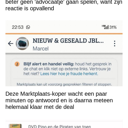
beter geen ‘advocaatje’ gaan spelen, want zijn
reactie is opvallend
Deze Marktplaats-koper wacht een paar
minuten op antwoord en is daarna meteen
helemaal klaar met de deal