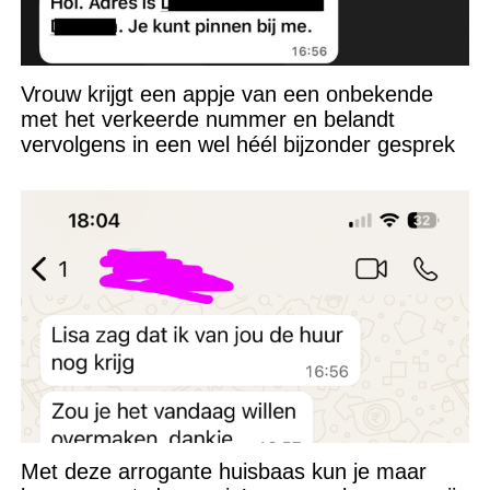
Vrouw krijgt een appje van een onbekende
met het verkeerde nummer en belandt
vervolgens in een wel héél bijzonder gesprek
Met deze arrogante huisbaas kun je maar