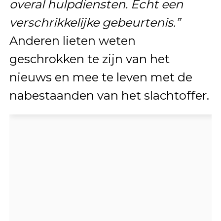
overal hulpdiensten. Echt een
verschrikkelijke gebeurtenis.”
Anderen lieten weten
geschrokken te zijn van het
nieuws en mee te leven met de
nabestaanden van het slachtoffer.