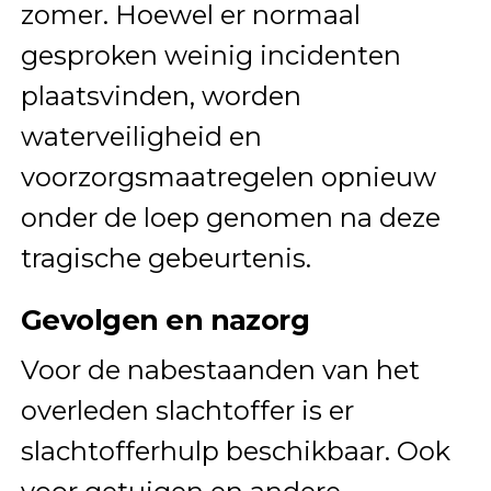
zomer. Hoewel er normaal
gesproken weinig incidenten
plaatsvinden, worden
waterveiligheid en
voorzorgsmaatregelen opnieuw
onder de loep genomen na deze
tragische gebeurtenis.
Gevolgen en nazorg
Voor de nabestaanden van het
overleden slachtoffer is er
slachtofferhulp beschikbaar. Ook