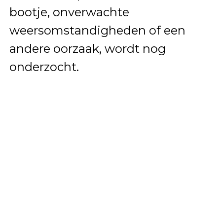
bootje, onverwachte
weersomstandigheden of een
andere oorzaak, wordt nog
onderzocht.