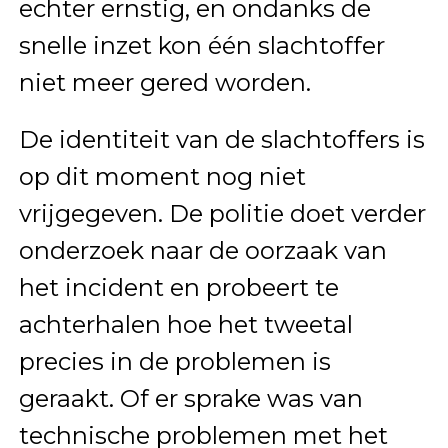
echter ernstig, en ondanks de
snelle inzet kon één slachtoffer
niet meer gered worden.
De identiteit van de slachtoffers is
op dit moment nog niet
vrijgegeven. De politie doet verder
onderzoek naar de oorzaak van
het incident en probeert te
achterhalen hoe het tweetal
precies in de problemen is
geraakt. Of er sprake was van
technische problemen met het