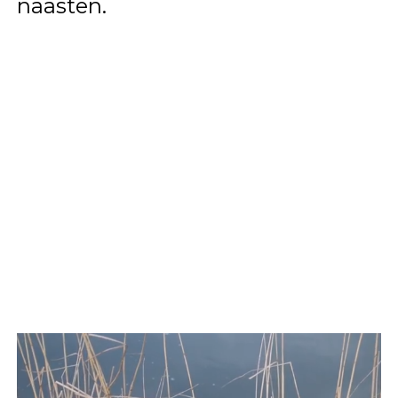
naasten.