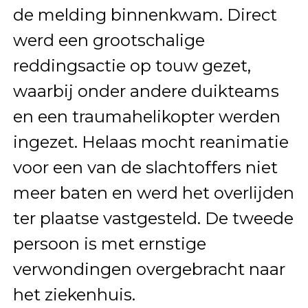
de melding binnenkwam. Direct
werd een grootschalige
reddingsactie op touw gezet,
waarbij onder andere duikteams
en een traumahelikopter werden
ingezet. Helaas mocht reanimatie
voor een van de slachtoffers niet
meer baten en werd het overlijden
ter plaatse vastgesteld. De tweede
persoon is met ernstige
verwondingen overgebracht naar
het ziekenhuis.