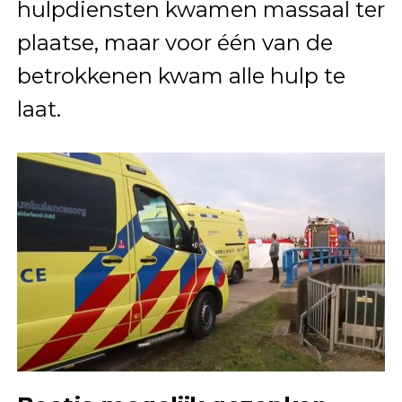
hulpdiensten kwamen massaal ter
plaatse, maar voor één van de
betrokkenen kwam alle hulp te
laat.