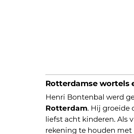
Rotterdamse wortels e
Henri Bontenbal werd g
Rotterdam
. Hij groeide
liefst acht kinderen. Als 
rekening te houden met 