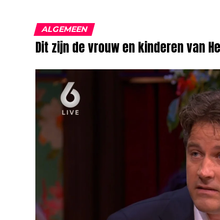
ALGEMEEN
Dit zijn de vrouw en kinderen van H