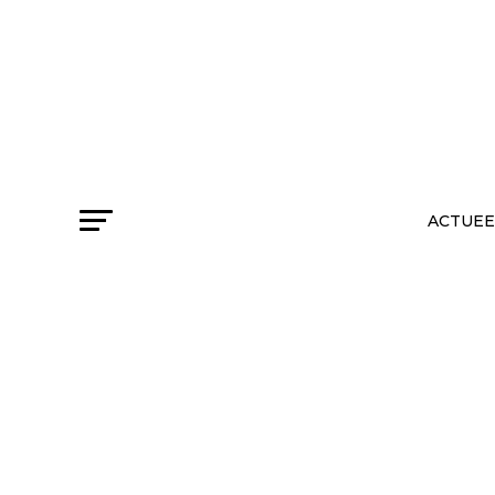
ACTUEE