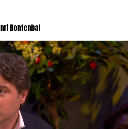
enri Bontenbal