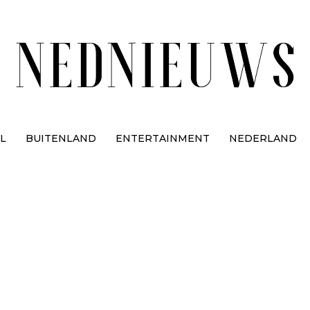
L
BUITENLAND
ENTERTAINMENT
NEDERLAND