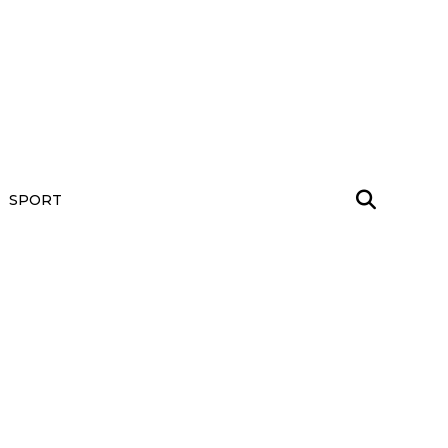
SPORT