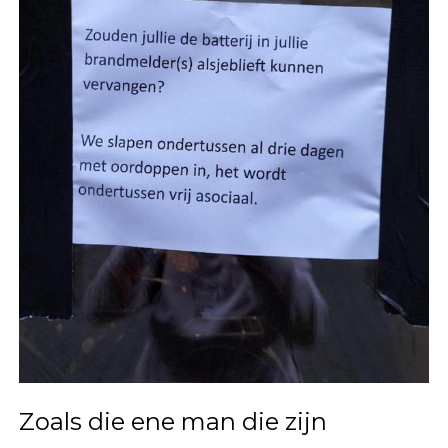
Zoals die ene man die zijn