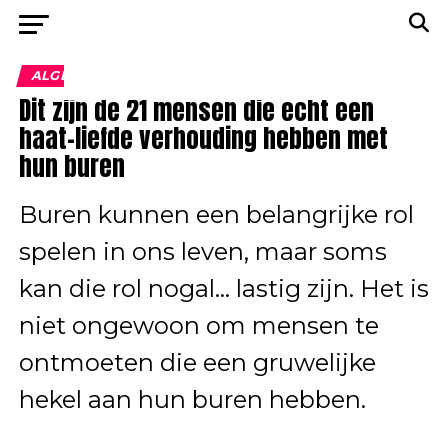
ALGEMEEN
Dit zijn de 21 mensen die echt een
haat-liefde verhouding hebben met
hun buren
Buren kunnen een belangrijke rol
spelen in ons leven, maar soms
kan die rol nogal… lastig zijn. Het is
niet ongewoon om mensen te
ontmoeten die een gruwelijke
hekel aan hun buren hebben.