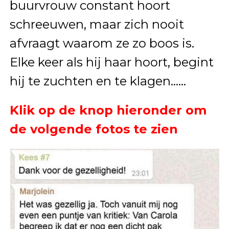
buurvrouw constant hoort
schreeuwen, maar zich nooit
afvraagt waarom ze zo boos is.
Elke keer als hij haar hoort, begint
hij te zuchten en te klagen……
Klik op de knop hieronder om
de volgende fotos te zien