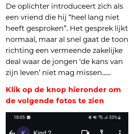
De oplichter introduceert zich als
een vriend die hij “heel lang niet
heeft gesproken”. Het gesprek lijkt
normaal, maar al snel gaat de toon
richting een vermeende zakelijke
deal waar de jongen ‘de kans van
zijn leven’ niet mag missen……
Klik op de knop hieronder om
de volgende fotos te zien