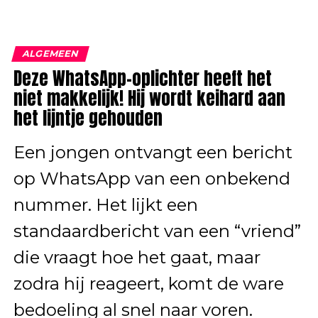
ALGEMEEN
Deze WhatsApp-oplichter heeft het
niet makkelijk! Hij wordt keihard aan
het lijntje gehouden
Een jongen ontvangt een bericht
op WhatsApp van een onbekend
nummer. Het lijkt een
standaardbericht van een “vriend”
die vraagt hoe het gaat, maar
zodra hij reageert, komt de ware
bedoeling al snel naar voren.