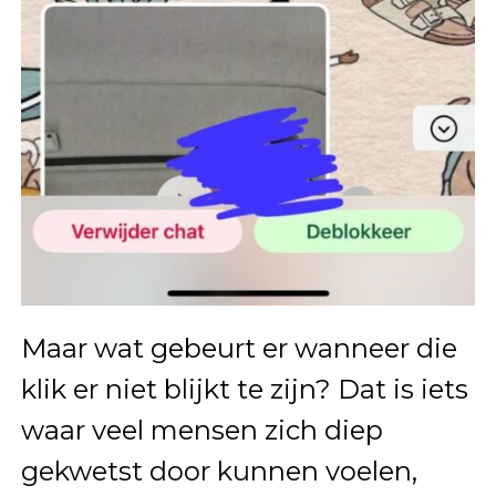
Maar wat gebeurt er wanneer die
klik er niet blijkt te zijn? Dat is iets
waar veel mensen zich diep
gekwetst door kunnen voelen,