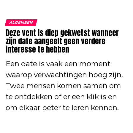
ALGEMEEN
Deze vent is diep gekwetst wanneer
zijn date aangeeft geen verdere
interesse te hebben
Een date is vaak een moment
waarop verwachtingen hoog zijn.
Twee mensen komen samen om
te ontdekken of er een klik is en
om elkaar beter te leren kennen.