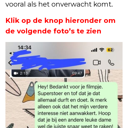
vooral als het onverwacht komt.
Klik op de knop hieronder om
de volgende foto’s te zien