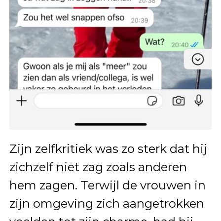
Zijn zelfkritiek was zo sterk dat hij
zichzelf niet zag zoals anderen
hem zagen. Terwijl de vrouwen in
zijn omgeving zich aangetrokken