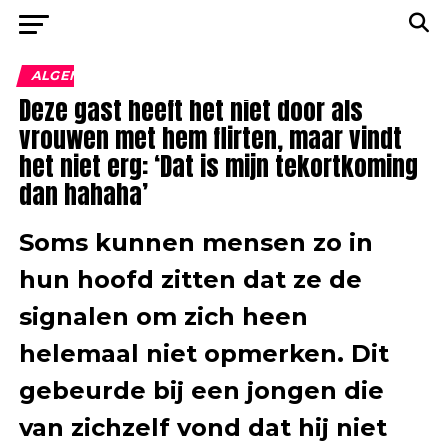
ALGEMEEN
Deze gast heeft het niet door als
vrouwen met hem flirten, maar vindt
het niet erg: ‘Dat is mijn tekortkoming
dan hahaha’
Soms kunnen mensen zo in
hun hoofd zitten dat ze de
signalen om zich heen
helemaal niet opmerken. Dit
gebeurde bij een jongen die
van zichzelf vond dat hij niet