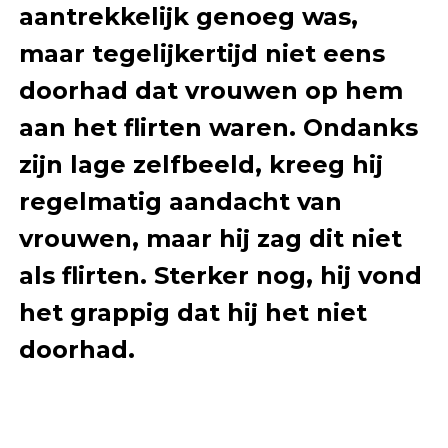
aantrekkelijk genoeg was,
maar tegelijkertijd niet eens
doorhad dat vrouwen op hem
aan het flirten waren. Ondanks
zijn lage zelfbeeld, kreeg hij
regelmatig aandacht van
vrouwen, maar hij zag dit niet
als flirten. Sterker nog, hij vond
het grappig dat hij het niet
doorhad.