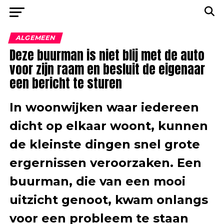
ALGEMEEN
Deze buurman is niet blij met de auto
voor zijn raam en besluit de eigenaar
een bericht te sturen
In woonwijken waar iedereen
dicht op elkaar woont, kunnen
de kleinste dingen snel grote
ergernissen veroorzaken. Een
buurman, die van een mooi
uitzicht genoot, kwam onlangs
voor een probleem te staan