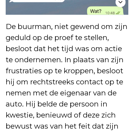
De buurman, niet gewend om zijn
geduld op de proef te stellen,
besloot dat het tijd was om actie
te ondernemen. In plaats van zijn
frustraties op te kroppen, besloot
hij om rechtstreeks contact op te
nemen met de eigenaar van de
auto. Hij belde de persoon in
kwestie, benieuwd of deze zich
bewust was van het feit dat zijn