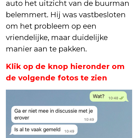
auto het uitzicht van de buurman
belemmert. Hij was vastbesloten
om het probleem op een
vriendelijke, maar duidelijke
manier aan te pakken.
Klik op de knop hieronder om
de volgende fotos te zien