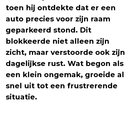
toen hij ontdekte dat er een
auto precies voor zijn raam
geparkeerd stond. Dit
blokkeerde niet alleen zijn
zicht, maar verstoorde ook zijn
dagelijkse rust. Wat begon als
een klein ongemak, groeide al
snel uit tot een frustrerende
situatie.