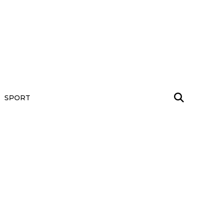
SPORT