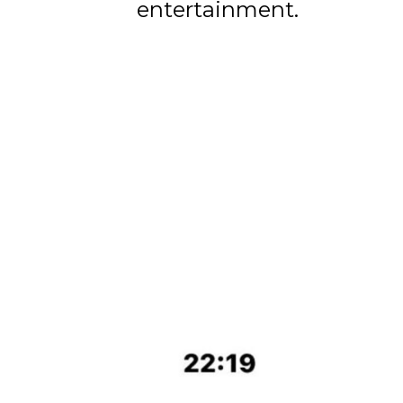
entertainment.