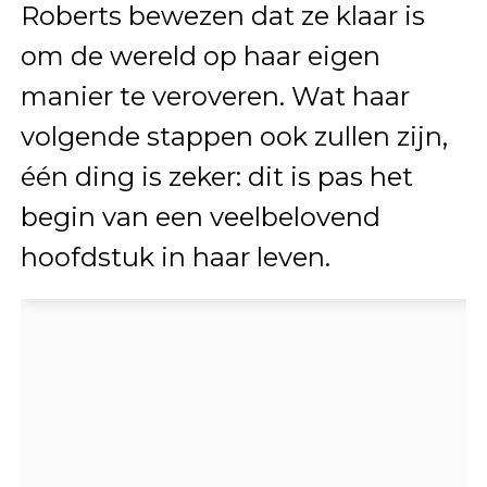
Roberts bewezen dat ze klaar is
om de wereld op haar eigen
manier te veroveren. Wat haar
volgende stappen ook zullen zijn,
één ding is zeker: dit is pas het
begin van een veelbelovend
hoofdstuk in haar leven.