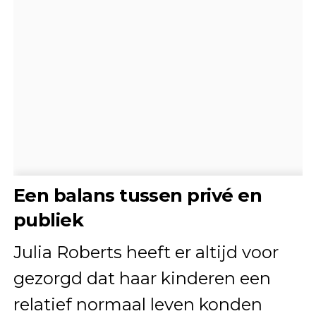
Een balans tussen privé en
publiek
Julia Roberts heeft er altijd voor
gezorgd dat haar kinderen een
relatief normaal leven konden