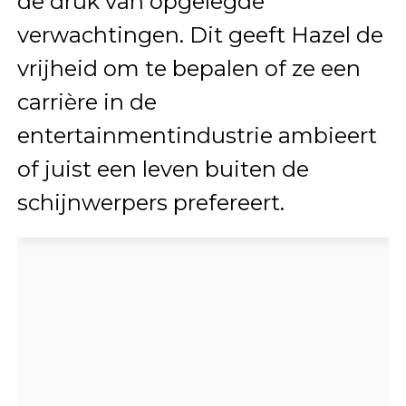
de druk van opgelegde
verwachtingen. Dit geeft Hazel de
vrijheid om te bepalen of ze een
carrière in de
entertainmentindustrie ambieert
of juist een leven buiten de
schijnwerpers prefereert.