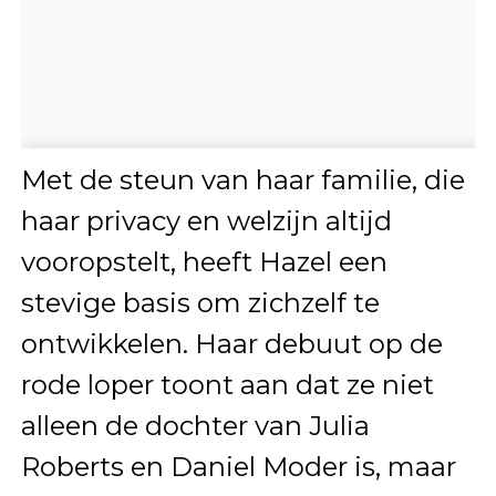
Met de steun van haar familie, die
haar privacy en welzijn altijd
vooropstelt, heeft Hazel een
stevige basis om zichzelf te
ontwikkelen. Haar debuut op de
rode loper toont aan dat ze niet
alleen de dochter van Julia
Roberts en Daniel Moder is, maar