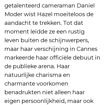
getalenteerd cameraman Daniel
Moder wist Hazel moeiteloos de
aandacht te trekken. Tot dat
moment leidde ze een rustig
leven buiten de schijnwerpers,
maar haar verschijning in Cannes
markeerde haar officiële debuut in
de publieke arena. Haar
natuurlijke charisma en
charmante voorkomen
benadrukten niet alleen haar
eigen persoonlijkheid, maar ook