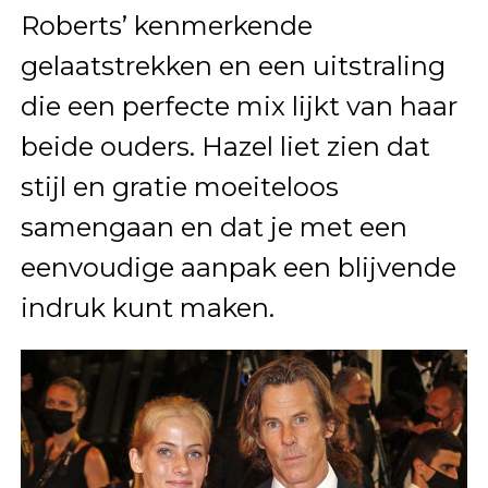
Roberts’ kenmerkende
gelaatstrekken en een uitstraling
die een perfecte mix lijkt van haar
beide ouders. Hazel liet zien dat
stijl en gratie moeiteloos
samengaan en dat je met een
eenvoudige aanpak een blijvende
indruk kunt maken.