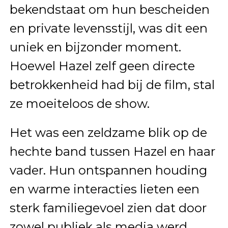
bekendstaat om hun bescheiden
en private levensstijl, was dit een
uniek en bijzonder moment.
Hoewel Hazel zelf geen directe
betrokkenheid had bij de film, stal
ze moeiteloos de show.
Het was een zeldzame blik op de
hechte band tussen Hazel en haar
vader. Hun ontspannen houding
en warme interacties lieten een
sterk familiegevoel zien dat door
zowel publiek als media werd