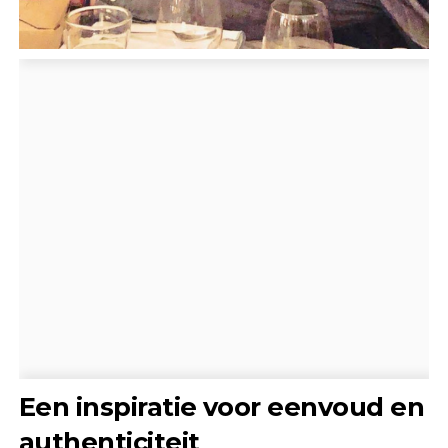
Een inspiratie voor eenvoud en
authenticiteit