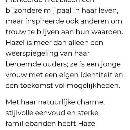
bijzondere mijlpaal in haar leven,
maar inspireerde ook anderen om
trouw te blijven aan hun waarden.
Hazel is meer dan alleen een
weerspiegeling van haar
beroemde ouders; ze is een jonge
vrouw met een eigen identiteit en
een toekomst vol mogelijkheden.
Met haar natuurlijke charme,
stijlvolle eenvoud en sterke
familiebanden heeft Hazel