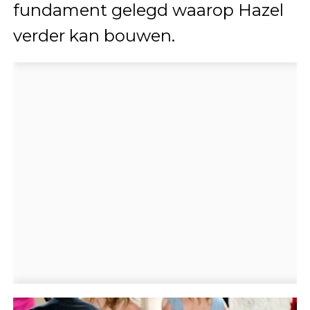
fundament gelegd waarop Hazel
verder kan bouwen.