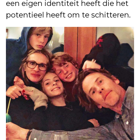
een eigen identiteit heeft die het
potentieel heeft om te schitteren.