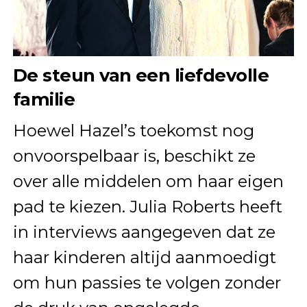
De steun van een liefdevolle
familie
Hoewel Hazel’s toekomst nog
onvoorspelbaar is, beschikt ze
over alle middelen om haar eigen
pad te kiezen. Julia Roberts heeft
in interviews aangegeven dat ze
haar kinderen altijd aanmoedigt
om hun passies te volgen zonder