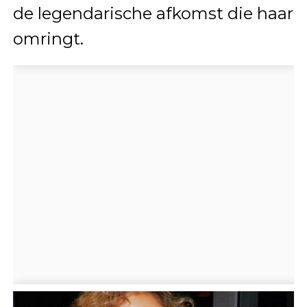
de legendarische afkomst die haar
omringt.