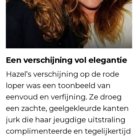
Een verschijning vol elegantie
Hazel’s verschijning op de rode
loper was een toonbeeld van
eenvoud en verfijning. Ze droeg
een zachte, geelgekleurde kanten
jurk die haar jeugdige uitstraling
complimenteerde en tegelijkertijd