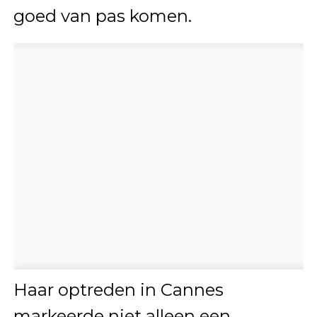
goed van pas komen.
Haar optreden in Cannes
markeerde niet alleen een