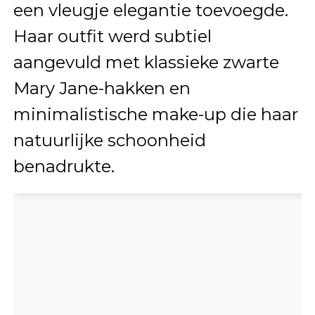
een vleugje elegantie toevoegde.
Haar outfit werd subtiel
aangevuld met klassieke zwarte
Mary Jane-hakken en
minimalistische make-up die haar
natuurlijke schoonheid
benadrukte.