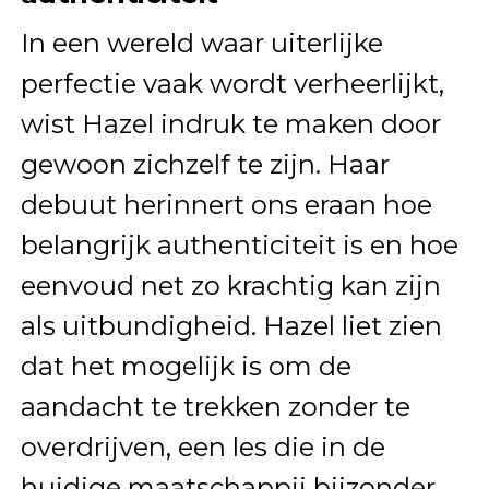
In een wereld waar uiterlijke
perfectie vaak wordt verheerlijkt,
wist Hazel indruk te maken door
gewoon zichzelf te zijn. Haar
debuut herinnert ons eraan hoe
belangrijk authenticiteit is en hoe
eenvoud net zo krachtig kan zijn
als uitbundigheid. Hazel liet zien
dat het mogelijk is om de
aandacht te trekken zonder te
overdrijven, een les die in de
huidige maatschappij bijzonder