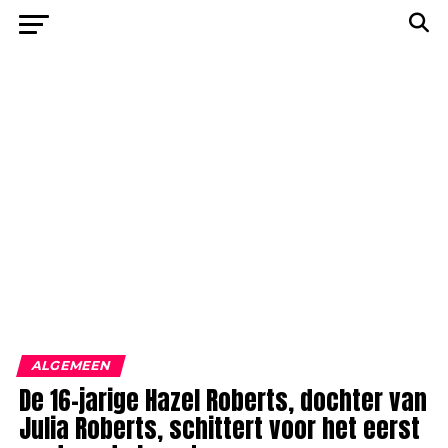
ALGEMEEN
De 16-jarige Hazel Roberts, dochter van
Julia Roberts, schittert voor het eerst