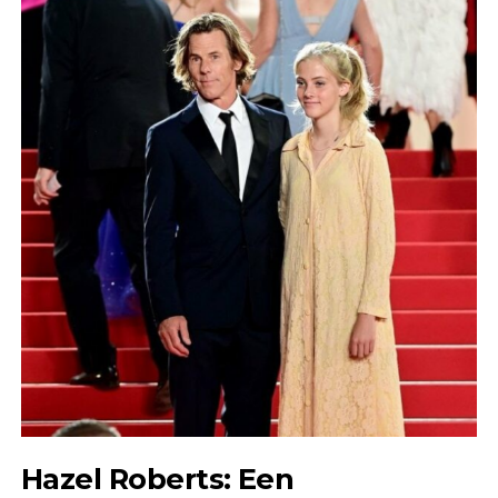
Hazel Roberts: Een