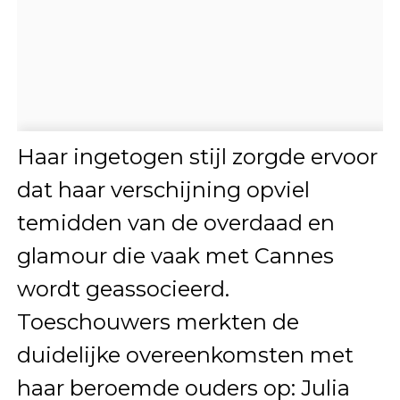
Haar ingetogen stijl zorgde ervoor
dat haar verschijning opviel
temidden van de overdaad en
glamour die vaak met Cannes
wordt geassocieerd.
Toeschouwers merkten de
duidelijke overeenkomsten met
haar beroemde ouders op: Julia