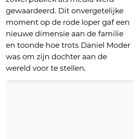
gewaardeerd. Dit onvergetelijke
moment op de rode loper gaf een
nieuwe dimensie aan de familie
en toonde hoe trots Daniel Moder
was om zijn dochter aan de
wereld voor te stellen.