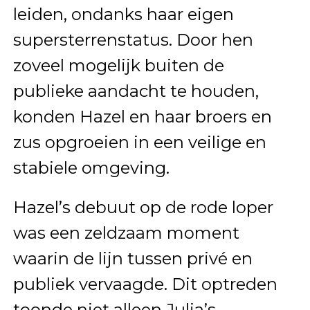
leiden, ondanks haar eigen
supersterrenstatus. Door hen
zoveel mogelijk buiten de
publieke aandacht te houden,
konden Hazel en haar broers en
zus opgroeien in een veilige en
stabiele omgeving.
Hazel’s debuut op de rode loper
was een zeldzaam moment
waarin de lijn tussen privé en
publiek vervaagde. Dit optreden
toonde niet alleen Julia’s