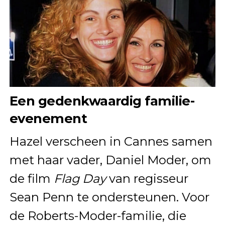
Een gedenkwaardig familie-
evenement
Hazel verscheen in Cannes samen
met haar vader, Daniel Moder, om
de film
Flag Day
van regisseur
Sean Penn te ondersteunen. Voor
de Roberts-Moder-familie, die