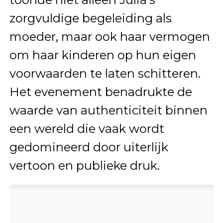
zorgvuldige begeleiding als
moeder, maar ook haar vermogen
om haar kinderen op hun eigen
voorwaarden te laten schitteren.
Het evenement benadrukte de
waarde van authenticiteit binnen
een wereld die vaak wordt
gedomineerd door uiterlijk
vertoon en publieke druk.