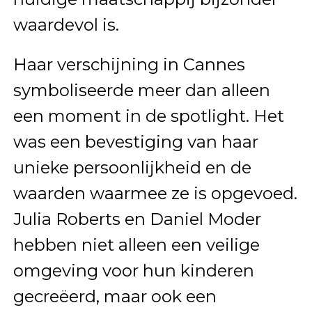
waardevol is.
Haar verschijning in Cannes
symboliseerde meer dan alleen
een moment in de spotlight. Het
was een bevestiging van haar
unieke persoonlijkheid en de
waarden waarmee ze is opgevoed.
Julia Roberts en Daniel Moder
hebben niet alleen een veilige
omgeving voor hun kinderen
gecreëerd, maar ook een