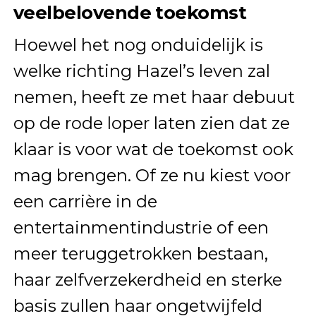
veelbelovende toekomst
Hoewel het nog onduidelijk is
welke richting Hazel’s leven zal
nemen, heeft ze met haar debuut
op de rode loper laten zien dat ze
klaar is voor wat de toekomst ook
mag brengen. Of ze nu kiest voor
een carrière in de
entertainmentindustrie of een
meer teruggetrokken bestaan,
haar zelfverzekerdheid en sterke
basis zullen haar ongetwijfeld