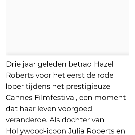
Drie jaar geleden betrad Hazel
Roberts voor het eerst de rode
loper tijdens het prestigieuze
Cannes Filmfestival, een moment
dat haar leven voorgoed
veranderde. Als dochter van
Hollywood-icoon Julia Roberts en