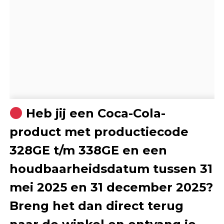
Heb jij een Coca-Cola-
product met productiecode
328GE t/m 338GE en een
houdbaarheidsdatum tussen 31
mei 2025 en 31 december 2025?
Breng het dan direct terug