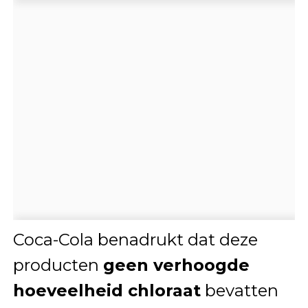
Coca-Cola benadrukt dat deze
producten
geen verhoogde
hoeveelheid chloraat
bevatten