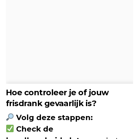
Hoe controleer je of jouw
frisdrank gevaarlijk is?
Volg deze stappen:
Check de