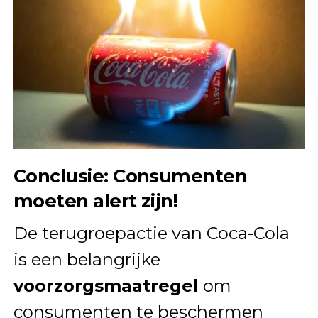
Conclusie: Consumenten
moeten alert zijn!
De terugroepactie van Coca-Cola
is een belangrijke
voorzorgsmaatregel
om
consumenten te beschermen