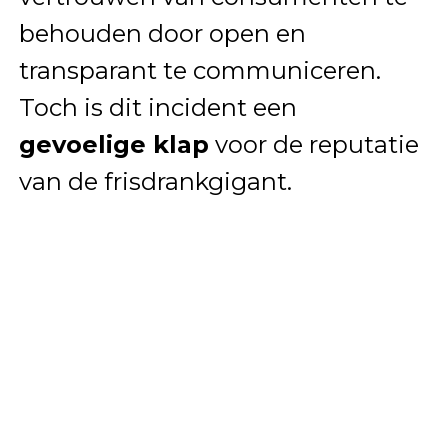
behouden door open en
transparant te communiceren.
Toch is dit incident een
gevoelige klap
voor de reputatie
van de frisdrankgigant.