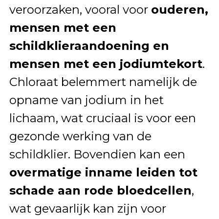
veroorzaken, vooral voor
ouderen,
mensen met een
schildklieraandoening en
mensen met een jodiumtekort
.
Chloraat belemmert namelijk de
opname van jodium in het
lichaam, wat cruciaal is voor een
gezonde werking van de
schildklier. Bovendien kan een
overmatige inname leiden tot
schade aan rode bloedcellen
,
wat gevaarlijk kan zijn voor