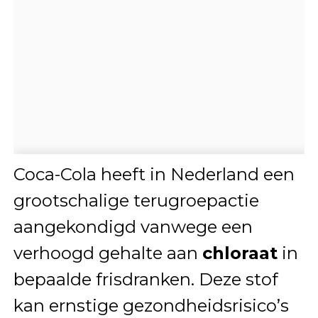
Coca-Cola heeft in Nederland een
grootschalige terugroepactie
aangekondigd vanwege een
verhoogd gehalte aan
chloraat
in
bepaalde frisdranken. Deze stof
kan ernstige gezondheidsrisico’s