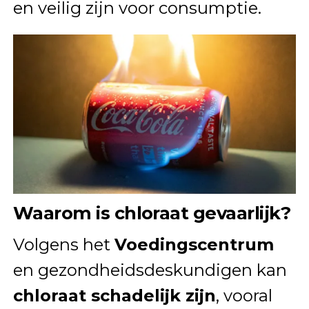
en veilig zijn voor consumptie.
Waarom is chloraat gevaarlijk?
Volgens het
Voedingscentrum
en gezondheidsdeskundigen kan
chloraat schadelijk zijn
, vooral