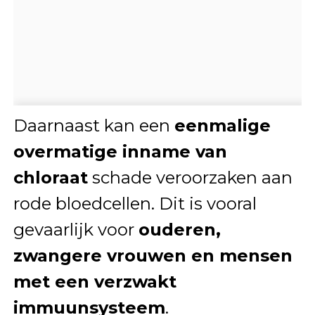
Daarnaast kan een
eenmalige
overmatige inname van
chloraat
schade veroorzaken aan
rode bloedcellen. Dit is vooral
gevaarlijk voor
ouderen,
zwangere vrouwen en mensen
met een verzwakt
immuunsysteem
.