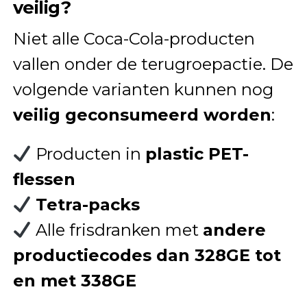
veilig?
Niet alle Coca-Cola-producten
vallen onder de terugroepactie. De
volgende varianten kunnen nog
veilig geconsumeerd worden
:
Producten in
plastic PET-
flessen
Tetra-packs
Alle frisdranken met
andere
productiecodes dan 328GE tot
en met 338GE