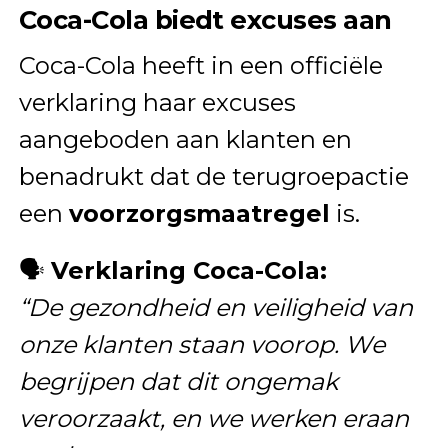
Coca-Cola biedt excuses aan
Coca-Cola heeft in een officiële
verklaring haar excuses
aangeboden aan klanten en
benadrukt dat de terugroepactie
een
voorzorgsmaatregel
is.
🗣
Verklaring Coca-Cola:
“De gezondheid en veiligheid van
onze klanten staan voorop. We
begrijpen dat dit ongemak
veroorzaakt, en we werken eraan