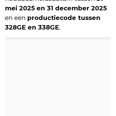
mei 2025 en 31 december 2025
en een
productiecode tussen
328GE en 338GE
.