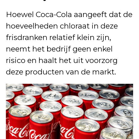
Hoewel Coca-Cola aangeeft dat de
hoeveelheden chloraat in deze
frisdranken relatief klein zijn,
neemt het bedrijf geen enkel
risico en haalt het uit voorzorg
deze producten van de markt.