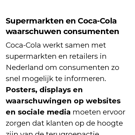
Supermarkten en Coca-Cola
waarschuwen consumenten
Coca-Cola werkt samen met
supermarkten en retailers in
Nederland om consumenten zo
snel mogelijk te informeren.
Posters, displays en
waarschuwingen op websites
en sociale media
moeten ervoor
zorgen dat klanten op de hoogte
zijn van de terugroepactie.