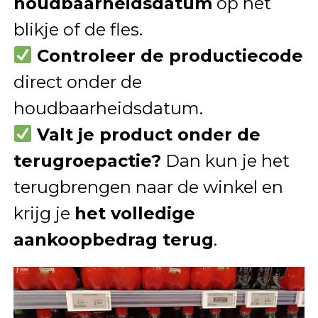
houdbaarheidsdatum
op het
blikje of de fles.
Controleer de productiecode
direct onder de
houdbaarheidsdatum.
Valt je product onder de
terugroepactie?
Dan kun je het
terugbrengen naar de winkel en
krijg je
het volledige
aankoopbedrag terug
.