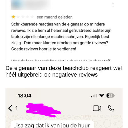
De eigenaar van deze beachclub reageert wel
héél uitgebreid op negatieve reviews