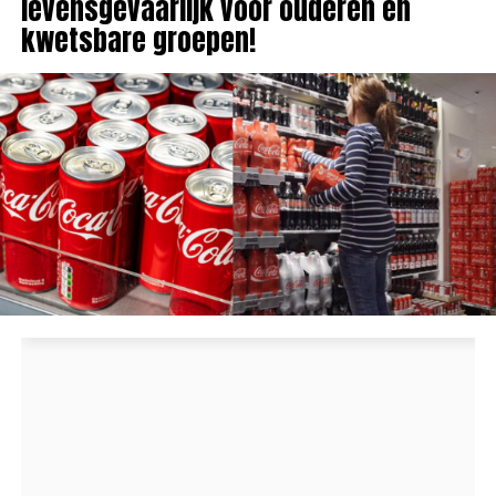
levensgevaarlijk voor ouderen en
kwetsbare groepen!