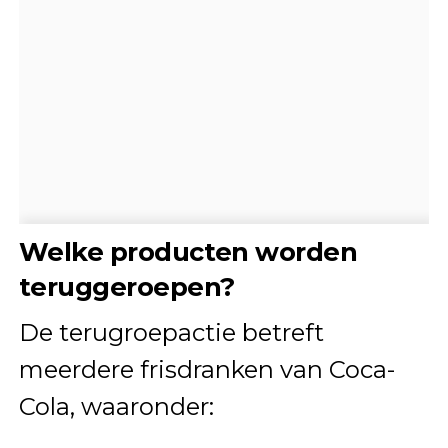
Welke producten worden
teruggeroepen?
De terugroepactie betreft
meerdere frisdranken van Coca-
Cola, waaronder: