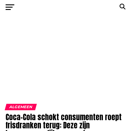
ALGEMEEN
Coca-Cola schokt consumenten roept
frisdranken terug: Deze zijn