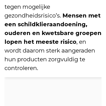
tegen mogelijke
gezondheidsrisico’s.
Mensen met
een schildklieraandoening,
ouderen en kwetsbare groepen
lopen het meeste risico
, en
wordt daarom sterk aangeraden
hun producten zorgvuldig te
controleren.