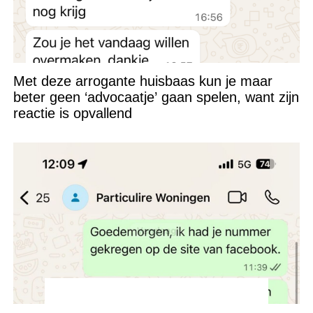
Met deze arrogante huisbaas kun je maar
beter geen ‘advocaatje’ gaan spelen, want zijn
reactie is opvallend