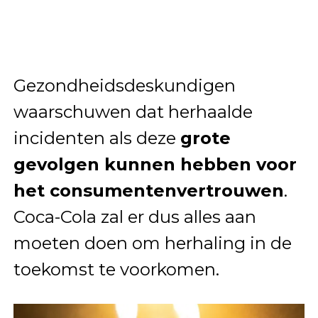
Gezondheidsdeskundigen
waarschuwen dat herhaalde
incidenten als deze
grote
gevolgen kunnen hebben voor
het consumentenvertrouwen
.
Coca-Cola zal er dus alles aan
moeten doen om herhaling in de
toekomst te voorkomen.