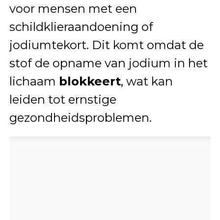
voor mensen met een
schildklieraandoening of
jodiumtekort. Dit komt omdat de
stof de opname van jodium in het
lichaam
blokkeert
, wat kan
leiden tot ernstige
gezondheidsproblemen.