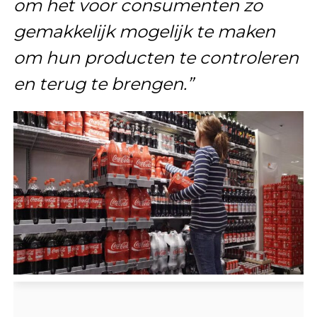
om het voor consumenten zo
gemakkelijk mogelijk te maken
om hun producten te controleren
en terug te brengen.”