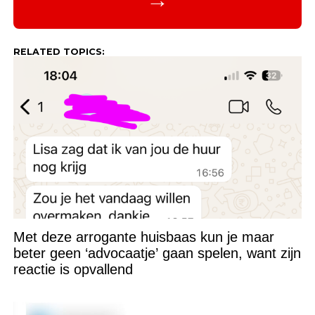
→
RELATED TOPICS:
Met deze arrogante huisbaas kun je maar
beter geen ‘advocaatje’ gaan spelen, want zijn
reactie is opvallend