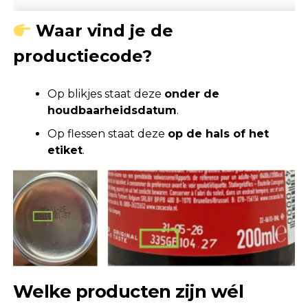
Waar vind je de
productiecode?
Op blikjes staat deze
onder de
houdbaarheidsdatum
.
Op flessen staat deze
op de hals of het
etiket
.
Welke producten zijn wél