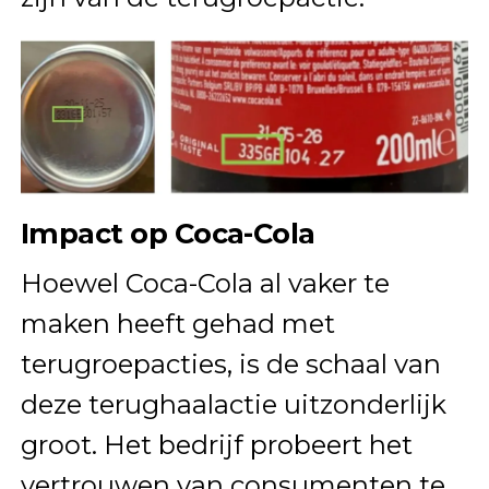
Impact op Coca-Cola
Hoewel Coca-Cola al vaker te
maken heeft gehad met
terugroepacties, is de schaal van
deze terughaalactie uitzonderlijk
groot. Het bedrijf probeert het
vertrouwen van consumenten te