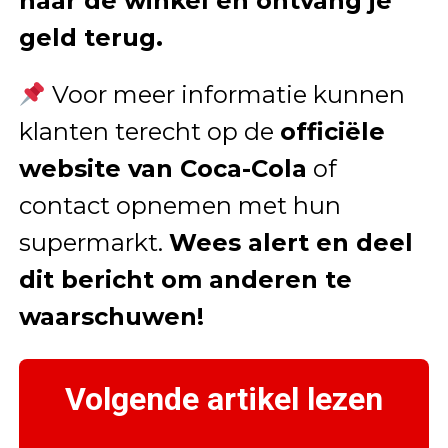
naar de winkel en ontvang je
geld terug.
Voor meer informatie kunnen
klanten terecht op de
officiële
website van Coca-Cola
of
contact opnemen met hun
supermarkt.
Wees alert en deel
dit bericht om anderen te
waarschuwen!
Volgende artikel lezen