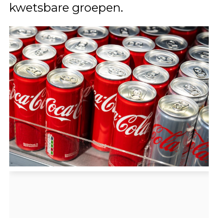
kwetsbare groepen.