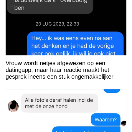
Vrouw wordt netjes afgewezen op een
datingapp, maar haar reactie maakt het
gesprek ineens een stuk ongemakkelijker