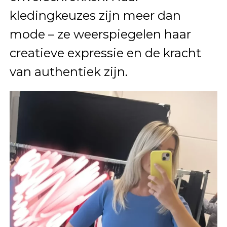
kledingkeuzes zijn meer dan
mode – ze weerspiegelen haar
creatieve expressie en de kracht
van authentiek zijn.