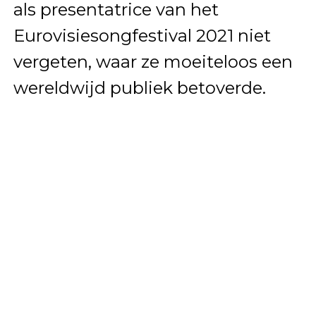
als presentatrice van het
Eurovisiesongfestival 2021 niet
vergeten, waar ze moeiteloos een
wereldwijd publiek betoverde.