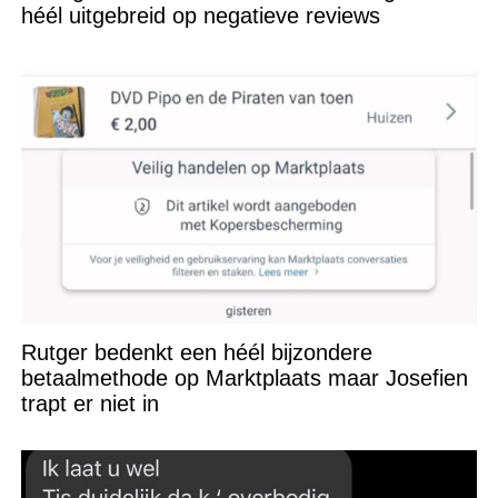
héél uitgebreid op negatieve reviews
Rutger bedenkt een héél bijzondere
betaalmethode op Marktplaats maar Josefien
trapt er niet in