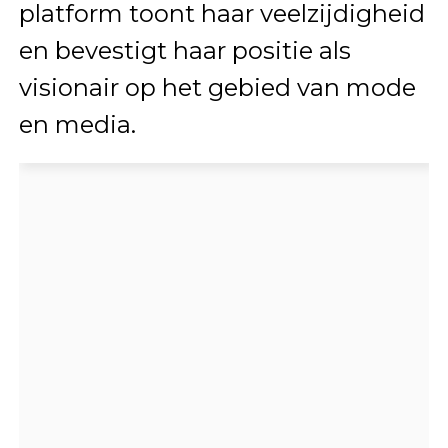
platform toont haar veelzijdigheid
en bevestigt haar positie als
visionair op het gebied van mode
en media.