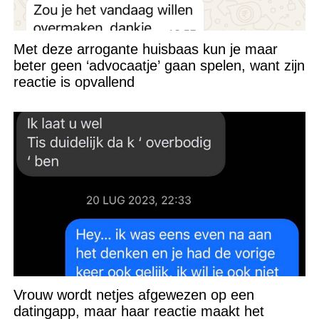
Met deze arrogante huisbaas kun je maar
beter geen ‘advocaatje’ gaan spelen, want zijn
reactie is opvallend
Vrouw wordt netjes afgewezen op een
datingapp, maar haar reactie maakt het