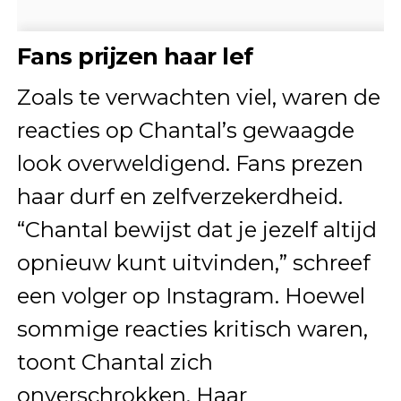
Fans prijzen haar lef
Zoals te verwachten viel, waren de
reacties op Chantal’s gewaagde
look overweldigend. Fans prezen
haar durf en zelfverzekerdheid.
“Chantal bewijst dat je jezelf altijd
opnieuw kunt uitvinden,” schreef
een volger op Instagram. Hoewel
sommige reacties kritisch waren,
toont Chantal zich
onverschrokken. Haar