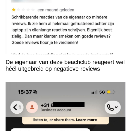
De eigenaar van deze beachclub reageert wel
héél uitgebreid op negatieve reviews