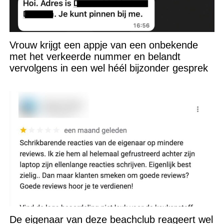
Vrouw krijgt een appje van een onbekende
met het verkeerde nummer en belandt
vervolgens in een wel héél bijzonder gesprek
De eigenaar van deze beachclub reageert wel