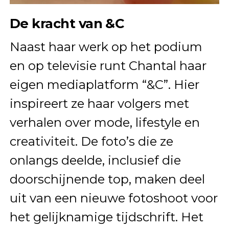
De kracht van &C
Naast haar werk op het podium
en op televisie runt Chantal haar
eigen mediaplatform “&C”. Hier
inspireert ze haar volgers met
verhalen over mode, lifestyle en
creativiteit. De foto’s die ze
onlangs deelde, inclusief die
doorschijnende top, maken deel
uit van een nieuwe fotoshoot voor
het gelijknamige tijdschrift. Het