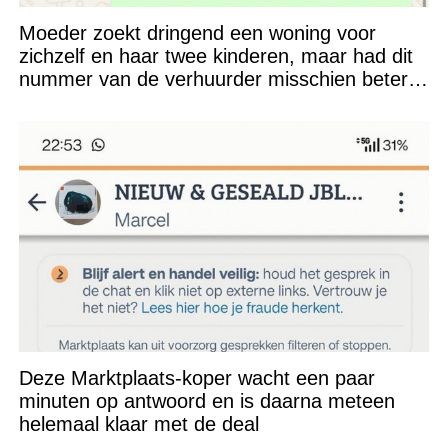
Moeder zoekt dringend een woning voor
zichzelf en haar twee kinderen, maar had dit
nummer van de verhuurder misschien beter
niet kunnen appen
Deze Marktplaats-koper wacht een paar
minuten op antwoord en is daarna meteen
helemaal klaar met de deal