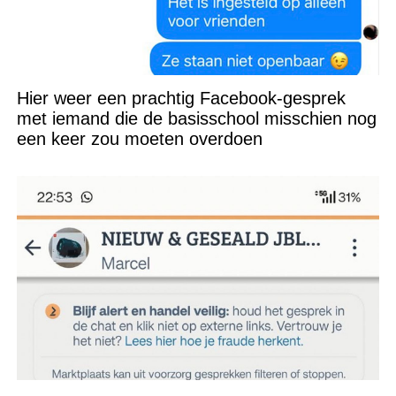
Hier weer een prachtig Facebook-gesprek
met iemand die de basisschool misschien nog
een keer zou moeten overdoen