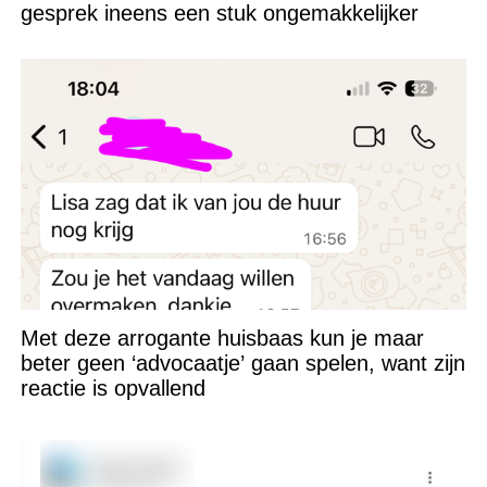
gesprek ineens een stuk ongemakkelijker
Met deze arrogante huisbaas kun je maar
beter geen ‘advocaatje’ gaan spelen, want zijn
reactie is opvallend