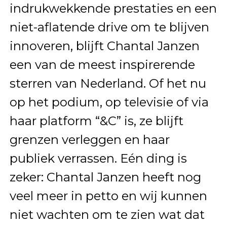
indrukwekkende prestaties en een
niet-aflatende drive om te blijven
innoveren, blijft Chantal Janzen
een van de meest inspirerende
sterren van Nederland. Of het nu
op het podium, op televisie of via
haar platform “&C” is, ze blijft
grenzen verleggen en haar
publiek verrassen. Eén ding is
zeker: Chantal Janzen heeft nog
veel meer in petto en wij kunnen
niet wachten om te zien wat dat