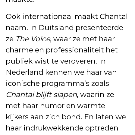
Ook internationaal maakt Chantal
naam. In Duitsland presenteerde
ze
The Voice
, waar ze met haar
charme en professionaliteit het
publiek wist te veroveren. In
Nederland kennen we haar van
iconische programma’s zoals
Chantal blijft slapen
, waarin ze
met haar humor en warmte
kijkers aan zich bond. En laten we
haar indrukwekkende optreden