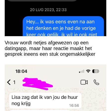
Vrouw wordt netjes afgewezen op een
datingapp, maar haar reactie maakt het
gesprek ineens een stuk ongemakkelijker