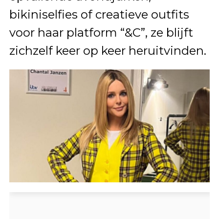
bikiniselfies of creatieve outfits
voor haar platform “&C”, ze blijft
zichzelf keer op keer heruitvinden.