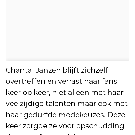
Chantal Janzen blijft zichzelf
overtreffen en verrast haar fans
keer op keer, niet alleen met haar
veelzijdige talenten maar ook met
haar gedurfde modekeuzes. Deze
keer zorgde ze voor opschudding