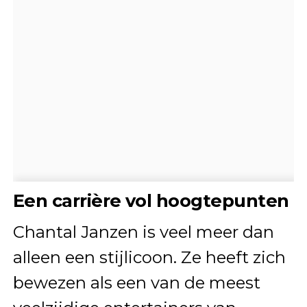
Een carrière vol hoogtepunten
Chantal Janzen is veel meer dan
alleen een stijlicoon. Ze heeft zich
bewezen als een van de meest