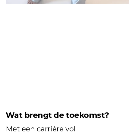
Wat brengt de toekomst?
Met een carrière vol