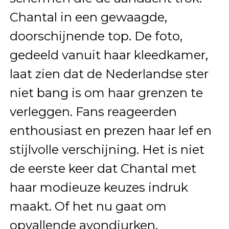
Chantal in een gewaagde,
doorschijnende top. De foto,
gedeeld vanuit haar kleedkamer,
laat zien dat de Nederlandse ster
niet bang is om haar grenzen te
verleggen. Fans reageerden
enthousiast en prezen haar lef en
stijlvolle verschijning. Het is niet
de eerste keer dat Chantal met
haar modieuze keuzes indruk
maakt. Of het nu gaat om
opvallende avondjurken,