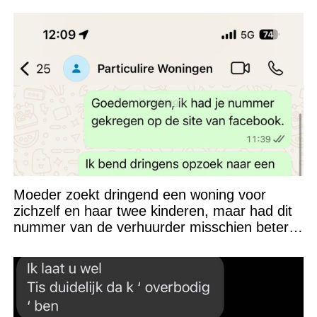
Moeder zoekt dringend een woning voor
zichzelf en haar twee kinderen, maar had dit
nummer van de verhuurder misschien beter
niet kunnen appen