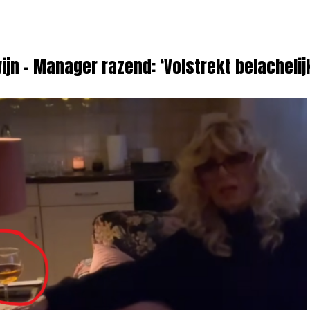
ijn – Manager razend: ‘Volstrekt belachelijk