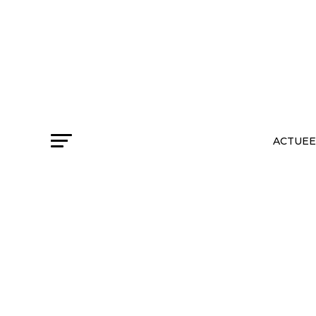
ACTUEE