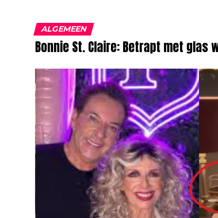
ALGEMEEN
Bonnie St. Claire: Betrapt met glas w