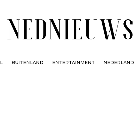
L
BUITENLAND
ENTERTAINMENT
NEDERLAND