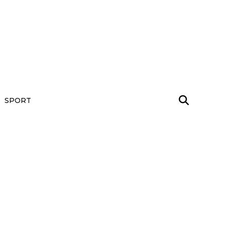
SPORT