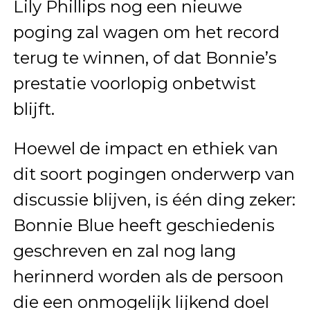
Lily Phillips nog een nieuwe
poging zal wagen om het record
terug te winnen, of dat Bonnie’s
prestatie voorlopig onbetwist
blijft.
Hoewel de impact en ethiek van
dit soort pogingen onderwerp van
discussie blijven, is één ding zeker:
Bonnie Blue heeft geschiedenis
geschreven en zal nog lang
herinnerd worden als de persoon
die een onmogelijk lijkend doel