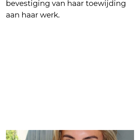
bevestiging van haar toewijding
aan haar werk.