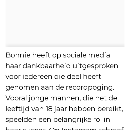
Bonnie heeft op sociale media
haar dankbaarheid uitgesproken
voor iedereen die deel heeft
genomen aan de recordpoging.
Vooral jonge mannen, die net de
leeftijd van 18 jaar hebben bereikt,
speelden een belangrijke rol in