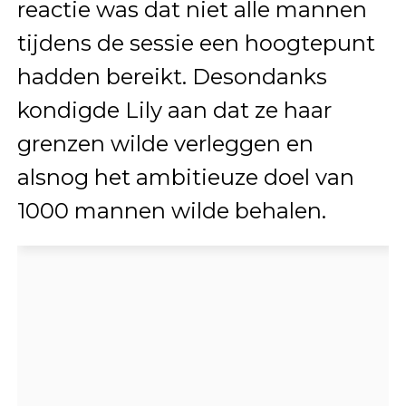
reactie was dat niet alle mannen
tijdens de sessie een hoogtepunt
hadden bereikt. Desondanks
kondigde Lily aan dat ze haar
grenzen wilde verleggen en
alsnog het ambitieuze doel van
1000 mannen wilde behalen.