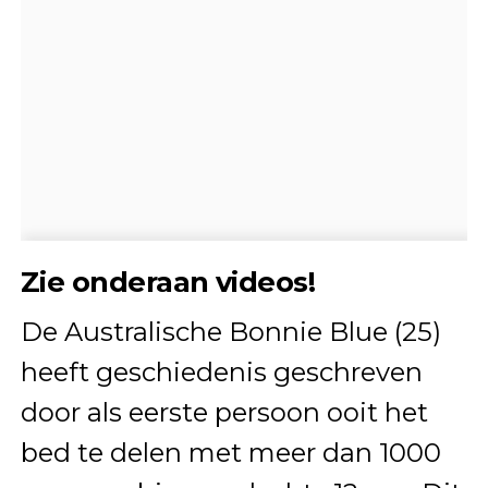
Zie onderaan videos!
De Australische Bonnie Blue (25)
heeft geschiedenis geschreven
door als eerste persoon ooit het
bed te delen met meer dan 1000