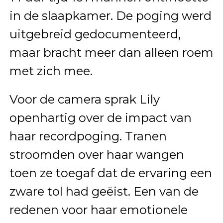
in de slaapkamer. De poging werd
uitgebreid gedocumenteerd,
maar bracht meer dan alleen roem
met zich mee.
Voor de camera sprak Lily
openhartig over de impact van
haar recordpoging. Tranen
stroomden over haar wangen
toen ze toegaf dat de ervaring een
zware tol had geëist. Een van de
redenen voor haar emotionele