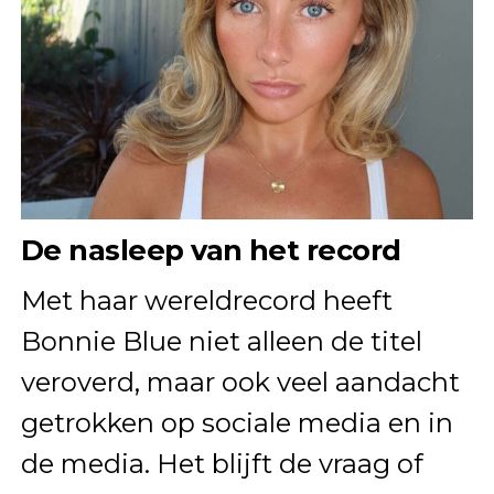
De nasleep van het record
Met haar wereldrecord heeft
Bonnie Blue niet alleen de titel
veroverd, maar ook veel aandacht
getrokken op sociale media en in
de media. Het blijft de vraag of