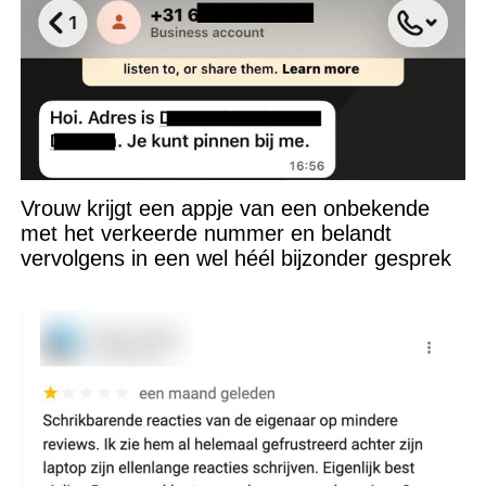
Vrouw krijgt een appje van een onbekende
met het verkeerde nummer en belandt
vervolgens in een wel héél bijzonder gesprek