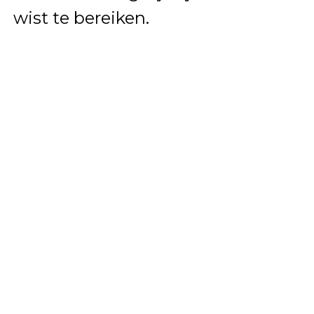
wist te bereiken.