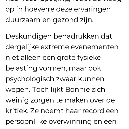
op in hoeverre deze ervaringen
duurzaam en gezond zijn.
Deskundigen benadrukken dat
dergelijke extreme evenementen
niet alleen een grote fysieke
belasting vormen, maar ook
psychologisch zwaar kunnen
wegen. Toch lijkt Bonnie zich
weinig zorgen te maken over de
kritiek. Ze noemt haar record een
persoonlijke overwinning en een