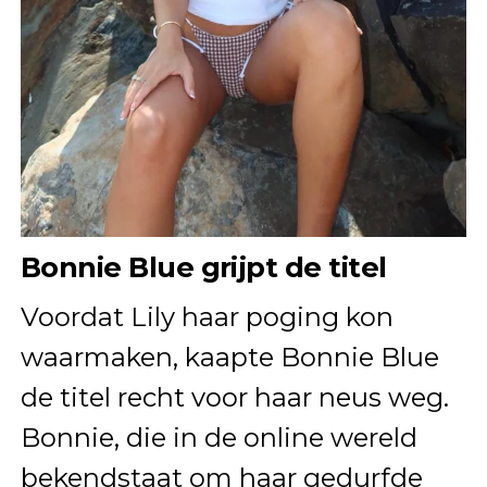
Bonnie Blue grijpt de titel
Voordat Lily haar poging kon
waarmaken, kaapte Bonnie Blue
de titel recht voor haar neus weg.
Bonnie, die in de online wereld
bekendstaat om haar gedurfde