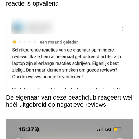
reactie is opvallend
De eigenaar van deze beachclub reageert wel
héél uitgebreid op negatieve reviews