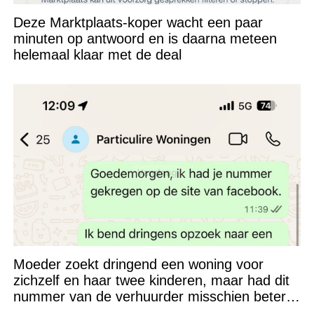
Deze Marktplaats-koper wacht een paar
minuten op antwoord en is daarna meteen
helemaal klaar met de deal
Moeder zoekt dringend een woning voor
zichzelf en haar twee kinderen, maar had dit
nummer van de verhuurder misschien beter
niet kunnen appen