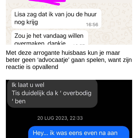
Met deze arrogante huisbaas kun je maar
beter geen ‘advocaatje’ gaan spelen, want zijn
reactie is opvallend