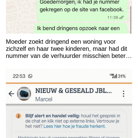
Moeder zoekt dringend een woning voor
zichzelf en haar twee kinderen, maar had dit
nummer van de verhuurder misschien beter
niet kunnen appen