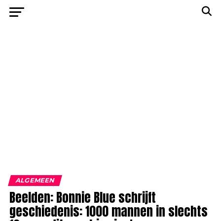
ALGEMEEN
Beelden: Bonnie Blue schrijft
geschiedenis: 1000 mannen in slechts