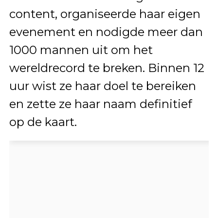
content, organiseerde haar eigen
evenement en nodigde meer dan
1000 mannen uit om het
wereldrecord te breken. Binnen 12
uur wist ze haar doel te bereiken
en zette ze haar naam definitief
op de kaart.