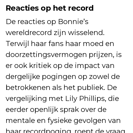
Reacties op het record
De reacties op Bonnie’s
wereldrecord zijn wisselend.
Terwijl haar fans haar moed en
doorzettingsvermogen prijzen, is
er ook kritiek op de impact van
dergelijke pogingen op zowel de
betrokkenen als het publiek. De
vergelijking met Lily Phillips, die
eerder openlijk sprak over de
mentale en fysieke gevolgen van
haar recordpoging, roept de vraag