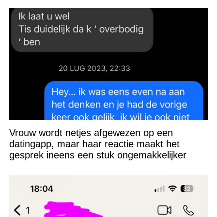
Vrouw wordt netjes afgewezen op een
datingapp, maar haar reactie maakt het
gesprek ineens een stuk ongemakkelijker