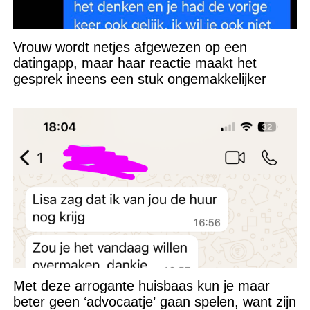
Vrouw wordt netjes afgewezen op een
datingapp, maar haar reactie maakt het
gesprek ineens een stuk ongemakkelijker
Met deze arrogante huisbaas kun je maar
beter geen ‘advocaatje’ gaan spelen, want zijn