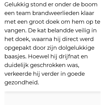
Gelukkig stond er onder de boom
een team brandweerlieden klaar
met een groot doek om hem op te
vangen. De kat belandde veilig in
het doek, waarna hij direct werd
opgepakt door zijn dolgelukkige
baasjes. Hoewel hij drijfnat en
duidelijk geschrokken was,
verkeerde hij verder in goede
gezondheid.