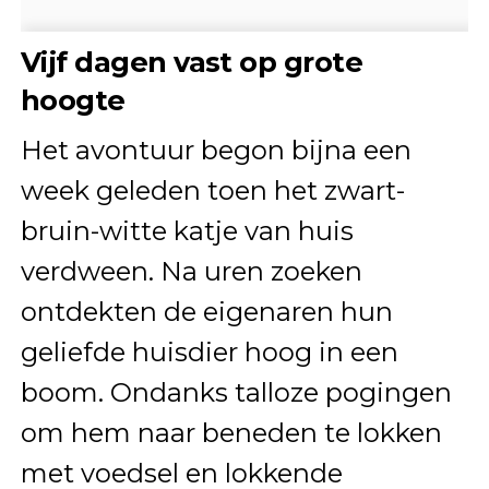
Vijf dagen vast op grote
hoogte
Het avontuur begon bijna een
week geleden toen het zwart-
bruin-witte katje van huis
verdween. Na uren zoeken
ontdekten de eigenaren hun
geliefde huisdier hoog in een
boom. Ondanks talloze pogingen
om hem naar beneden te lokken
met voedsel en lokkende