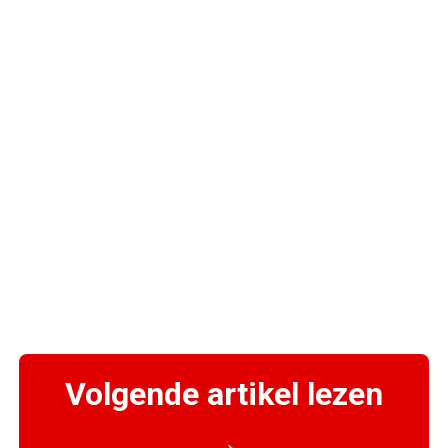
Volgende artikel lezen
→