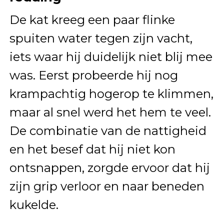
De kat kreeg een paar flinke
spuiten water tegen zijn vacht,
iets waar hij duidelijk niet blij mee
was. Eerst probeerde hij nog
krampachtig hogerop te klimmen,
maar al snel werd het hem te veel.
De combinatie van de nattigheid
en het besef dat hij niet kon
ontsnappen, zorgde ervoor dat hij
zijn grip verloor en naar beneden
kukelde.