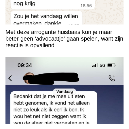
Met deze arrogante huisbaas kun je maar
beter geen ‘advocaatje’ gaan spelen, want zijn
reactie is opvallend