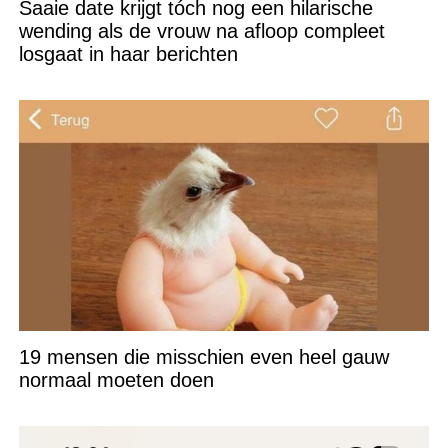
Saaie date krijgt tóch nog een hilarische
wending als de vrouw na afloop compleet
losgaat in haar berichten
19 mensen die misschien even heel gauw
normaal moeten doen