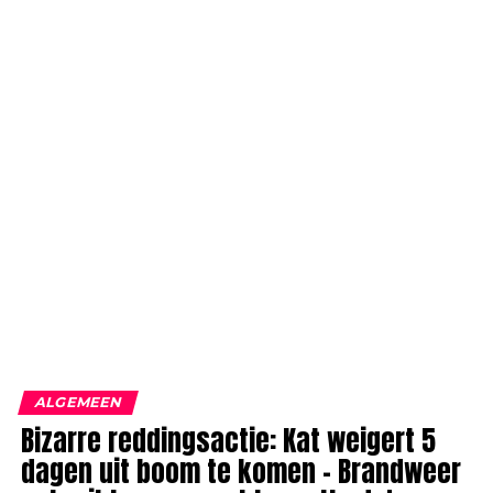
ALGEMEEN
Bizarre reddingsactie: Kat weigert 5
dagen uit boom te komen – Brandweer