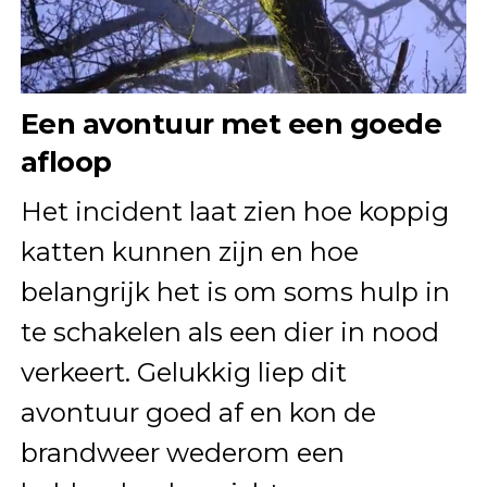
Een avontuur met een goede
afloop
Het incident laat zien hoe koppig
katten kunnen zijn en hoe
belangrijk het is om soms hulp in
te schakelen als een dier in nood
verkeert. Gelukkig liep dit
avontuur goed af en kon de
brandweer wederom een