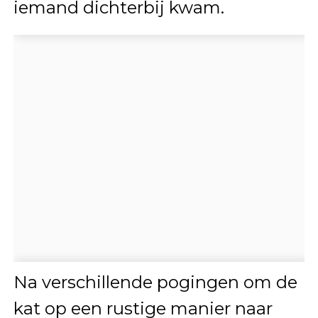
iemand dichterbij kwam.
Na verschillende pogingen om de
kat op een rustige manier naar