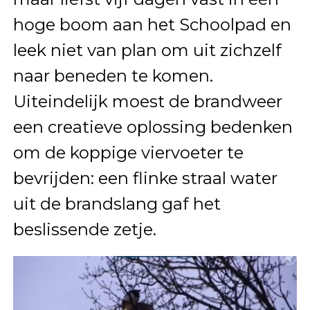
hoge boom aan het Schoolpad en
leek niet van plan om uit zichzelf
naar beneden te komen.
Uiteindelijk moest de brandweer
een creatieve oplossing bedenken
om de koppige viervoeter te
bevrijden: een flinke straal water
uit de brandslang gaf het
beslissende zetje.