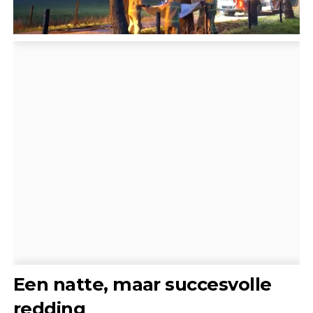
Een natte, maar succesvolle
redding