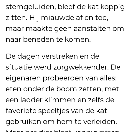
stemgeluiden, bleef de kat koppig
zitten. Hij miauwde af en toe,
maar maakte geen aanstalten om
naar beneden te komen.
De dagen verstreken en de
situatie werd zorgwekkender. De
eigenaren probeerden van alles:
eten onder de boom zetten, met
een ladder klimmen en zelfs de
favoriete speeltjes van de kat
gebruiken om hem te verleiden.