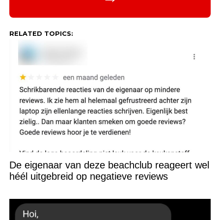
RELATED TOPICS:
De eigenaar van deze beachclub reageert wel
héél uitgebreid op negatieve reviews