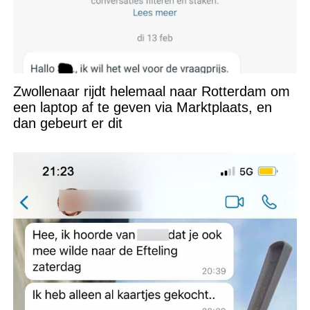
Zwollenaar rijdt helemaal naar Rotterdam om
een laptop af te geven via Marktplaats, en
dan gebeurt er dit