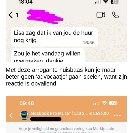
Met deze arrogante huisbaas kun je maar
beter geen ‘advocaatje’ gaan spelen, want zijn
reactie is opvallend