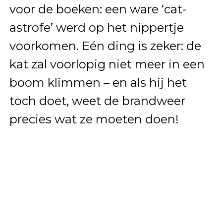
voor de boeken: een ware ‘cat-
astrofe’ werd op het nippertje
voorkomen. Eén ding is zeker: de
kat zal voorlopig niet meer in een
boom klimmen – en als hij het
toch doet, weet de brandweer
precies wat ze moeten doen!