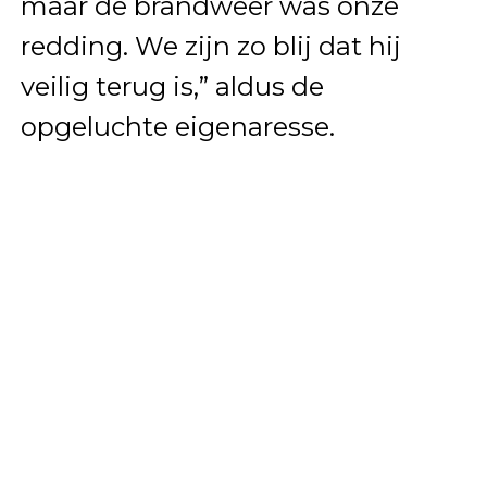
maar de brandweer was onze
redding. We zijn zo blij dat hij
veilig terug is,” aldus de
opgeluchte eigenaresse.