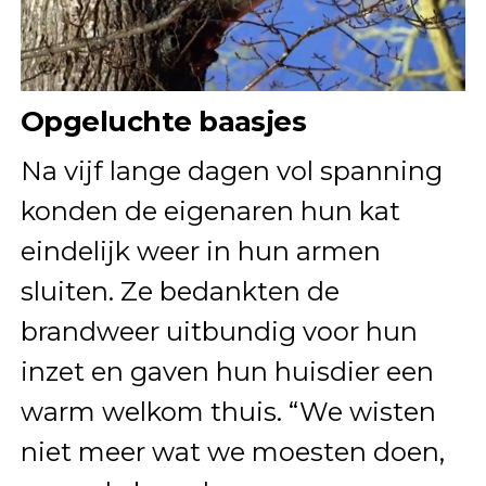
Opgeluchte baasjes
Na vijf lange dagen vol spanning
konden de eigenaren hun kat
eindelijk weer in hun armen
sluiten. Ze bedankten de
brandweer uitbundig voor hun
inzet en gaven hun huisdier een
warm welkom thuis. “We wisten
niet meer wat we moesten doen,