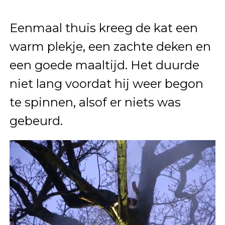
Eenmaal thuis kreeg de kat een
warm plekje, een zachte deken en
een goede maaltijd. Het duurde
niet lang voordat hij weer begon
te spinnen, alsof er niets was
gebeurd.