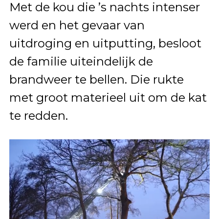
Met de kou die ’s nachts intenser
werd en het gevaar van
uitdroging en uitputting, besloot
de familie uiteindelijk de
brandweer te bellen. Die rukte
met groot materieel uit om de kat
te redden.