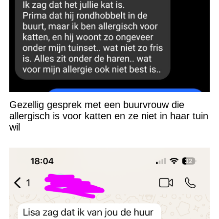
Gezellig gesprek met een buurvrouw die
allergisch is voor katten en ze niet in haar tuin
wil