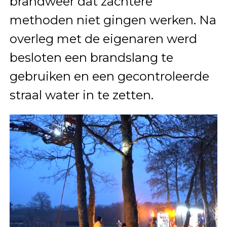
brandweer dat zachtere
methoden niet gingen werken. Na
overleg met de eigenaren werd
besloten een brandslang te
gebruiken en een gecontroleerde
straal water in te zetten.