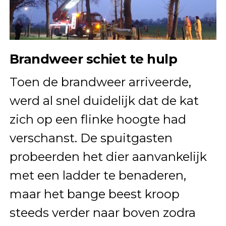
Brandweer schiet te hulp
Toen de brandweer arriveerde,
werd al snel duidelijk dat de kat
zich op een flinke hoogte had
verschanst. De spuitgasten
probeerden het dier aanvankelijk
met een ladder te benaderen,
maar het bange beest kroop
steeds verder naar boven zodra