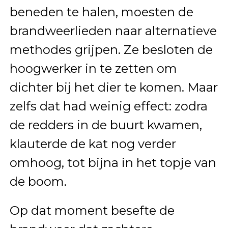
beneden te halen, moesten de
brandweerlieden naar alternatieve
methodes grijpen. Ze besloten de
hoogwerker in te zetten om
dichter bij het dier te komen. Maar
zelfs dat had weinig effect: zodra
de redders in de buurt kwamen,
klauterde de kat nog verder
omhoog, tot bijna in het topje van
de boom.
Op dat moment besefte de