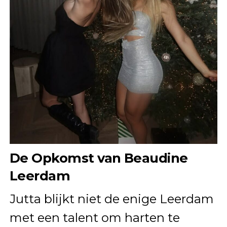
De Opkomst van Beaudine
Leerdam
Jutta blijkt niet de enige Leerdam
met een talent om harten te