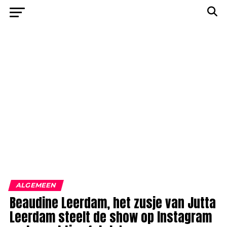
ALGEMEEN
Beaudine Leerdam, het zusje van Jutta
Leerdam steelt de show op Instagram