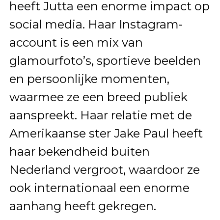
heeft Jutta een enorme impact op
social media. Haar Instagram-
account is een mix van
glamourfoto’s, sportieve beelden
en persoonlijke momenten,
waarmee ze een breed publiek
aanspreekt. Haar relatie met de
Amerikaanse ster Jake Paul heeft
haar bekendheid buiten
Nederland vergroot, waardoor ze
ook internationaal een enorme
aanhang heeft gekregen.