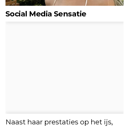
Social Media Sensatie
Naast haar prestaties op het ijs,