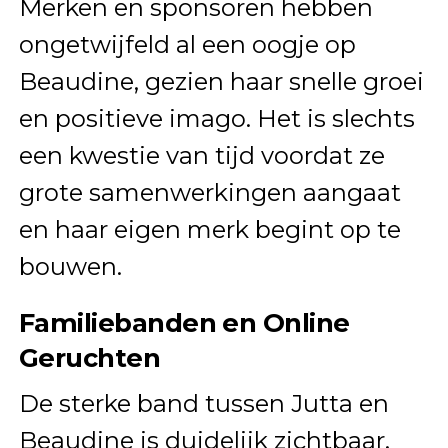
Merken en sponsoren hebben
ongetwijfeld al een oogje op
Beaudine, gezien haar snelle groei
en positieve imago. Het is slechts
een kwestie van tijd voordat ze
grote samenwerkingen aangaat
en haar eigen merk begint op te
bouwen.
Familiebanden en Online
Geruchten
De sterke band tussen Jutta en
Beaudine is duidelijk zichtbaar,