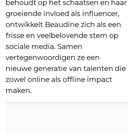
behoudt op het schaatsen en haar
groeiende invloed als influencer,
ontwikkelt Beaudine zich als een
frisse en veelbelovende stem op
sociale media. Samen
vertegenwoordigen ze een
nieuwe generatie van talenten die
zowel online als offline impact
maken.