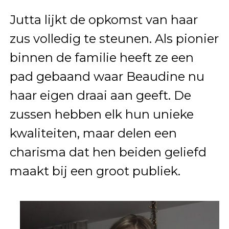
Jutta lijkt de opkomst van haar
zus volledig te steunen. Als pionier
binnen de familie heeft ze een
pad gebaand waar Beaudine nu
haar eigen draai aan geeft. De
zussen hebben elk hun unieke
kwaliteiten, maar delen een
charisma dat hen beiden geliefd
maakt bij een groot publiek.