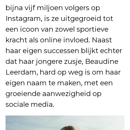
bijna vijf miljoen volgers op
Instagram, is ze uitgegroeid tot
een icoon van zowel sportieve
kracht als online invloed. Naast
haar eigen successen blijkt echter
dat haar jongere zusje, Beaudine
Leerdam, hard op weg is om haar
eigen naam te maken, met een
groeiende aanwezigheid op
sociale media.