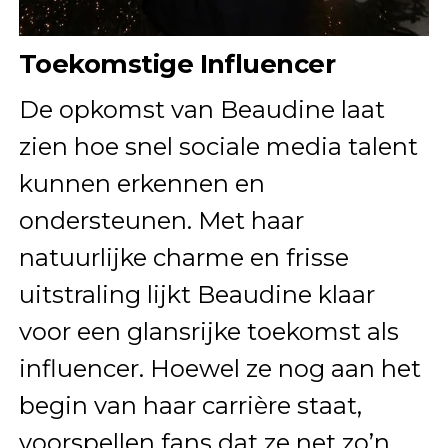
Toekomstige Influencer
De opkomst van Beaudine laat
zien hoe snel sociale media talent
kunnen erkennen en
ondersteunen. Met haar
natuurlijke charme en frisse
uitstraling lijkt Beaudine klaar
voor een glansrijke toekomst als
influencer. Hoewel ze nog aan het
begin van haar carrière staat,
voorspellen fans dat ze net zo’n