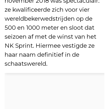
november 2018 was spectaculair:
ze kwalificeerde zich voor vier
wereldbekerwedstrijden op de
500 en 1000 meter en sloot dat
seizoen af met de winst van het
NK Sprint. Hiermee vestigde ze
haar naam definitief in de
schaatswereld.