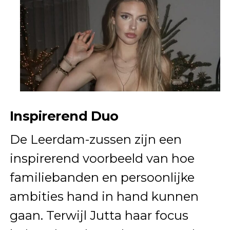
Inspirerend Duo
De Leerdam-zussen zijn een
inspirerend voorbeeld van hoe
familiebanden en persoonlijke
ambities hand in hand kunnen
gaan. Terwijl Jutta haar focus