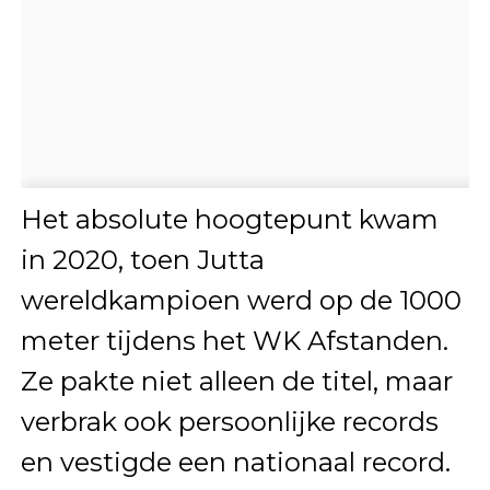
Het absolute hoogtepunt kwam
in 2020, toen Jutta
wereldkampioen werd op de 1000
meter tijdens het WK Afstanden.
Ze pakte niet alleen de titel, maar
verbrak ook persoonlijke records
en vestigde een nationaal record.