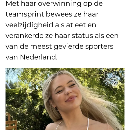
Met haar overwinning op de
teamsprint bewees ze haar
veelzijdigheid als atleet en
verankerde ze haar status als een
van de meest gevierde sporters
van Nederland.