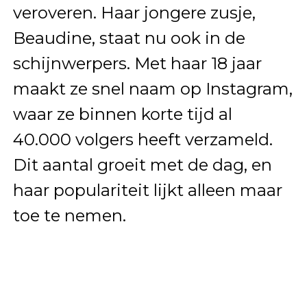
veroveren. Haar jongere zusje,
Beaudine, staat nu ook in de
schijnwerpers. Met haar 18 jaar
maakt ze snel naam op Instagram,
waar ze binnen korte tijd al
40.000 volgers heeft verzameld.
Dit aantal groeit met de dag, en
haar populariteit lijkt alleen maar
toe te nemen.