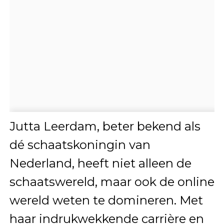
Jutta Leerdam, beter bekend als
dé schaatskoningin van
Nederland, heeft niet alleen de
schaatswereld, maar ook de online
wereld weten te domineren. Met
haar indrukwekkende carrière en