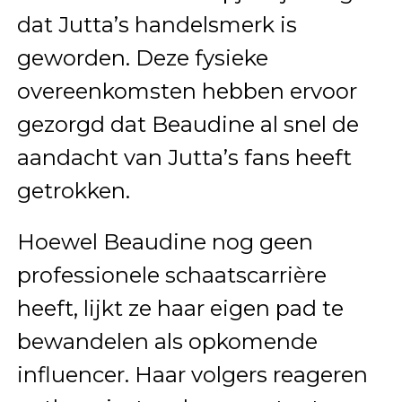
dat Jutta’s handelsmerk is
geworden. Deze fysieke
overeenkomsten hebben ervoor
gezorgd dat Beaudine al snel de
aandacht van Jutta’s fans heeft
getrokken.
Hoewel Beaudine nog geen
professionele schaatscarrière
heeft, lijkt ze haar eigen pad te
bewandelen als opkomende
influencer. Haar volgers reageren