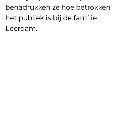
benadrukken ze hoe betrokken
het publiek is bij de familie
Leerdam.