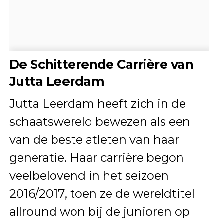
De Schitterende Carrière van
Jutta Leerdam
Jutta Leerdam heeft zich in de
schaatswereld bewezen als een
van de beste atleten van haar
generatie. Haar carrière begon
veelbelovend in het seizoen
2016/2017, toen ze de wereldtitel
allround won bij de junioren op