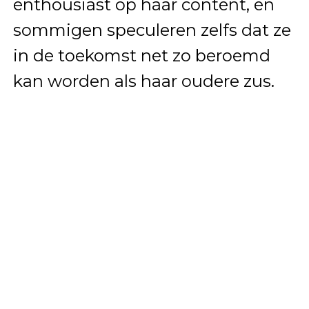
enthousiast op haar content, en
sommigen speculeren zelfs dat ze
in de toekomst net zo beroemd
kan worden als haar oudere zus.