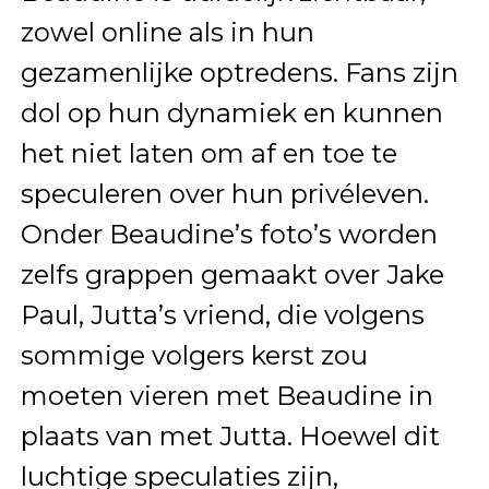
zowel online als in hun
gezamenlijke optredens. Fans zijn
dol op hun dynamiek en kunnen
het niet laten om af en toe te
speculeren over hun privéleven.
Onder Beaudine’s foto’s worden
zelfs grappen gemaakt over Jake
Paul, Jutta’s vriend, die volgens
sommige volgers kerst zou
moeten vieren met Beaudine in
plaats van met Jutta. Hoewel dit
luchtige speculaties zijn,