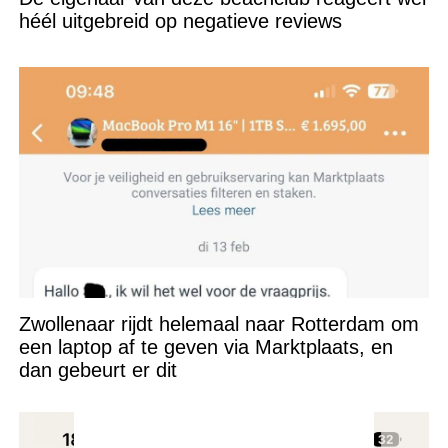
héél uitgebreid op negatieve reviews
Zwollenaar rijdt helemaal naar Rotterdam om
een laptop af te geven via Marktplaats, en
dan gebeurt er dit