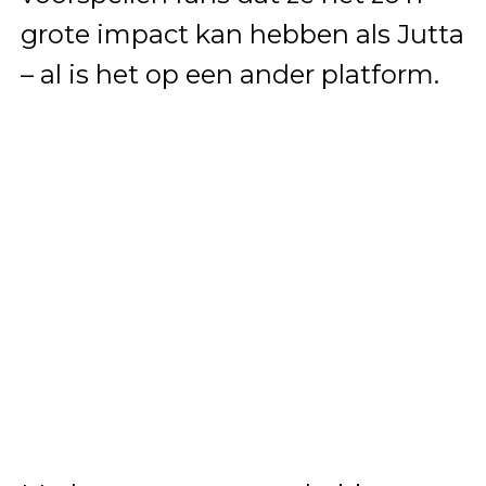
grote impact kan hebben als Jutta
– al is het op een ander platform.