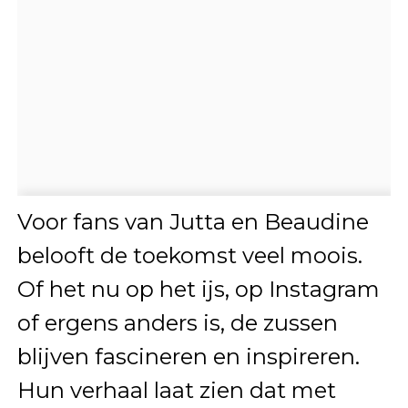
Voor fans van Jutta en Beaudine
belooft de toekomst veel moois.
Of het nu op het ijs, op Instagram
of ergens anders is, de zussen
blijven fascineren en inspireren.
Hun verhaal laat zien dat met