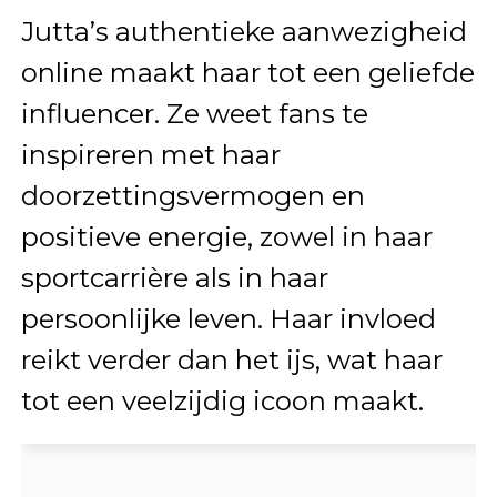
Jutta’s authentieke aanwezigheid
online maakt haar tot een geliefde
influencer. Ze weet fans te
inspireren met haar
doorzettingsvermogen en
positieve energie, zowel in haar
sportcarrière als in haar
persoonlijke leven. Haar invloed
reikt verder dan het ijs, wat haar
tot een veelzijdig icoon maakt.