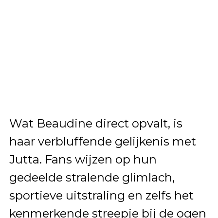
Wat Beaudine direct opvalt, is
haar verbluffende gelijkenis met
Jutta. Fans wijzen op hun
gedeelde stralende glimlach,
sportieve uitstraling en zelfs het
kenmerkende streepje bij de ogen