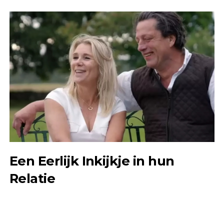
Een Eerlijk Inkijkje in hun
Relatie