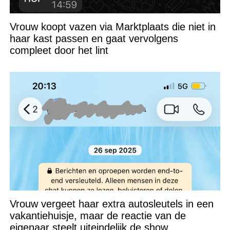
Vrouw koopt vazen via Marktplaats die niet in
haar kast passen en gaat vervolgens
compleet door het lint
Vrouw vergeet haar extra autosleutels in een
vakantiehuisje, maar de reactie van de
eigenaar steelt uiteindelijk de show