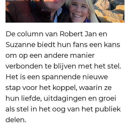
De column van Robert Jan en
Suzanne biedt hun fans een kans
om op een andere manier
verbonden te blijven met het stel.
Het is een spannende nieuwe
stap voor het koppel, waarin ze
hun liefde, uitdagingen en groei
als stel in het oog van het publiek
delen.