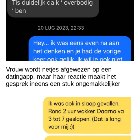
Vrouw wordt netjes afgewezen op een
datingapp, maar haar reactie maakt het
gesprek ineens een stuk ongemakkelijker