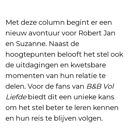
Met deze column begint er een
nieuw avontuur voor Robert Jan
en Suzanne. Naast de
hoogtepunten belooft het stel ook
de uitdagingen en kwetsbare
momenten van hun relatie te
delen. Voor de fans van
B&B Vol
Liefde
biedt dit een unieke kans
om het stel beter te leren kennen
en hun reis te blijven volgen.