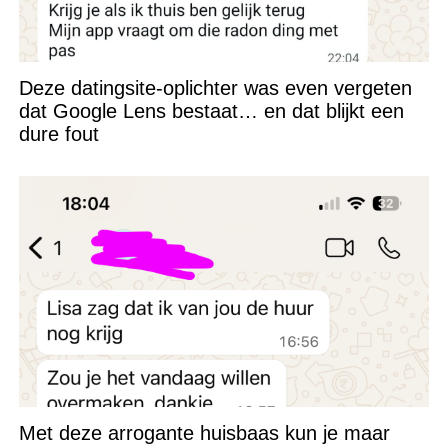
Deze datingsite-oplichter was even vergeten
dat Google Lens bestaat… en dat blijkt een
dure fout
Met deze arrogante huisbaas kun je maar