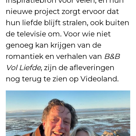
inspiratiebron voor velen, en hun
nieuwe project zorgt ervoor dat
hun liefde blijft stralen, ook buiten
de televisie om. Voor wie niet
genoeg kan krijgen van de
romantiek en verhalen van
B&B
Vol Liefde
, zijn de afleveringen
nog terug te zien op Videoland.