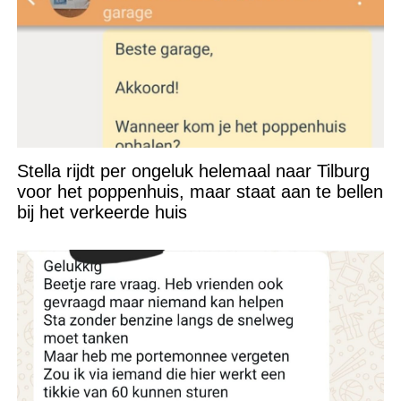
Stella rijdt per ongeluk helemaal naar Tilburg
voor het poppenhuis, maar staat aan te bellen
bij het verkeerde huis