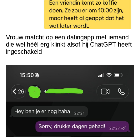
Vrouw matcht op een datingapp met iemand
die wel héél erg klinkt alsof hij ChatGPT heeft
ingeschakeld