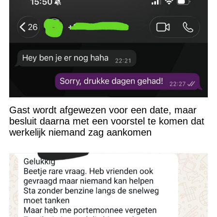
Gast wordt afgewezen voor een date, maar
besluit daarna met een voorstel te komen dat
werkelijk niemand zag aankomen