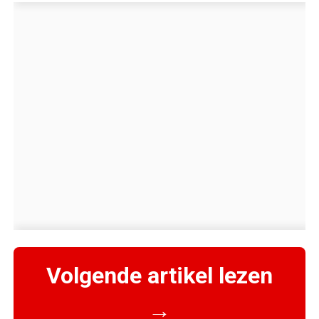
Volgende artikel lezen
→