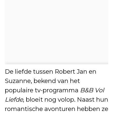
De liefde tussen Robert Jan en
Suzanne, bekend van het
populaire tv-programma
B&B Vol
Liefde
, bloeit nog volop. Naast hun
romantische avonturen hebben ze