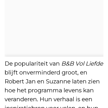
De populariteit van
B&B Vol Liefde
blijft onverminderd groot, en
Robert Jan en Suzanne laten zien
hoe het programma levens kan
veranderen. Hun verhaal is een