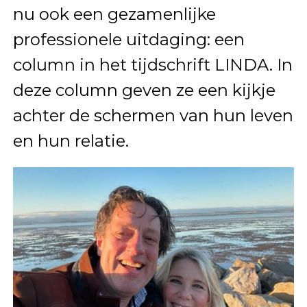
nu ook een gezamenlijke
professionele uitdaging: een
column in het tijdschrift LINDA. In
deze column geven ze een kijkje
achter de schermen van hun leven
en hun relatie.