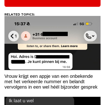
RELATED TOPICS:
Vrouw krijgt een appje van een onbekende
met het verkeerde nummer en belandt
vervolgens in een wel héél bijzonder gesprek