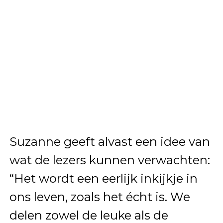
Suzanne geeft alvast een idee van
wat de lezers kunnen verwachten:
“Het wordt een eerlijk inkijkje in
ons leven, zoals het écht is. We
delen zowel de leuke als de