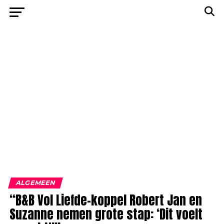
ALGEMEEN
“B&B Vol Liefde-koppel Robert Jan en
Suzanne nemen grote stap: ‘Dit voelt