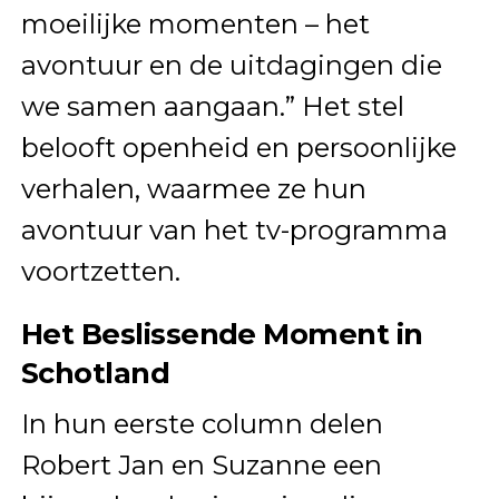
moeilijke momenten – het
avontuur en de uitdagingen die
we samen aangaan.” Het stel
belooft openheid en persoonlijke
verhalen, waarmee ze hun
avontuur van het tv-programma
voortzetten.
Het Beslissende Moment in
Schotland
In hun eerste column delen
Robert Jan en Suzanne een