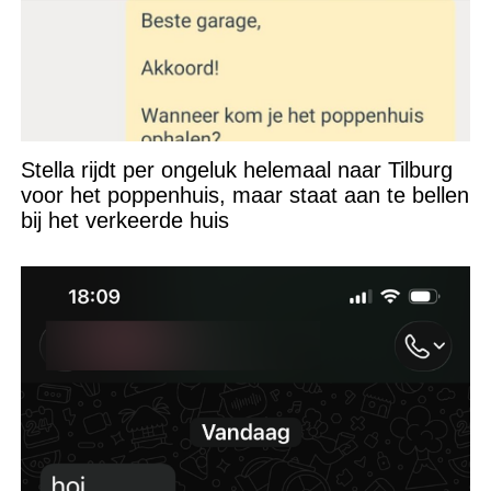
Stella rijdt per ongeluk helemaal naar Tilburg
voor het poppenhuis, maar staat aan te bellen
bij het verkeerde huis