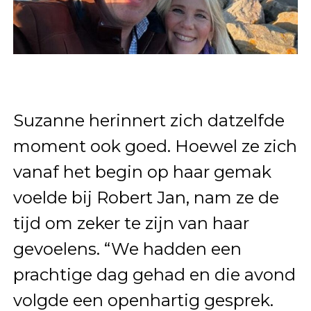
Suzanne herinnert zich datzelfde
moment ook goed. Hoewel ze zich
vanaf het begin op haar gemak
voelde bij Robert Jan, nam ze de
tijd om zeker te zijn van haar
gevoelens. “We hadden een
prachtige dag gehad en die avond
volgde een openhartig gesprek.