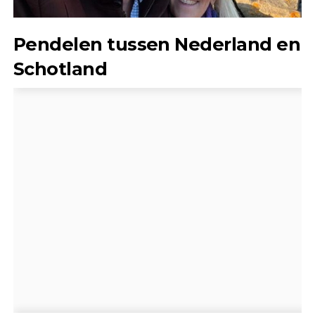
Pendelen tussen Nederland en
Schotland