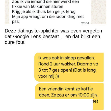
Deze datingsite-oplichter was even vergeten
dat Google Lens bestaat… en dat blijkt een
dure fout