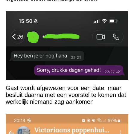
Gast wordt afgewezen voor een date, maar
besluit daarna met een voorstel te komen dat
werkelijk niemand zag aankomen