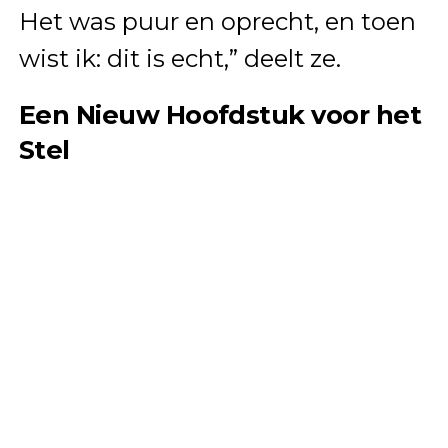
Het was puur en oprecht, en toen
wist ik: dit is echt,” deelt ze.
Een Nieuw Hoofdstuk voor het
Stel