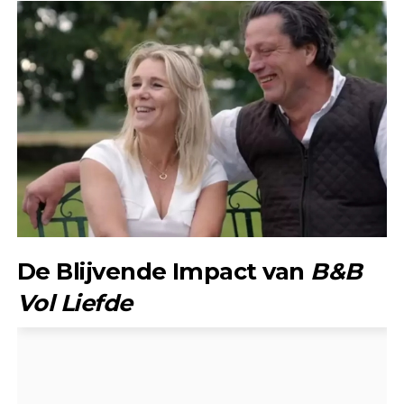
De Blijvende Impact van
B&B
Vol Liefde