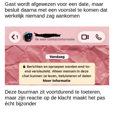
Gast wordt afgewezen voor een date, maar
besluit daarna met een voorstel te komen dat
werkelijk niemand zag aankomen
Deze buurman zit voortdurend te toeteren,
maar zijn reactie op de klacht maakt het pas
écht bijzonder