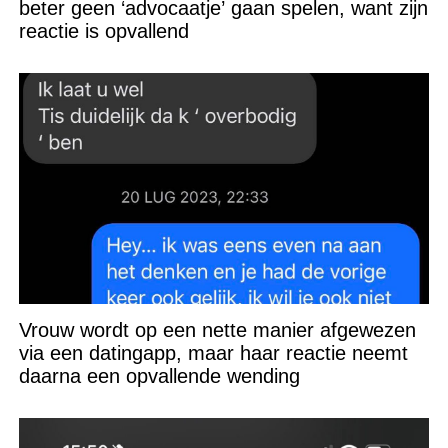
beter geen ‘advocaatje’ gaan spelen, want zijn
reactie is opvallend
Vrouw wordt op een nette manier afgewezen
via een datingapp, maar haar reactie neemt
daarna een opvallende wending