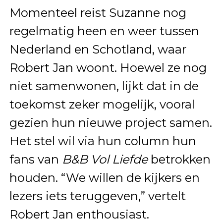
Momenteel reist Suzanne nog
regelmatig heen en weer tussen
Nederland en Schotland, waar
Robert Jan woont. Hoewel ze nog
niet samenwonen, lijkt dat in de
toekomst zeker mogelijk, vooral
gezien hun nieuwe project samen.
Het stel wil via hun column hun
fans van
B&B Vol Liefde
betrokken
houden. “We willen de kijkers en
lezers iets teruggeven,” vertelt
Robert Jan enthousiast.