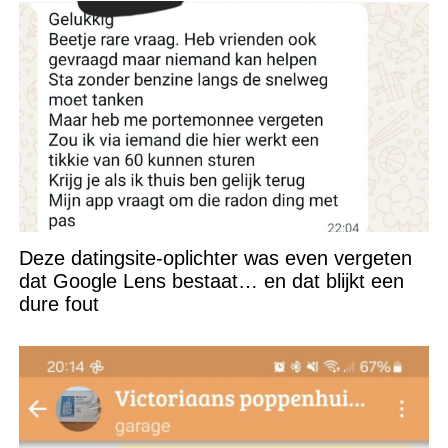
Deze datingsite-oplichter was even vergeten
dat Google Lens bestaat… en dat blijkt een
dure fout