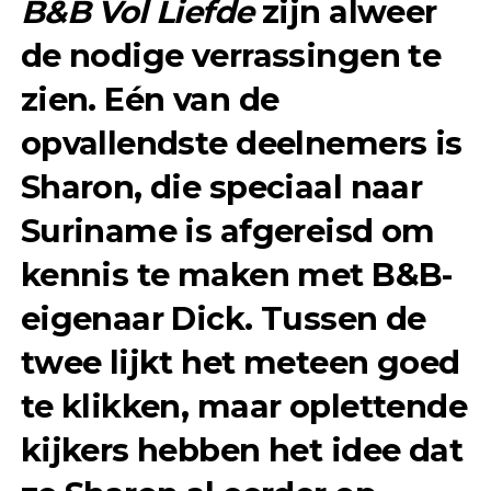
B&B Vol Liefde
zijn alweer
de nodige verrassingen te
zien. Eén van de
opvallendste deelnemers is
Sharon, die speciaal naar
Suriname is afgereisd om
kennis te maken met B&B-
eigenaar Dick. Tussen de
twee lijkt het meteen goed
te klikken, maar oplettende
kijkers hebben het idee dat