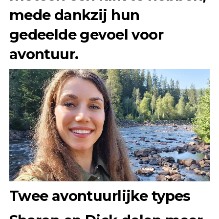
mede dankzij hun
gedeelde gevoel voor
avontuur.
Twee avontuurlijke types