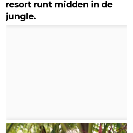
resort runt midden in de
jungle.