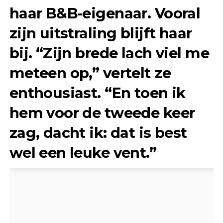
haar B&B-eigenaar. Vooral
zijn uitstraling blijft haar
bij. “Zijn brede lach viel me
meteen op,” vertelt ze
enthousiast. “En toen ik
hem voor de tweede keer
zag, dacht ik: dat is best
wel een leuke vent.”