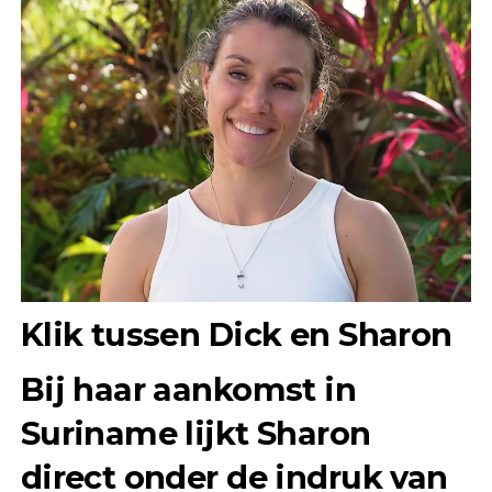
Klik tussen Dick en Sharon
Bij haar aankomst in
Suriname lijkt Sharon
direct onder de indruk van