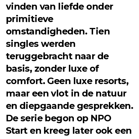
vinden van liefde onder
primitieve
omstandigheden. Tien
singles werden
teruggebracht naar de
basis, zonder luxe of
comfort. Geen luxe resorts,
maar een vlot in de natuur
en diepgaande gesprekken.
De serie begon op NPO
Start en kreeg later ook een