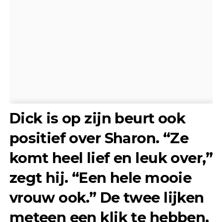
Dick is op zijn beurt ook
positief over Sharon. “Ze
komt heel lief en leuk over,”
zegt hij. “Een hele mooie
vrouw ook.” De twee lijken
meteen een klik te hebben,