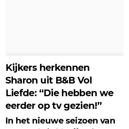
Kijkers herkennen
Sharon uit B&B Vol
Liefde: “Die hebben we
eerder op tv gezien!”
In het nieuwe seizoen van