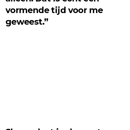
vormende tijd voor me
geweest.”