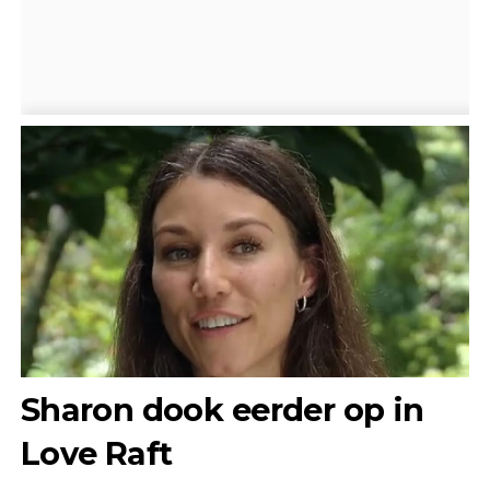
Sharon dook eerder op in
Love Raft