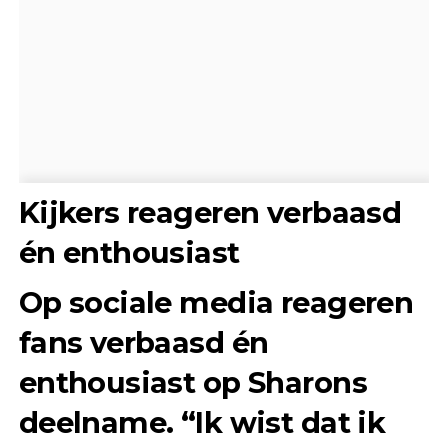
Kijkers reageren verbaasd
én enthousiast
Op sociale media reageren
fans verbaasd én
enthousiast op Sharons
deelname. “Ik wist dat ik