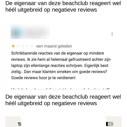
De eigenaar van deze beachclub reageert wel
héél uitgebreid op negatieve reviews
De eigenaar van deze beachclub reageert wel
héél uitgebreid op negatieve reviews