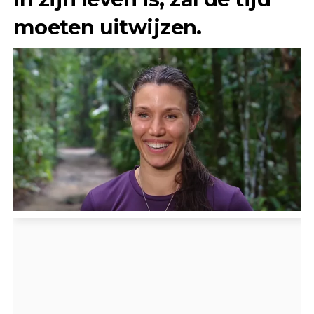
moeten uitwijzen.