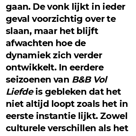
gaan. De vonk lijkt in ieder
geval voorzichtig over te
slaan, maar het blijft
afwachten hoe de
dynamiek zich verder
ontwikkelt. In eerdere
seizoenen van
B&B Vol
Liefde
is gebleken dat het
niet altijd loopt zoals het in
eerste instantie lijkt. Zowel
culturele verschillen als het