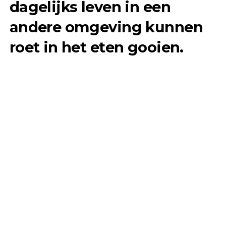
dagelijks leven in een
andere omgeving kunnen
roet in het eten gooien.