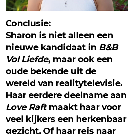
Conclusie:
Sharon is niet alleen een
nieuwe kandidaat in
B&B
Vol Liefde
, maar ook een
oude bekende uit de
wereld van realitytelevisie.
Haar eerdere deelname aan
Love Raft
maakt haar voor
veel kijkers een herkenbaar
gezicht. Of haar reis naar