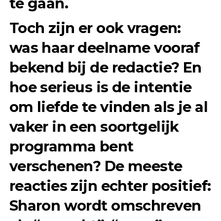
te gaan.
Toch zijn er ook vragen:
was haar deelname vooraf
bekend bij de redactie? En
hoe serieus is de intentie
om liefde te vinden als je al
vaker in een soortgelijk
programma bent
verschenen? De meeste
reacties zijn echter positief:
Sharon wordt omschreven