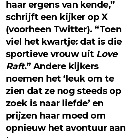
haar ergens van kende,”
schrijft een kijker op X
(voorheen Twitter). “Toen
viel het kwartje: dat is die
sportieve vrouw uit
Love
Raft
.” Andere kijkers
noemen het ‘leuk om te
zien dat ze nog steeds op
zoek is naar liefde’ en
prijzen haar moed om
opnieuw het avontuur aan