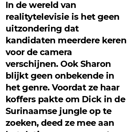
In de wereld van
realitytelevisie is het geen
uitzondering dat
kandidaten meerdere keren
voor de camera
verschijnen. Ook Sharon
blijkt geen onbekende in
het genre. Voordat ze haar
koffers pakte om Dick in de
Surinaamse jungle op te
zoeken, deed ze mee aan