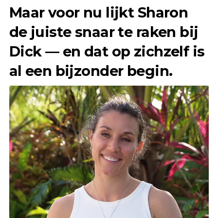
Maar voor nu lijkt Sharon
de juiste snaar te raken bij
Dick — en dat op zichzelf is
al een bijzonder begin.