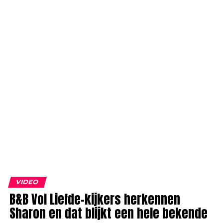
VIDEO
B&B Vol Liefde-kijkers herkennen
Sharon en dat blijkt een hele bekende