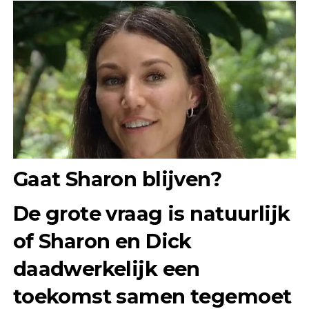
Gaat Sharon blijven?
De grote vraag is natuurlijk
of Sharon en Dick
daadwerkelijk een
toekomst samen tegemoet