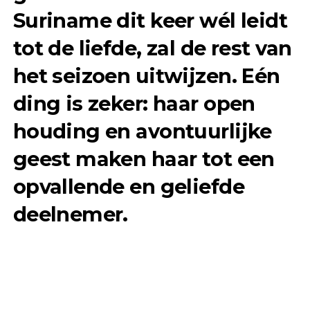
Suriname dit keer wél leidt
tot de liefde, zal de rest van
het seizoen uitwijzen. Eén
ding is zeker: haar open
houding en avontuurlijke
geest maken haar tot een
opvallende en geliefde
deelnemer.