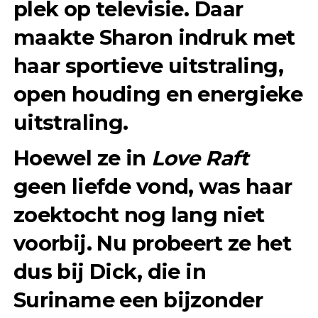
plek op televisie. Daar
maakte Sharon indruk met
haar sportieve uitstraling,
open houding en energieke
uitstraling.
Hoewel ze in
Love Raft
geen liefde vond, was haar
zoektocht nog lang niet
voorbij. Nu probeert ze het
dus bij Dick, die in
Suriname een bijzonder