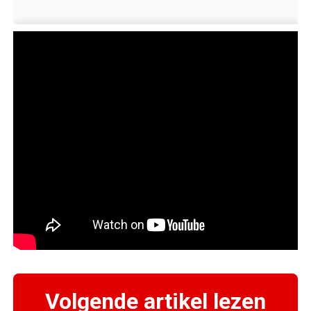
Volgende artikel lezen