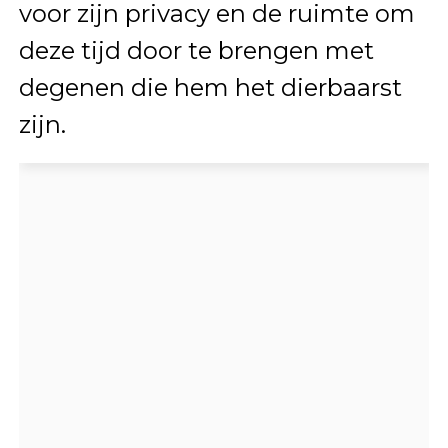
voor zijn privacy en de ruimte om
deze tijd door te brengen met
degenen die hem het dierbaarst
zijn.