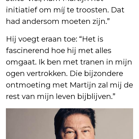
initiatief om míj te troosten. Dat
had andersom moeten zijn.”
Hij voegt eraan toe: “Het is
fascinerend hoe hij met alles
omgaat. Ik ben met tranen in mijn
ogen vertrokken. Die bijzondere
ontmoeting met Martijn zal mij de
rest van mijn leven bijblijven.”