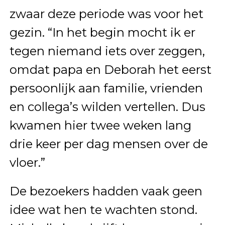
zwaar deze periode was voor het
gezin. “In het begin mocht ik er
tegen niemand iets over zeggen,
omdat papa en Deborah het eerst
persoonlijk aan familie, vrienden
en collega’s wilden vertellen. Dus
kwamen hier twee weken lang
drie keer per dag mensen over de
vloer.”
De bezoekers hadden vaak geen
idee wat hen te wachten stond.