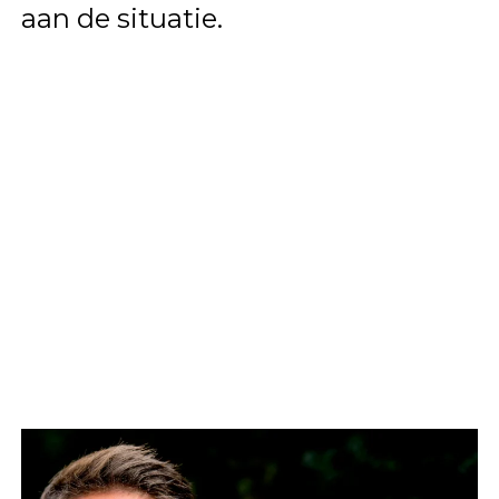
aan de situatie.