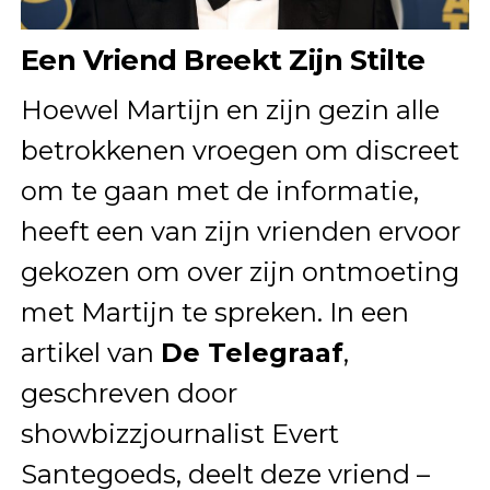
Een Vriend Breekt Zijn Stilte
Hoewel Martijn en zijn gezin alle
betrokkenen vroegen om discreet
om te gaan met de informatie,
heeft een van zijn vrienden ervoor
gekozen om over zijn ontmoeting
met Martijn te spreken. In een
artikel van
De Telegraaf
,
geschreven door
showbizzjournalist Evert
Santegoeds, deelt deze vriend –