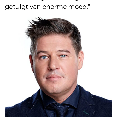
getuigt van enorme moed.”