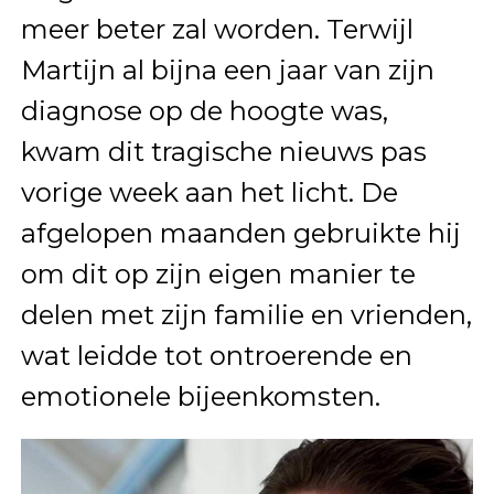
meer beter zal worden. Terwijl
Martijn al bijna een jaar van zijn
diagnose op de hoogte was,
kwam dit tragische nieuws pas
vorige week aan het licht. De
afgelopen maanden gebruikte hij
om dit op zijn eigen manier te
delen met zijn familie en vrienden,
wat leidde tot ontroerende en
emotionele bijeenkomsten.