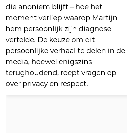
die anoniem blijft – hoe het
moment verliep waarop Martijn
hem persoonlijk zijn diagnose
vertelde. De keuze om dit
persoonlijke verhaal te delen in de
media, hoewel enigszins
terughoudend, roept vragen op
over privacy en respect.