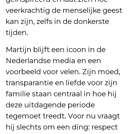
veerkrachtig de menselijke geest
kan zijn, zelfs in de donkerste
tijden.
Martijn blijft een icoon in de
Nederlandse media en een
voorbeeld voor velen. Zijn moed,
transparantie en liefde voor zijn
familie staan centraal in hoe hij
deze uitdagende periode
tegemoet treedt. Voor nu vraagt
hij slechts om een ding: respect