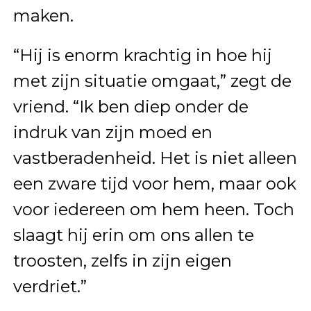
maken.
“Hij is enorm krachtig in hoe hij
met zijn situatie omgaat,” zegt de
vriend. “Ik ben diep onder de
indruk van zijn moed en
vastberadenheid. Het is niet alleen
een zware tijd voor hem, maar ook
voor iedereen om hem heen. Toch
slaagt hij erin om ons allen te
troosten, zelfs in zijn eigen
verdriet.”