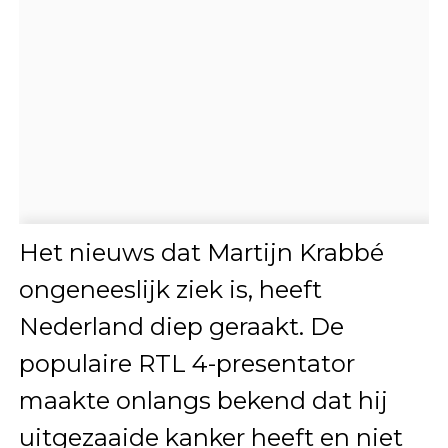
Het nieuws dat Martijn Krabbé
ongeneeslijk ziek is, heeft
Nederland diep geraakt. De
populaire RTL 4-presentator
maakte onlangs bekend dat hij
uitgezaaide kanker heeft en niet