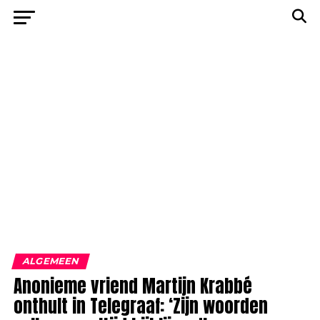
ALGEMEEN
Anonieme vriend Martijn Krabbé
onthult in Telegraaf: ‘Zijn woorden