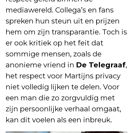
mediawereld. Collega’s en fans
spreken hun steun uit en prijzen
hem om zijn transparantie. Toch is
er ook kritiek op het feit dat
sommige mensen, zoals de
anonieme vriend in
De Telegraaf
,
het respect voor Martijns privacy
niet volledig lijken te delen. Voor
een man die zo zorgvuldig met
zijn persoonlijke verhaal omgaat,
kan dit voelen als een inbreuk.