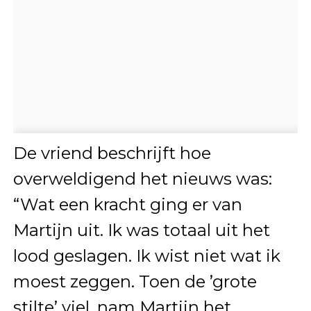
De vriend beschrijft hoe
overweldigend het nieuws was:
“Wat een kracht ging er van
Martijn uit. Ik was totaal uit het
lood geslagen. Ik wist niet wat ik
moest zeggen. Toen de ’grote
stilte’ viel, nam Martijn het