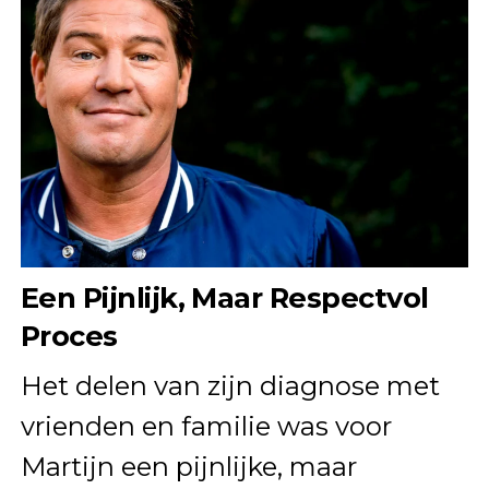
Een Pijnlijk, Maar Respectvol
Proces
Het delen van zijn diagnose met
vrienden en familie was voor
Martijn een pijnlijke, maar