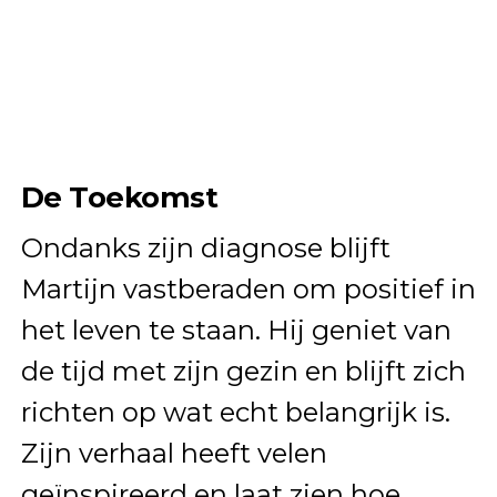
De Toekomst
Ondanks zijn diagnose blijft
Martijn vastberaden om positief in
het leven te staan. Hij geniet van
de tijd met zijn gezin en blijft zich
richten op wat echt belangrijk is.
Zijn verhaal heeft velen
geïnspireerd en laat zien hoe