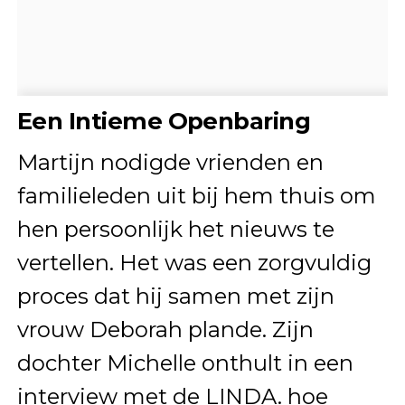
Een Intieme Openbaring
Martijn nodigde vrienden en
familieleden uit bij hem thuis om
hen persoonlijk het nieuws te
vertellen. Het was een zorgvuldig
proces dat hij samen met zijn
vrouw Deborah plande. Zijn
dochter Michelle onthult in een
interview met de LINDA. hoe