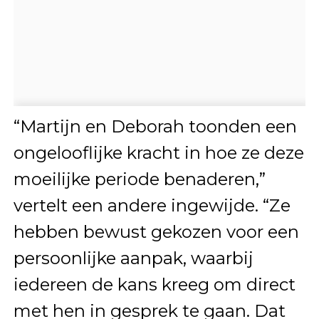
“Martijn en Deborah toonden een
ongelooflijke kracht in hoe ze deze
moeilijke periode benaderen,”
vertelt een andere ingewijde. “Ze
hebben bewust gekozen voor een
persoonlijke aanpak, waarbij
iedereen de kans kreeg om direct
met hen in gesprek te gaan. Dat