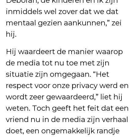
Deborah, de kinderen en ik zijn
inmiddels wel zover dat we dat
mentaal gezien aankunnen,” zei
hij.
Hij waardeert de manier waarop
de media tot nu toe met zijn
situatie zijn omgegaan. “Het
respect voor onze privacy werd en
wordt zeer gewaardeerd,” liet hij
weten. Toch geeft het feit dat een
vriend nu in de media zijn verhaal
doet, een ongemakkelijk randje