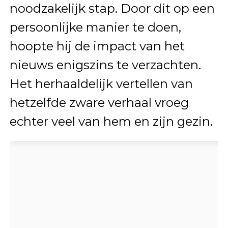
noodzakelijk stap. Door dit op een
persoonlijke manier te doen,
hoopte hij de impact van het
nieuws enigszins te verzachten.
Het herhaaldelijk vertellen van
hetzelfde zware verhaal vroeg
echter veel van hem en zijn gezin.