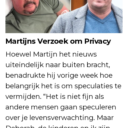
Martijns Verzoek om Privacy
Hoewel Martijn het nieuws
uiteindelijk naar buiten bracht,
benadrukte hij vorige week hoe
belangrijk het is om speculaties te
vermijden. “Het is niet fijn als
andere mensen gaan speculeren
over je levensverwachting. Maar