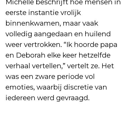
Michelle beschrijft hoe mensen in
eerste instantie vrolijk
binnenkwamen, maar vaak
volledig aangedaan en huilend
weer vertrokken. “Ik hoorde papa
en Deborah elke keer hetzelfde
verhaal vertellen,” vertelt ze. Het
was een zware periode vol
emoties, waarbij discretie van
iedereen werd gevraagd.