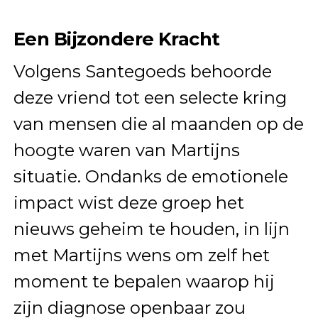
Een Bijzondere Kracht
Volgens Santegoeds behoorde
deze vriend tot een selecte kring
van mensen die al maanden op de
hoogte waren van Martijns
situatie. Ondanks de emotionele
impact wist deze groep het
nieuws geheim te houden, in lijn
met Martijns wens om zelf het
moment te bepalen waarop hij
zijn diagnose openbaar zou