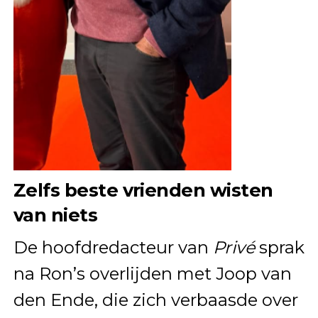
Zelfs beste vrienden wisten
van niets
De hoofdredacteur van
Privé
sprak
na Ron’s overlijden met Joop van
den Ende, die zich verbaasde over