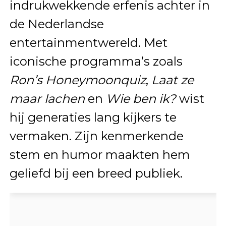
indrukwekkende erfenis achter in
de Nederlandse
entertainmentwereld. Met
iconische programma’s zoals
Ron’s Honeymoonquiz
,
Laat ze
maar lachen
en
Wie ben ik?
wist
hij generaties lang kijkers te
vermaken. Zijn kenmerkende
stem en humor maakten hem
geliefd bij een breed publiek.