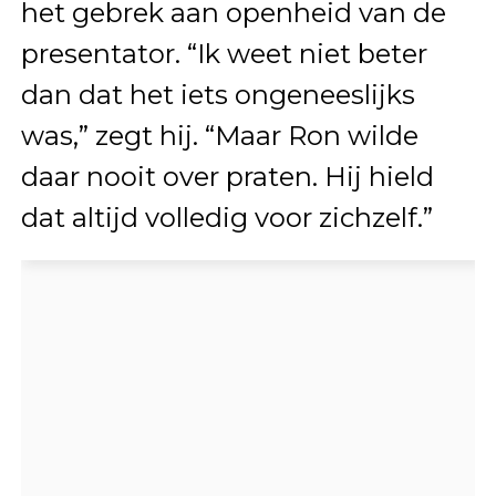
het gebrek aan openheid van de
presentator. “Ik weet niet beter
dan dat het iets ongeneeslijks
was,” zegt hij. “Maar Ron wilde
daar nooit over praten. Hij hield
dat altijd volledig voor zichzelf.”