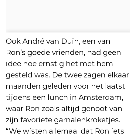
Ook André van Duin, een van
Ron’s goede vrienden, had geen
idee hoe ernstig het met hem
gesteld was. De twee zagen elkaar
maanden geleden voor het laatst
tijdens een lunch in Amsterdam,
waar Ron zoals altijd genoot van
zijn favoriete garnalenkroketjes.
“We wisten allemaal dat Ron iets