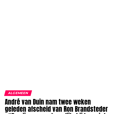
ALGEMEEN
André van Duin nam twee weken
geleden afscheid van Ron Brandsteder