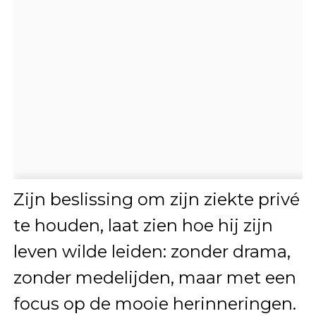
Zijn beslissing om zijn ziekte privé
te houden, laat zien hoe hij zijn
leven wilde leiden: zonder drama,
zonder medelijden, maar met een
focus op de mooie herinneringen.