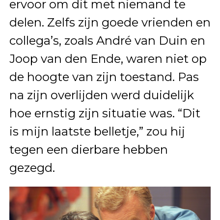
ervoor om dit met niemand te
delen. Zelfs zijn goede vrienden en
collega’s, zoals André van Duin en
Joop van den Ende, waren niet op
de hoogte van zijn toestand. Pas
na zijn overlijden werd duidelijk
hoe ernstig zijn situatie was. “Dit
is mijn laatste belletje,” zou hij
tegen een dierbare hebben
gezegd.