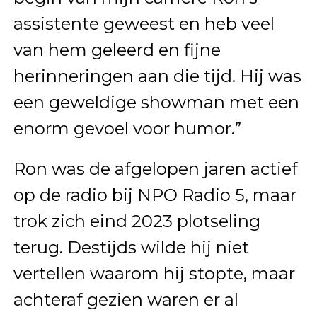
assistente geweest en heb veel
van hem geleerd en fijne
herinneringen aan die tijd. Hij was
een geweldige showman met een
enorm gevoel voor humor.”
Ron was de afgelopen jaren actief
op de radio bij NPO Radio 5, maar
trok zich eind 2023 plotseling
terug. Destijds wilde hij niet
vertellen waarom hij stopte, maar
achteraf gezien waren er al