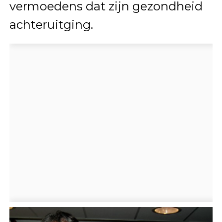
vermoedens dat zijn gezondheid
achteruitging.