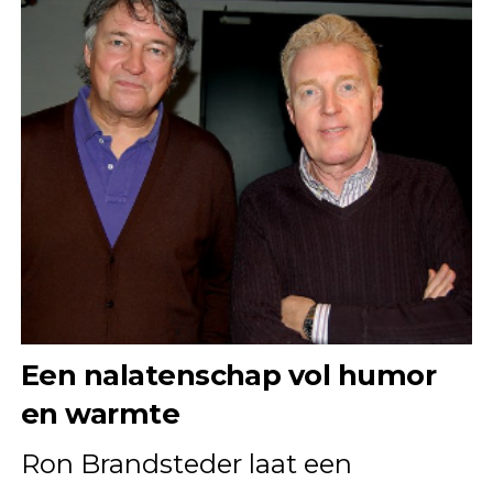
Een nalatenschap vol humor
en warmte
Ron Brandsteder laat een