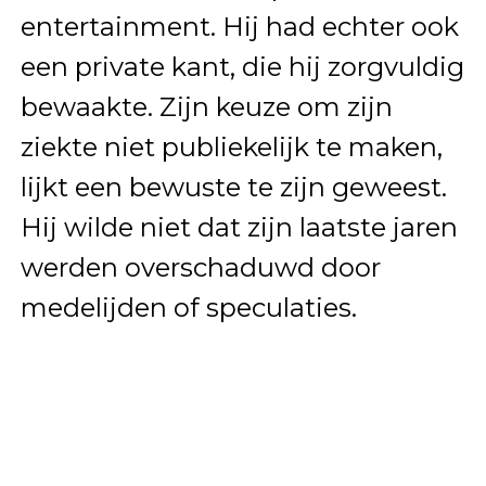
entertainment. Hij had echter ook
een private kant, die hij zorgvuldig
bewaakte. Zijn keuze om zijn
ziekte niet publiekelijk te maken,
lijkt een bewuste te zijn geweest.
Hij wilde niet dat zijn laatste jaren
werden overschaduwd door
medelijden of speculaties.