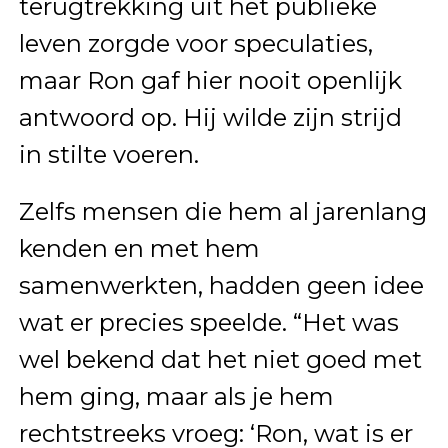
terugtrekking uit het publieke
leven zorgde voor speculaties,
maar Ron gaf hier nooit openlijk
antwoord op. Hij wilde zijn strijd
in stilte voeren.
Zelfs mensen die hem al jarenlang
kenden en met hem
samenwerkten, hadden geen idee
wat er precies speelde. “Het was
wel bekend dat het niet goed met
hem ging, maar als je hem
rechtstreeks vroeg: ‘Ron, wat is er