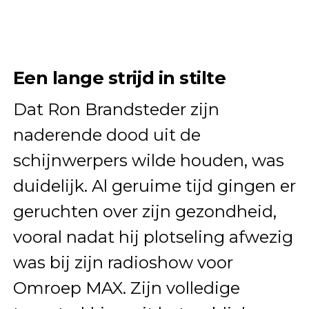
Een lange strijd in stilte
Dat Ron Brandsteder zijn
naderende dood uit de
schijnwerpers wilde houden, was
duidelijk. Al geruime tijd gingen er
geruchten over zijn gezondheid,
vooral nadat hij plotseling afwezig
was bij zijn radioshow voor
Omroep MAX. Zijn volledige