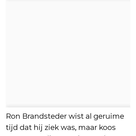
Ron Brandsteder wist al geruime
tijd dat hij ziek was, maar koos