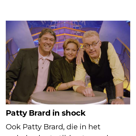
Patty Brard in shock
Ook Patty Brard, die in het