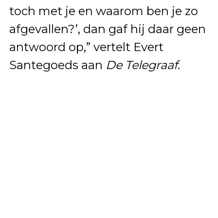
toch met je en waarom ben je zo
afgevallen?’, dan gaf hij daar geen
antwoord op,” vertelt Evert
Santegoeds aan
De Telegraaf
.