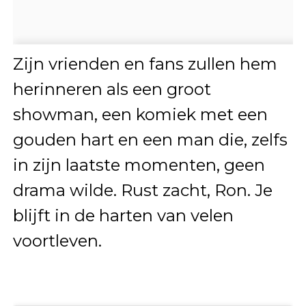
Zijn vrienden en fans zullen hem
herinneren als een groot
showman, een komiek met een
gouden hart en een man die, zelfs
in zijn laatste momenten, geen
drama wilde. Rust zacht, Ron. Je
blijft in de harten van velen
voortleven.