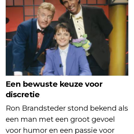
Een bewuste keuze voor
discretie
Ron Brandsteder stond bekend als
een man met een groot gevoel
voor humor en een passie voor