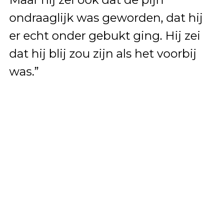
ondraaglijk was geworden, dat hij
er echt onder gebukt ging. Hij zei
dat hij blij zou zijn als het voorbij
was.”