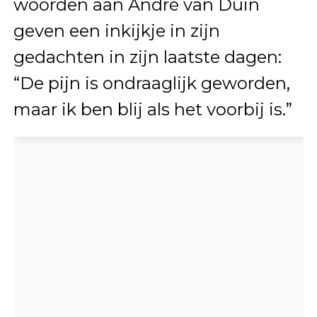
woorden aan André van Duin
geven een inkijkje in zijn
gedachten in zijn laatste dagen:
“De pijn is ondraaglijk geworden,
maar ik ben blij als het voorbij is.”