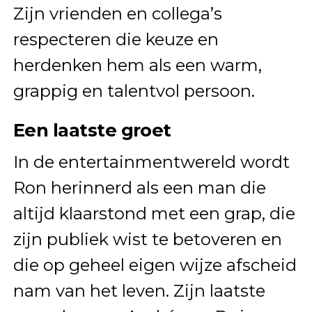
Zijn vrienden en collega’s
respecteren die keuze en
herdenken hem als een warm,
grappig en talentvol persoon.
Een laatste groet
In de entertainmentwereld wordt
Ron herinnerd als een man die
altijd klaarstond met een grap, die
zijn publiek wist te betoveren en
die op geheel eigen wijze afscheid
nam van het leven. Zijn laatste