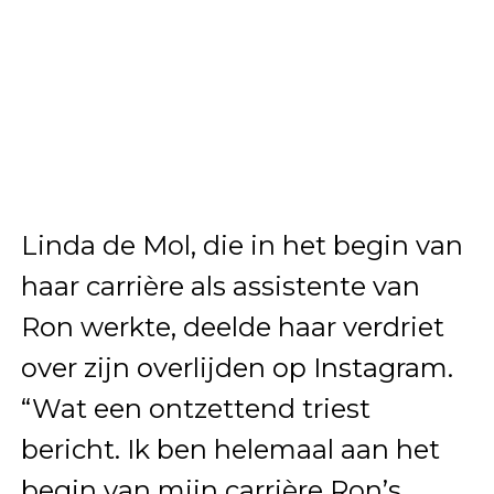
Linda de Mol, die in het begin van
haar carrière als assistente van
Ron werkte, deelde haar verdriet
over zijn overlijden op Instagram.
“Wat een ontzettend triest
bericht. Ik ben helemaal aan het
begin van mijn carrière Ron’s