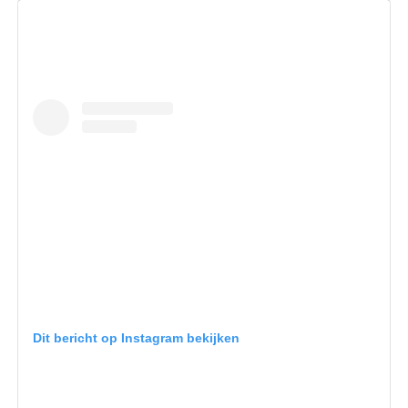
Dit bericht op Instagram bekijken