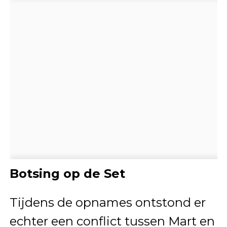
Botsing op de Set
Tijdens de opnames ontstond er
echter een conflict tussen Mart en