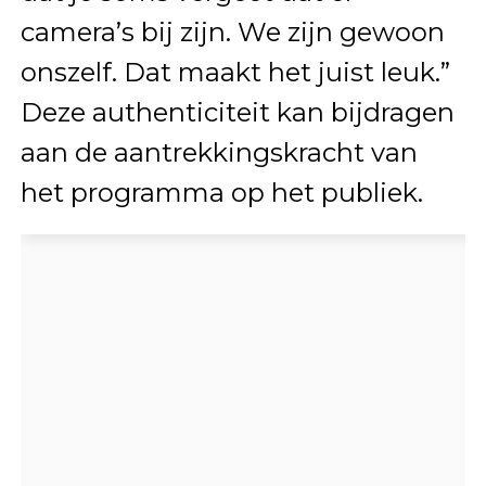
camera’s bij zijn. We zijn gewoon
onszelf. Dat maakt het juist leuk.”
Deze authenticiteit kan bijdragen
aan de aantrekkingskracht van
het programma op het publiek.