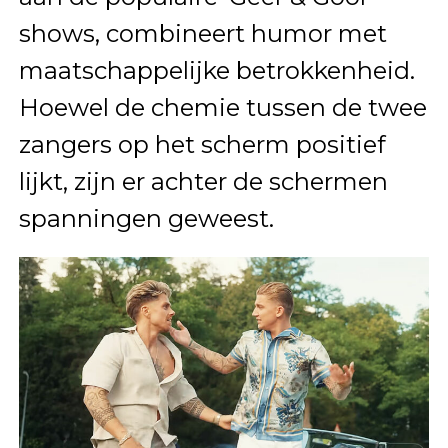
shows, combineert humor met
maatschappelijke betrokkenheid.
Hoewel de chemie tussen de twee
zangers op het scherm positief
lijkt, zijn er achter de schermen
spanningen geweest.