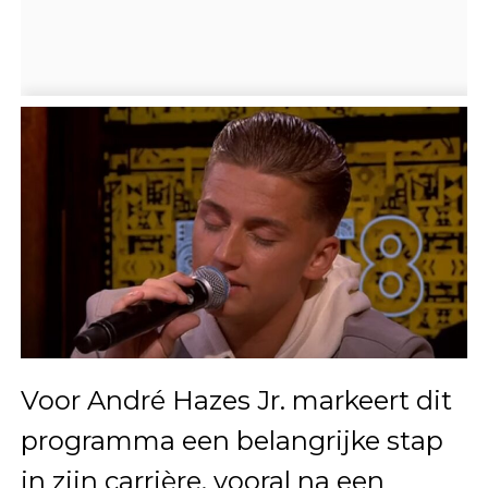
Voor André Hazes Jr. markeert dit
programma een belangrijke stap
in zijn carrière, vooral na een