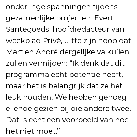
onderlinge spanningen tijdens
gezamenlijke projecten. Evert
Santegoeds, hoofdredacteur van
weekblad Privé, uitte zijn hoop dat
Mart en André dergelijke valkuilen
zullen vermijden: “Ik denk dat dit
programma echt potentie heeft,
maar het is belangrijk dat ze het
leuk houden. We hebben genoeg
ellende gezien bij die andere twee.
Dat is echt een voorbeeld van hoe
het niet moet.”