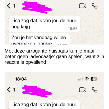
Met deze arrogante huisbaas kun je maar
beter geen ‘advocaatje’ gaan spelen, want zijn
reactie is opvallend