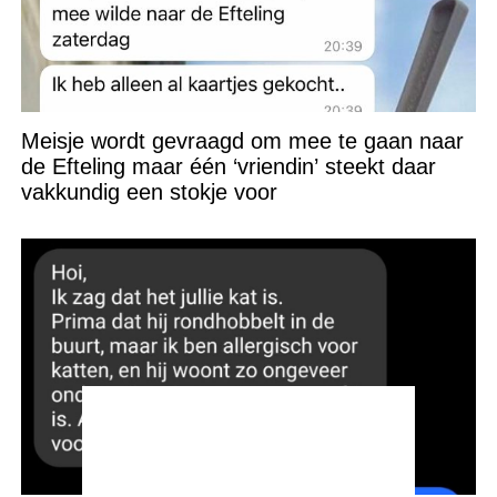
Meisje wordt gevraagd om mee te gaan naar
de Efteling maar één ‘vriendin’ steekt daar
vakkundig een stokje voor