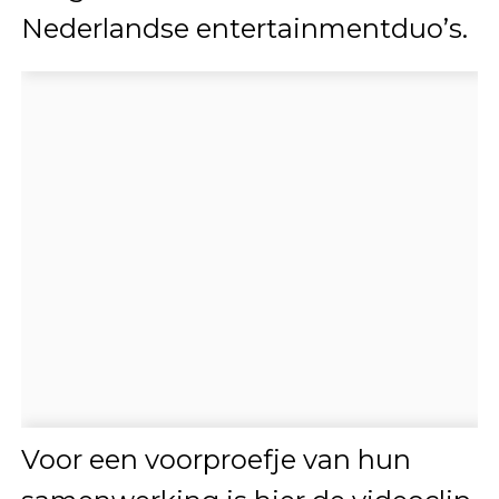
Nederlandse entertainmentduo’s.
Voor een voorproefje van hun