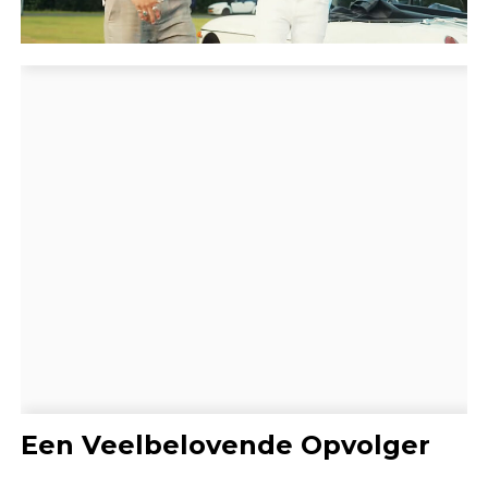
Een Veelbelovende Opvolger