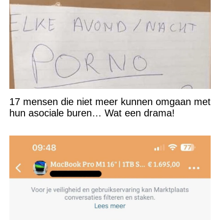
17 mensen die niet meer kunnen omgaan met
hun asociale buren… Wat een drama!