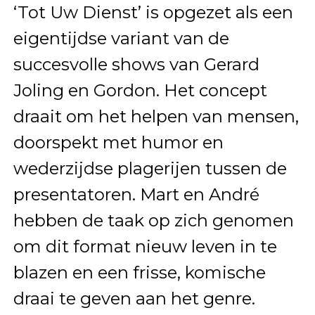
‘Tot Uw Dienst’ is opgezet als een
eigentijdse variant van de
succesvolle shows van Gerard
Joling en Gordon. Het concept
draait om het helpen van mensen,
doorspekt met humor en
wederzijdse plagerijen tussen de
presentatoren. Mart en André
hebben de taak op zich genomen
om dit format nieuw leven in te
blazen en een frisse, komische
draai te geven aan het genre.