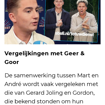
Vergelijkingen met Geer &
Goor
De samenwerking tussen Mart en
André wordt vaak vergeleken met
die van Gerard Joling en Gordon,
die bekend stonden om hun