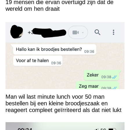
19 mensen die ervan overtuigd zijn dat de
wereld om hen draait
Man wil last minute lunch voor 50 man
bestellen bij een kleine broodjeszaak en
reageert compleet geïrriteerd als dat niet lukt