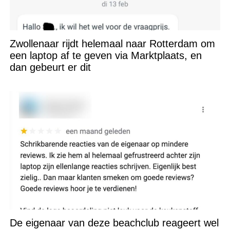
Zwollenaar rijdt helemaal naar Rotterdam om
een laptop af te geven via Marktplaats, en
dan gebeurt er dit
De eigenaar van deze beachclub reageert wel