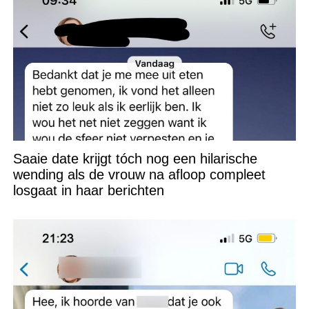
Saaie date krijgt tóch nog een hilarische
wending als de vrouw na afloop compleet
losgaat in haar berichten