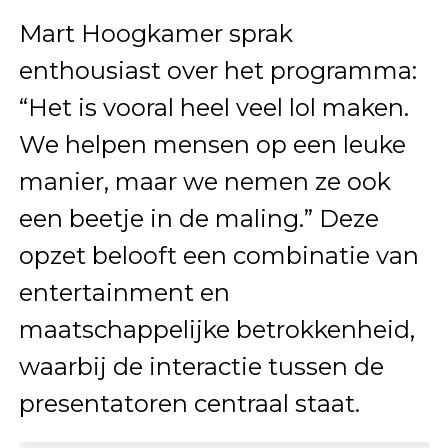
Mart Hoogkamer sprak
enthousiast over het programma:
“Het is vooral heel veel lol maken.
We helpen mensen op een leuke
manier, maar we nemen ze ook
een beetje in de maling.” Deze
opzet belooft een combinatie van
entertainment en
maatschappelijke betrokkenheid,
waarbij de interactie tussen de
presentatoren centraal staat.