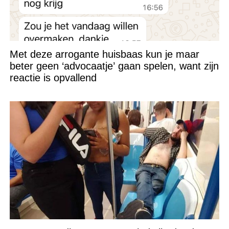
Met deze arrogante huisbaas kun je maar
beter geen ‘advocaatje’ gaan spelen, want zijn
reactie is opvallend