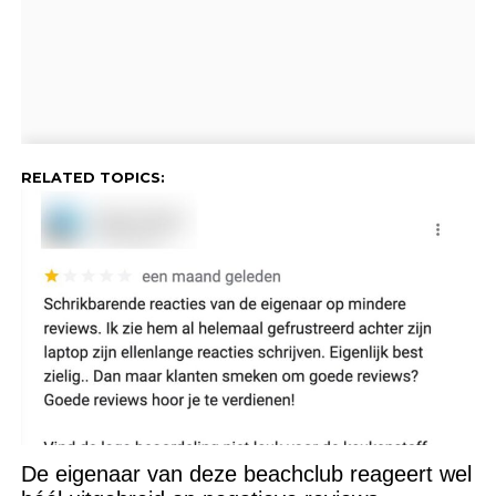
RELATED TOPICS:
De eigenaar van deze beachclub reageert wel