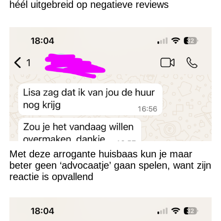
héél uitgebreid op negatieve reviews
Met deze arrogante huisbaas kun je maar
beter geen ‘advocaatje’ gaan spelen, want zijn
reactie is opvallend