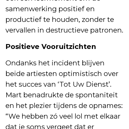
samenwerking positief en
productief te houden, zonder te
vervallen in destructieve patronen.
Positieve Vooruitzichten
Ondanks het incident blijven
beide artiesten optimistisch over
het succes van ‘Tot Uw Dienst’.
Mart benadrukte de spontaniteit
en het plezier tijdens de opnames:
“We hebben zó veel lol met elkaar
dat je soms vergeet dat er