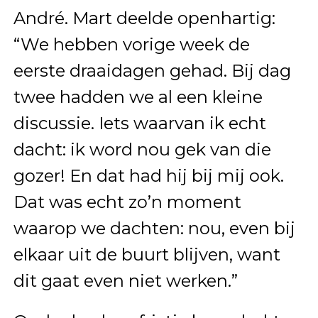
André. Mart deelde openhartig:
“We hebben vorige week de
eerste draaidagen gehad. Bij dag
twee hadden we al een kleine
discussie. Iets waarvan ik echt
dacht: ik word nou gek van die
gozer! En dat had hij bij mij ook.
Dat was echt zo’n moment
waarop we dachten: nou, even bij
elkaar uit de buurt blijven, want
dit gaat even niet werken.”