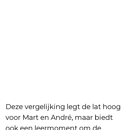
Deze vergelijking legt de lat hoog
voor Mart en André, maar biedt
ook een leermoment om de