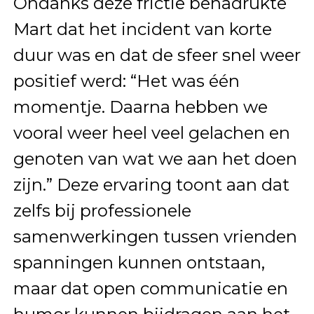
Ondanks deze frictie benadrukte
Mart dat het incident van korte
duur was en dat de sfeer snel weer
positief werd: “Het was één
momentje. Daarna hebben we
vooral weer heel veel gelachen en
genoten van wat we aan het doen
zijn.” Deze ervaring toont aan dat
zelfs bij professionele
samenwerkingen tussen vrienden
spanningen kunnen ontstaan,
maar dat open communicatie en