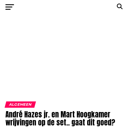
ALGEMEEN
André Hazes jr. en Mart Hoogkamer
wrijvingen op de set.. gaat dit goed?