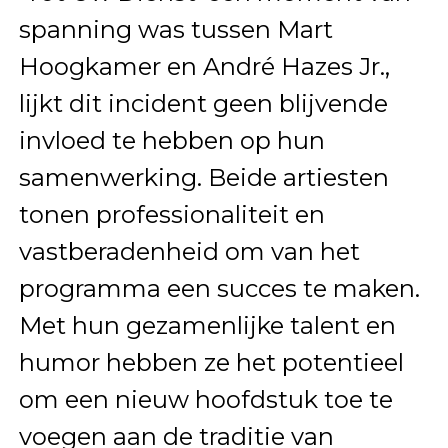
spanning was tussen Mart
Hoogkamer en André Hazes Jr.,
lijkt dit incident geen blijvende
invloed te hebben op hun
samenwerking. Beide artiesten
tonen professionaliteit en
vastberadenheid om van het
programma een succes te maken.
Met hun gezamenlijke talent en
humor hebben ze het potentieel
om een nieuw hoofdstuk toe te
voegen aan de traditie van