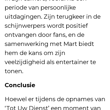
periode van persoonlijke
uitdagingen. Zijn terugkeer in de
schijnwerpers wordt positief
ontvangen door fans, en de
samenwerking met Mart biedt
hem de kans om zijn
veelzijdigheid als entertainer te
tonen.
Conclusie
Hoewel er tijdens de opnames van
‘Tot Uw Dienst’ een moment van