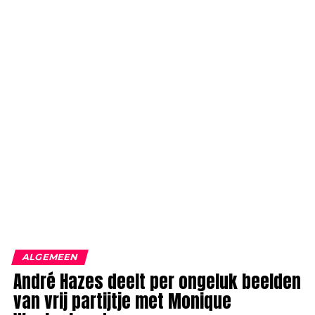
ALGEMEEN
André Hazes deelt per ongeluk beelden
van vrij partijtje met Monique