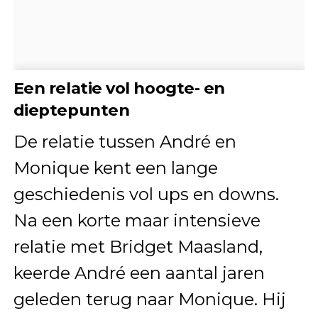
Een relatie vol hoogte- en
dieptepunten
De relatie tussen André en
Monique kent een lange
geschiedenis vol ups en downs.
Na een korte maar intensieve
relatie met Bridget Maasland,
keerde André een aantal jaren
geleden terug naar Monique. Hij