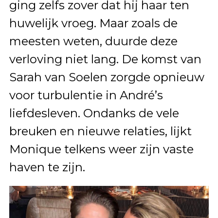
ging zelfs zover dat hij haar ten
huwelijk vroeg. Maar zoals de
meesten weten, duurde deze
verloving niet lang. De komst van
Sarah van Soelen zorgde opnieuw
voor turbulentie in André’s
liefdesleven. Ondanks de vele
breuken en nieuwe relaties, lijkt
Monique telkens weer zijn vaste
haven te zijn.