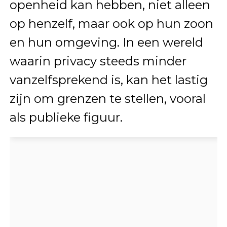
openheid kan hebben, niet alleen
op henzelf, maar ook op hun zoon
en hun omgeving. In een wereld
waarin privacy steeds minder
vanzelfsprekend is, kan het lastig
zijn om grenzen te stellen, vooral
als publieke figuur.