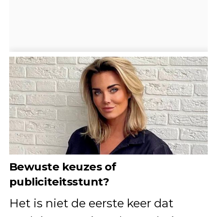
Bewuste keuzes of
publiciteitsstunt?
Het is niet de eerste keer dat