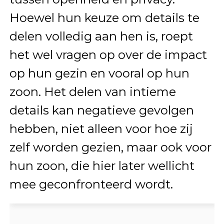
Hoewel hun keuze om details te
delen volledig aan hen is, roept
het wel vragen op over de impact
op hun gezin en vooral op hun
zoon. Het delen van intieme
details kan negatieve gevolgen
hebben, niet alleen voor hoe zij
zelf worden gezien, maar ook voor
hun zoon, die hier later wellicht
mee geconfronteerd wordt.