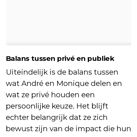
Balans tussen privé en publiek
Uiteindelijk is de balans tussen
wat André en Monique delen en
wat ze privé houden een
persoonlijke keuze. Het blijft
echter belangrijk dat ze zich
bewust zijn van de impact die hun