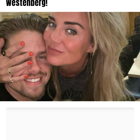
Westenberg!