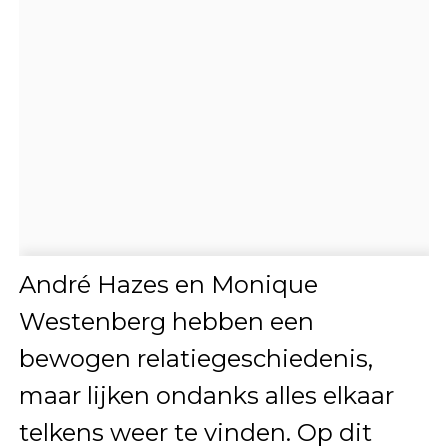
André Hazes en Monique
Westenberg hebben een
bewogen relatiegeschiedenis,
maar lijken ondanks alles elkaar
telkens weer te vinden. Op dit