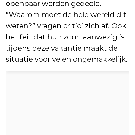
openbaar worden gedeeld.
“Waarom moet de hele wereld dit
weten?” vragen critici zich af. Ook
het feit dat hun zoon aanwezig is
tijdens deze vakantie maakt de
situatie voor velen ongemakkelijk.