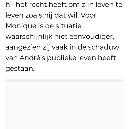
hij het recht heeft om zijn leven te
leven zoals hij dat wil. Voor
Monique is de situatie
waarschijnlijk niet eenvoudiger,
aangezien zij vaak in de schaduw
van André’s publieke leven heeft
gestaan.