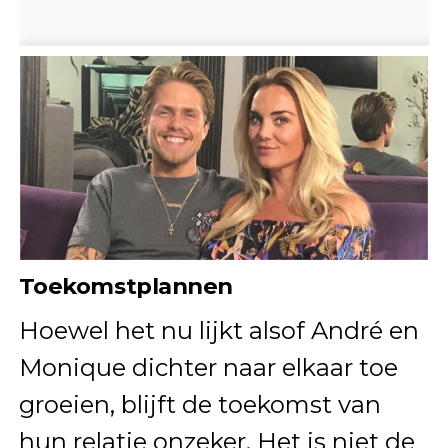
Toekomstplannen
Hoewel het nu lijkt alsof André en
Monique dichter naar elkaar toe
groeien, blijft de toekomst van
hun relatie onzeker. Het is niet de