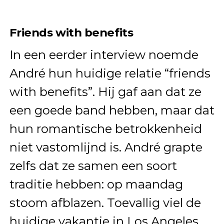
Friends with benefits
In een eerder interview noemde
André hun huidige relatie “friends
with benefits”. Hij gaf aan dat ze
een goede band hebben, maar dat
hun romantische betrokkenheid
niet vastomlijnd is. André grapte
zelfs dat ze samen een soort
traditie hebben: op maandag
stoom afblazen. Toevallig viel de
huidige vakantie in Los Angeles