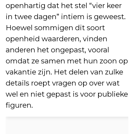
openhartig dat het stel “vier keer
in twee dagen” intiem is geweest.
Hoewel sommigen dit soort
openheid waarderen, vinden
anderen het ongepast, vooral
omdat ze samen met hun zoon op
vakantie zijn. Het delen van zulke
details roept vragen op over wat
wel en niet gepast is voor publieke
figuren.