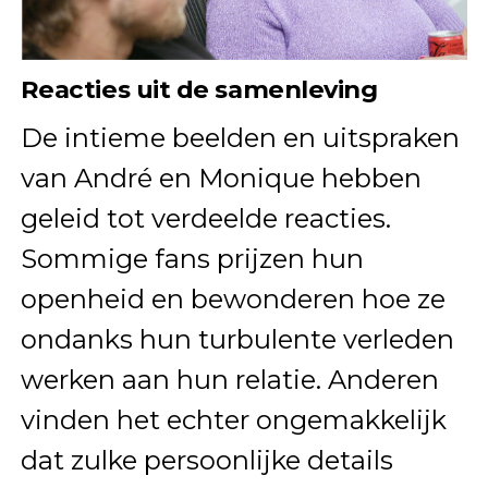
Reacties uit de samenleving
De intieme beelden en uitspraken
van André en Monique hebben
geleid tot verdeelde reacties.
Sommige fans prijzen hun
openheid en bewonderen hoe ze
ondanks hun turbulente verleden
werken aan hun relatie. Anderen
vinden het echter ongemakkelijk
dat zulke persoonlijke details