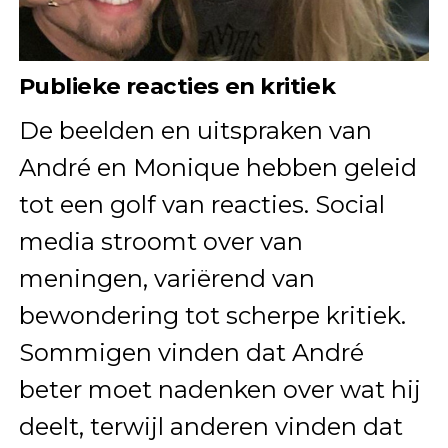
Publieke reacties en kritiek
De beelden en uitspraken van
André en Monique hebben geleid
tot een golf van reacties. Social
media stroomt over van
meningen, variërend van
bewondering tot scherpe kritiek.
Sommigen vinden dat André
beter moet nadenken over wat hij
deelt, terwijl anderen vinden dat