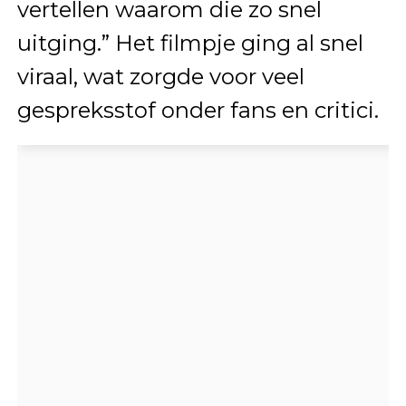
vertellen waarom die zo snel
uitging.” Het filmpje ging al snel
viraal, wat zorgde voor veel
gespreksstof onder fans en critici.