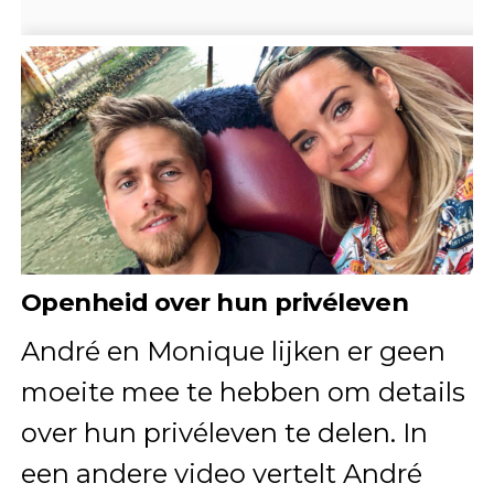
Openheid over hun privéleven
André en Monique lijken er geen
moeite mee te hebben om details
over hun privéleven te delen. In
een andere video vertelt André