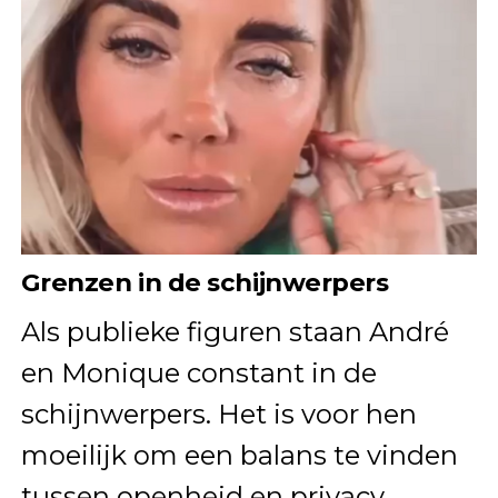
Grenzen in de schijnwerpers
Als publieke figuren staan André
en Monique constant in de
schijnwerpers. Het is voor hen
moeilijk om een balans te vinden
tussen openheid en privacy.