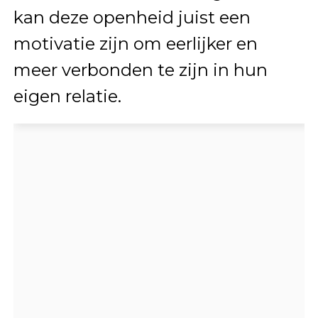
kan deze openheid juist een
motivatie zijn om eerlijker en
meer verbonden te zijn in hun
eigen relatie.