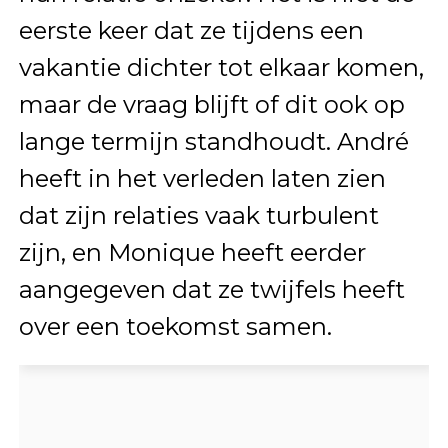
eerste keer dat ze tijdens een
vakantie dichter tot elkaar komen,
maar de vraag blijft of dit ook op
lange termijn standhoudt. André
heeft in het verleden laten zien
dat zijn relaties vaak turbulent
zijn, en Monique heeft eerder
aangegeven dat ze twijfels heeft
over een toekomst samen.