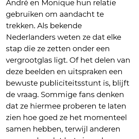
André en Monique hun relatie
gebruiken om aandacht te
trekken. Als bekende
Nederlanders weten ze dat elke
stap die ze zetten onder een
vergrootglas ligt. Of het delen van
deze beelden en uitspraken een
bewuste publiciteitsstunt is, blijft
de vraag. Sommige fans denken
dat ze hiermee proberen te laten
zien hoe goed ze het momenteel
samen hebben, terwijl anderen