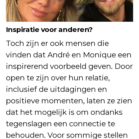
Inspiratie voor anderen?
Toch zijn er ook mensen die
vinden dat André en Monique een
inspirerend voorbeeld geven. Door
open te zijn over hun relatie,
inclusief de uitdagingen en
positieve momenten, laten ze zien
dat het mogelijk is om ondanks
tegenslagen een connectie te
behouden. Voor sommige stellen