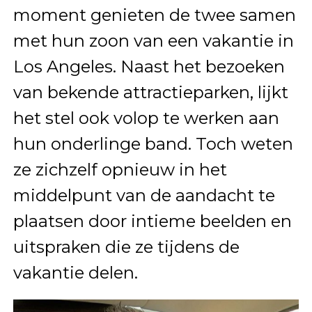
moment genieten de twee samen
met hun zoon van een vakantie in
Los Angeles. Naast het bezoeken
van bekende attractieparken, lijkt
het stel ook volop te werken aan
hun onderlinge band. Toch weten
ze zichzelf opnieuw in het
middelpunt van de aandacht te
plaatsen door intieme beelden en
uitspraken die ze tijdens de
vakantie delen.