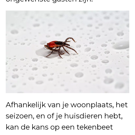
Afhankelijk van je woonplaats, het
seizoen, en of je huisdieren hebt,
kan de kans op een tekenbeet