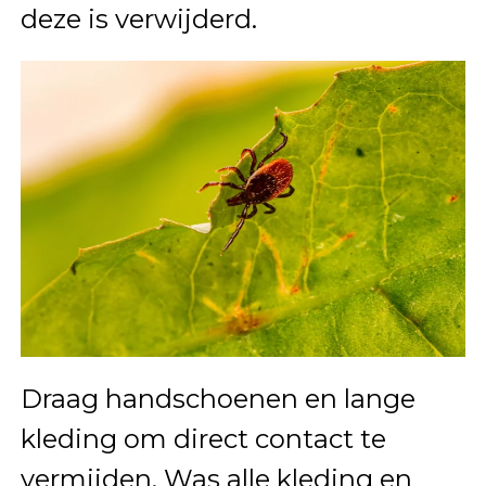
deze is verwijderd.
Draag handschoenen en lange
kleding om direct contact te
vermijden. Was alle kleding en