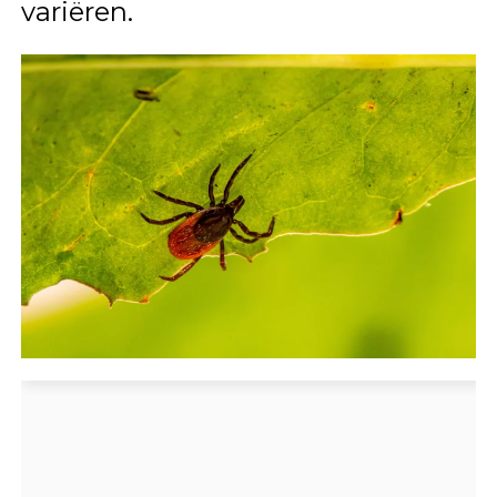
variëren.