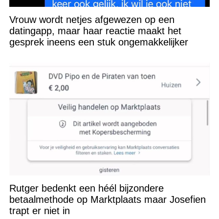
Vrouw wordt netjes afgewezen op een
datingapp, maar haar reactie maakt het
gesprek ineens een stuk ongemakkelijker
Rutger bedenkt een héél bijzondere
betaalmethode op Marktplaats maar Josefien
trapt er niet in