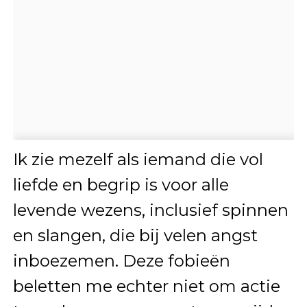
Ik zie mezelf als iemand die vol
liefde en begrip is voor alle
levende wezens, inclusief spinnen
en slangen, die bij velen angst
inboezemen. Deze fobieën
beletten me echter niet om actie