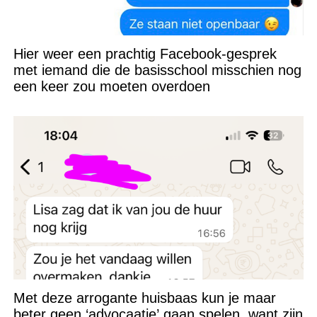
Hier weer een prachtig Facebook-gesprek
met iemand die de basisschool misschien nog
een keer zou moeten overdoen
Met deze arrogante huisbaas kun je maar
beter geen ‘advocaatje’ gaan spelen, want zijn