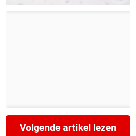
Volgende artikel lezen