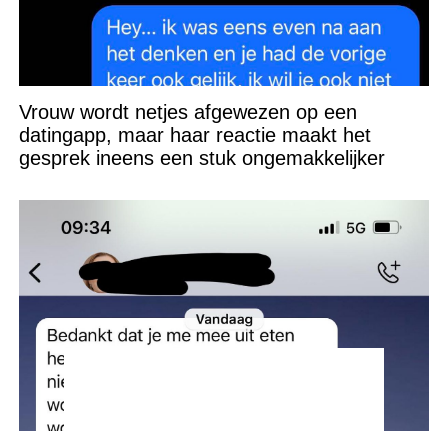
Vrouw wordt netjes afgewezen op een
datingapp, maar haar reactie maakt het
gesprek ineens een stuk ongemakkelijker