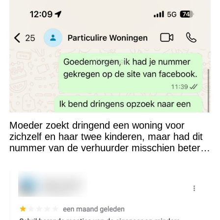
Moeder zoekt dringend een woning voor
zichzelf en haar twee kinderen, maar had dit
nummer van de verhuurder misschien beter
niet kunnen appen