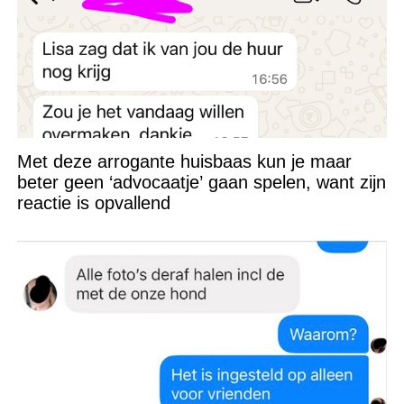
Met deze arrogante huisbaas kun je maar
beter geen ‘advocaatje’ gaan spelen, want zijn
reactie is opvallend