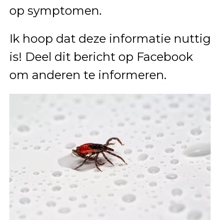
op symptomen.
Ik hoop dat deze informatie nuttig
is! Deel dit bericht op Facebook
om anderen te informeren.