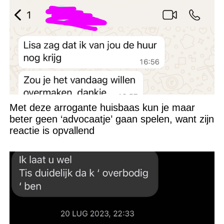
Met deze arrogante huisbaas kun je maar
beter geen ‘advocaatje’ gaan spelen, want zijn
reactie is opvallend