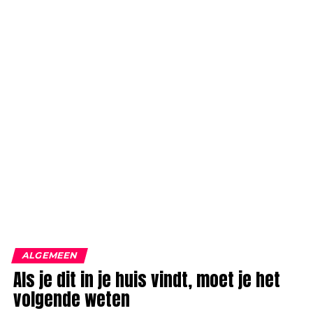
ALGEMEEN
Als je dit in je huis vindt, moet je het
volgende weten