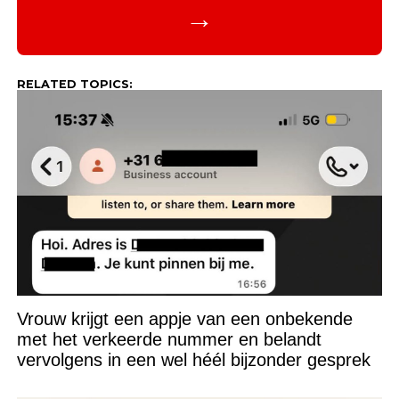
→
RELATED TOPICS:
Vrouw krijgt een appje van een onbekende
met het verkeerde nummer en belandt
vervolgens in een wel héél bijzonder gesprek