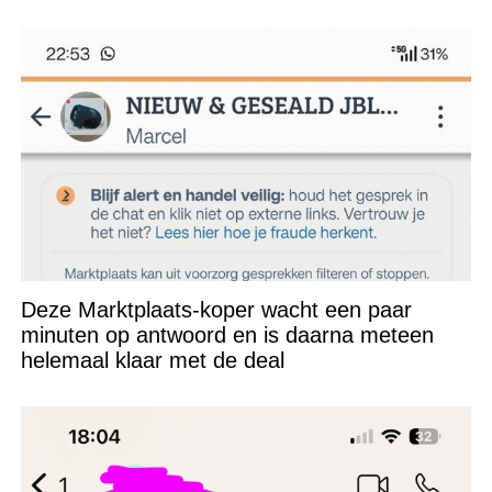
Deze Marktplaats-koper wacht een paar
minuten op antwoord en is daarna meteen
helemaal klaar met de deal