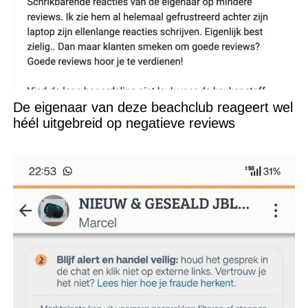
De eigenaar van deze beachclub reageert wel
héél uitgebreid op negatieve reviews