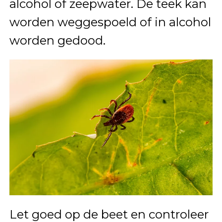
alcohol of zeepwater. De teek kan
worden weggespoeld of in alcohol
worden gedood.
Let goed op de beet en controleer