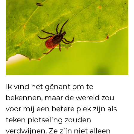
Ik vind het gênant om te
bekennen, maar de wereld zou
voor mij een betere plek zijn als
teken plotseling zouden
verdwijnen. Ze zijn niet alleen