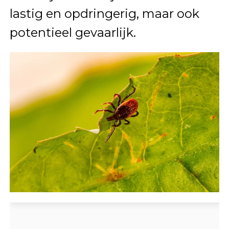
lastig en opdringerig, maar ook
potentieel gevaarlijk.