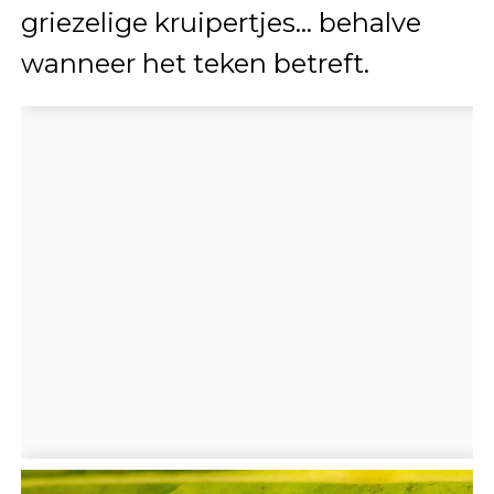
griezelige kruipertjes… behalve
wanneer het teken betreft.