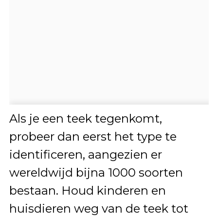
Als je een teek tegenkomt,
probeer dan eerst het type te
identificeren, aangezien er
wereldwijd bijna 1000 soorten
bestaan. Houd kinderen en
huisdieren weg van de teek tot