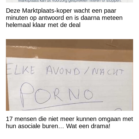
Deze Marktplaats-koper wacht een paar
minuten op antwoord en is daarna meteen
helemaal klaar met de deal
17 mensen die niet meer kunnen omgaan met
hun asociale buren… Wat een drama!