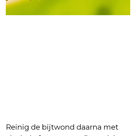
Reinig de bijtwond daarna met