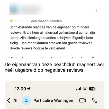
De eigenaar van deze beachclub reageert wel
héél uitgebreid op negatieve reviews