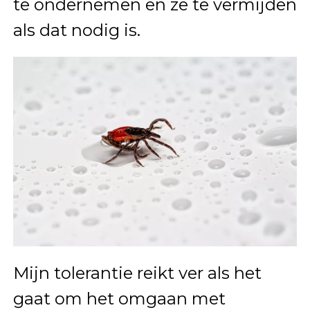
te ondernemen en ze te vermijden
als dat nodig is.
Mijn tolerantie reikt ver als het
gaat om het omgaan met