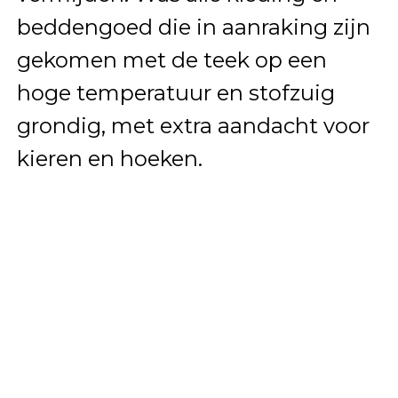
beddengoed die in aanraking zijn
gekomen met de teek op een
hoge temperatuur en stofzuig
grondig, met extra aandacht voor
kieren en hoeken.