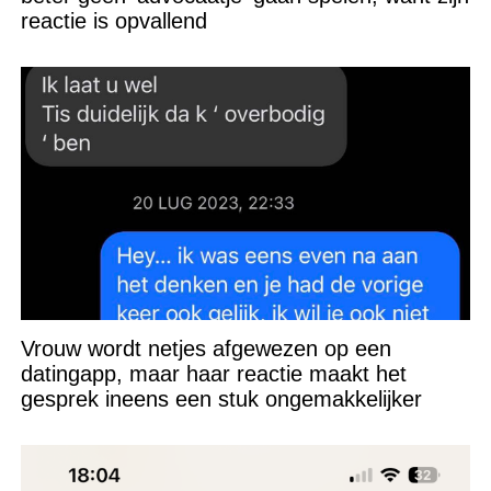
reactie is opvallend
Vrouw wordt netjes afgewezen op een
datingapp, maar haar reactie maakt het
gesprek ineens een stuk ongemakkelijker