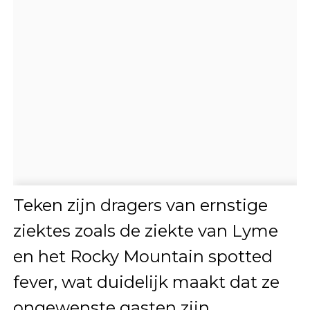
Teken zijn dragers van ernstige
ziektes zoals de ziekte van Lyme
en het Rocky Mountain spotted
fever, wat duidelijk maakt dat ze
ongewenste gasten zijn.