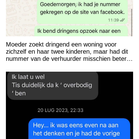
Moeder zoekt dringend een woning voor
zichzelf en haar twee kinderen, maar had dit
nummer van de verhuurder misschien beter
niet kunnen appen