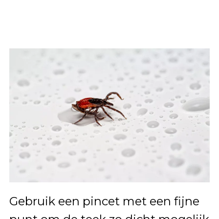
Gebruik een pincet met een fijne