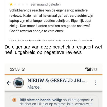
De eigenaar van deze beachclub reageert wel
héél uitgebreid op negatieve reviews