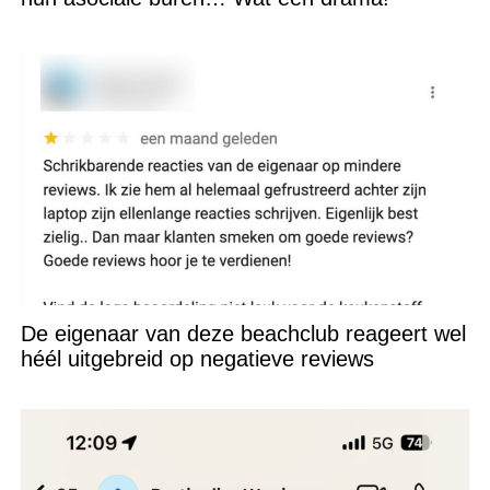
De eigenaar van deze beachclub reageert wel
héél uitgebreid op negatieve reviews