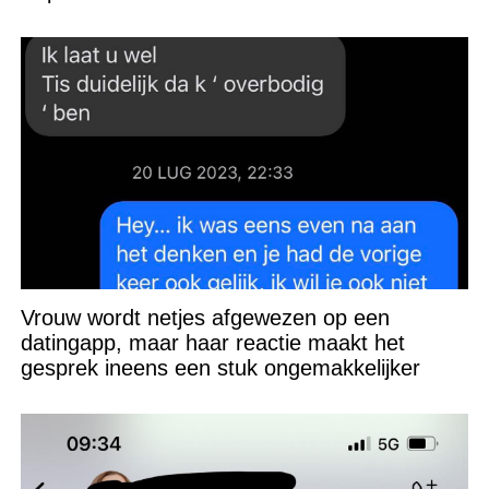
Vrouw wordt netjes afgewezen op een
datingapp, maar haar reactie maakt het
gesprek ineens een stuk ongemakkelijker