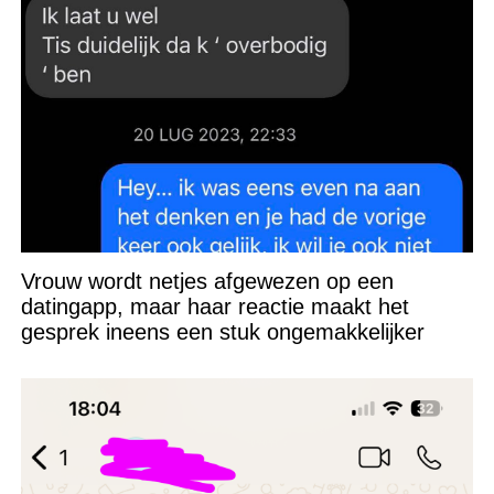
Vrouw wordt netjes afgewezen op een
datingapp, maar haar reactie maakt het
gesprek ineens een stuk ongemakkelijker