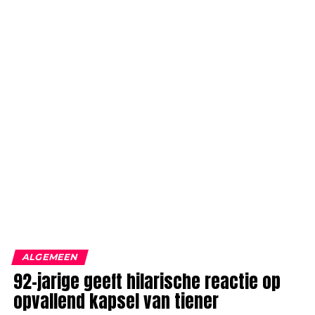
ALGEMEEN
92-jarige geeft hilarische reactie op
opvallend kapsel van tiener