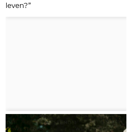
leven?”