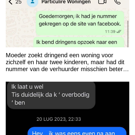
Moeder zoekt dringend een woning voor
zichzelf en haar twee kinderen, maar had dit
nummer van de verhuurder misschien beter
niet kunnen appen