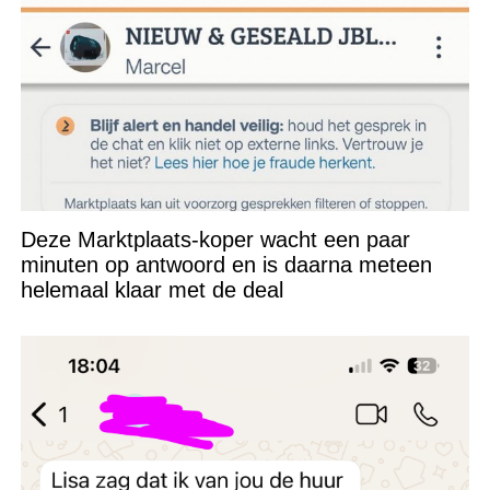
Deze Marktplaats-koper wacht een paar
minuten op antwoord en is daarna meteen
helemaal klaar met de deal