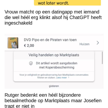
Vrouw matcht op een datingapp met iemand
die wel héél erg klinkt alsof hij ChatGPT heeft
ingeschakeld
Rutger bedenkt een héél bijzondere
betaalmethode op Marktplaats maar Josefien
trapt er niet in