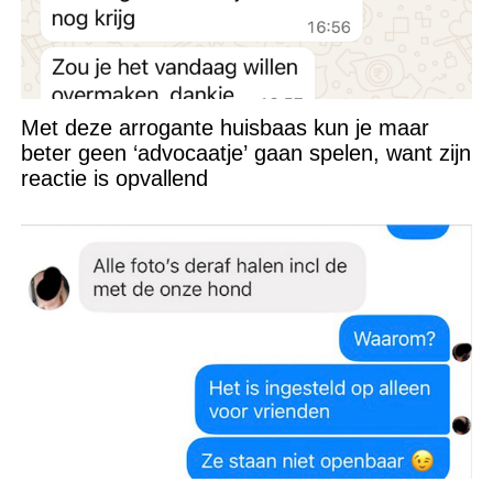
Met deze arrogante huisbaas kun je maar
beter geen ‘advocaatje’ gaan spelen, want zijn
reactie is opvallend