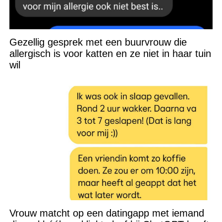
Gezellig gesprek met een buurvrouw die
allergisch is voor katten en ze niet in haar tuin
wil
Vrouw matcht op een datingapp met iemand