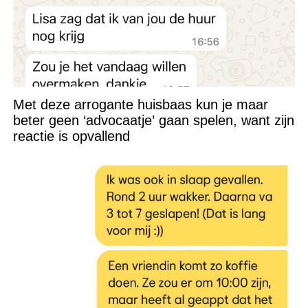
Met deze arrogante huisbaas kun je maar
beter geen ‘advocaatje’ gaan spelen, want zijn
reactie is opvallend