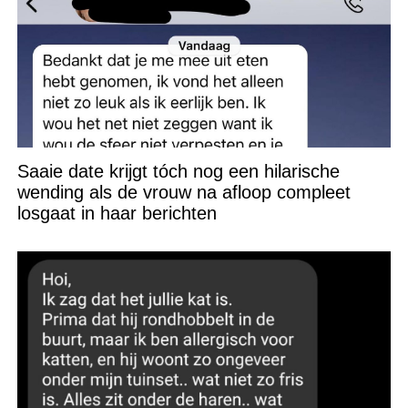
Saaie date krijgt tóch nog een hilarische
wending als de vrouw na afloop compleet
losgaat in haar berichten