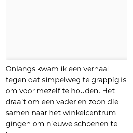
Onlangs kwam ik een verhaal
tegen dat simpelweg te grappig is
om voor mezelf te houden. Het
draait om een vader en zoon die
samen naar het winkelcentrum
gingen om nieuwe schoenen te