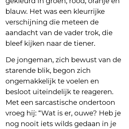
gekleurd in groen, rood, oranje en
blauw. Het was een kleurrijke
verschijning die meteen de
aandacht van de vader trok, die
bleef kijken naar de tiener.
De jongeman, zich bewust van de
starende blik, begon zich
ongemakkelijk te voelen en
besloot uiteindelijk te reageren.
Met een sarcastische ondertoon
vroeg hij: “Wat is er, ouwe? Heb je
nog nooit iets wilds gedaan in je