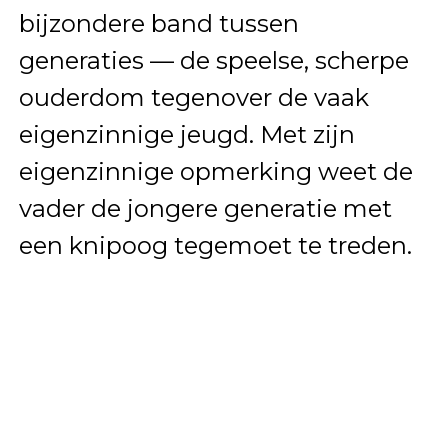
bijzondere band tussen
generaties — de speelse, scherpe
ouderdom tegenover de vaak
eigenzinnige jeugd. Met zijn
eigenzinnige opmerking weet de
vader de jongere generatie met
een knipoog tegemoet te treden.