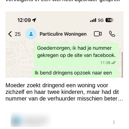
Moeder zoekt dringend een woning voor
zichzelf en haar twee kinderen, maar had dit
nummer van de verhuurder misschien beter
niet kunnen appen