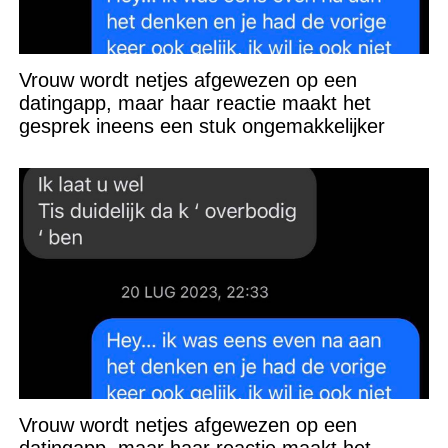
Vrouw wordt netjes afgewezen op een
datingapp, maar haar reactie maakt het
gesprek ineens een stuk ongemakkelijker
Vrouw wordt netjes afgewezen op een