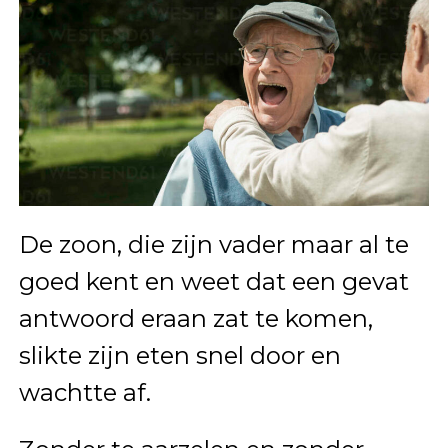
De zoon, die zijn vader maar al te
goed kent en weet dat een gevat
antwoord eraan zat te komen,
slikte zijn eten snel door en
wachtte af.