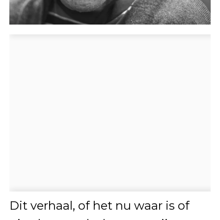
Dit verhaal, of het nu waar is of