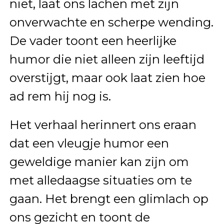
niet, laat ons lachen met zijn
onverwachte en scherpe wending.
De vader toont een heerlijke
humor die niet alleen zijn leeftijd
overstijgt, maar ook laat zien hoe
ad rem hij nog is.
Het verhaal herinnert ons eraan
dat een vleugje humor een
geweldige manier kan zijn om
met alledaagse situaties om te
gaan. Het brengt een glimlach op
ons gezicht en toont de