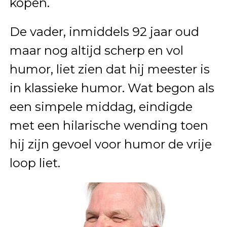
kopen.
De vader, inmiddels 92 jaar oud
maar nog altijd scherp en vol
humor, liet zien dat hij meester is
in klassieke humor. Wat begon als
een simpele middag, eindigde
met een hilarische wending toen
hij zijn gevoel voor humor de vrije
loop liet.