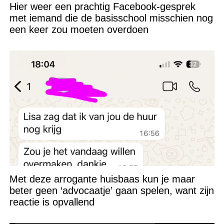
Hier weer een prachtig Facebook-gesprek
met iemand die de basisschool misschien nog
een keer zou moeten overdoen
Met deze arrogante huisbaas kun je maar
beter geen ‘advocaatje’ gaan spelen, want zijn
reactie is opvallend