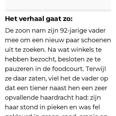
Het verhaal gaat zo:
De zoon nam zijn 92-jarige vader
mee om een nieuw paar schoenen
uit te zoeken. Na wat winkels te
hebben bezocht, besloten ze te
pauzeren in de foodcourt. Terwijl
ze daar zaten, viel het de vader op
dat een tiener naast hen een zeer
opvallende haardracht had: zijn
haar stond in pieken en was fel