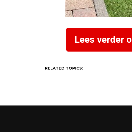
Lees verder 
RELATED TOPICS: