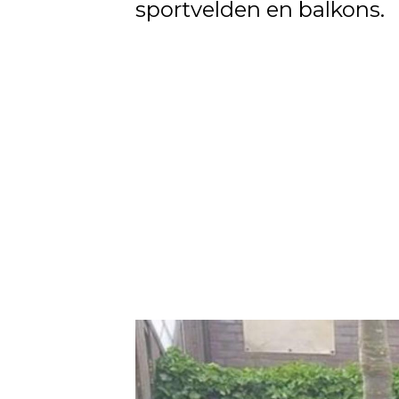
sportvelden en balkons.