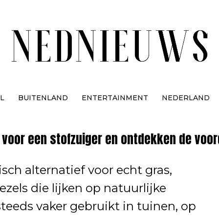
L
BUITENLAND
ENTERTAINMENT
NEDERLAND
 voor een stofzuiger en ontdekken de voor
sch alternatief voor echt gras,
els die lijken op natuurlijke
teeds vaker gebruikt in tuinen, op